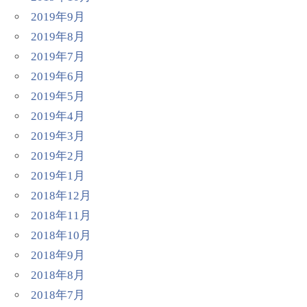
2019年9月
2019年8月
2019年7月
2019年6月
2019年5月
2019年4月
2019年3月
2019年2月
2019年1月
2018年12月
2018年11月
2018年10月
2018年9月
2018年8月
2018年7月