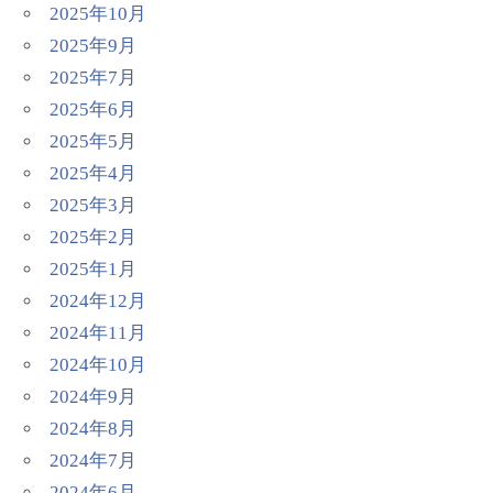
2025年10月
2025年9月
2025年7月
2025年6月
2025年5月
2025年4月
2025年3月
2025年2月
2025年1月
2024年12月
2024年11月
2024年10月
2024年9月
2024年8月
2024年7月
2024年6月