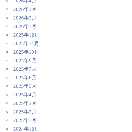
2026年4月
2026年3月
2026年2月
2026年1月
2025年12月
2025年11月
2025年10月
2025年9月
2025年7月
2025年6月
2025年5月
2025年4月
2025年3月
2025年2月
2025年1月
2024年12月