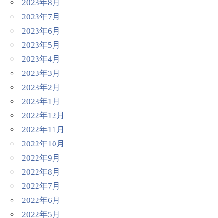
2023年8月
2023年7月
2023年6月
2023年5月
2023年4月
2023年3月
2023年2月
2023年1月
2022年12月
2022年11月
2022年10月
2022年9月
2022年8月
2022年7月
2022年6月
2022年5月