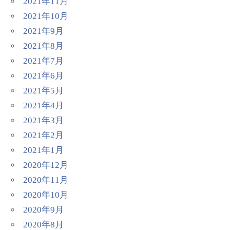
2021年11月
2021年10月
2021年9月
2021年8月
2021年7月
2021年6月
2021年5月
2021年4月
2021年3月
2021年2月
2021年1月
2020年12月
2020年11月
2020年10月
2020年9月
2020年8月