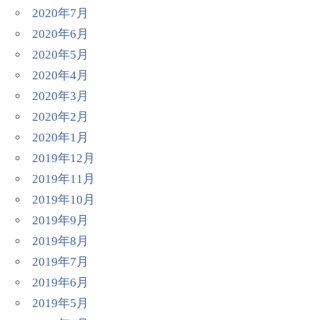
2020年7月
2020年6月
2020年5月
2020年4月
2020年3月
2020年2月
2020年1月
2019年12月
2019年11月
2019年10月
2019年9月
2019年8月
2019年7月
2019年6月
2019年5月