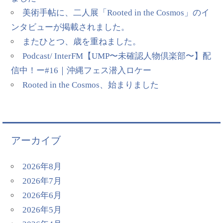
美術手帖に、二人展「Rooted in the Cosmos」のイ
ンタビューが掲載されました。
またひとつ、歳を重ねました。
Podcast/ InterFM【UMP〜未確認人物倶楽部〜】配
信中！ー#16｜沖縄フェス潜入ロケー
Rooted in the Cosmos、始まりました
アーカイブ
2026年8月
2026年7月
2026年6月
2026年5月