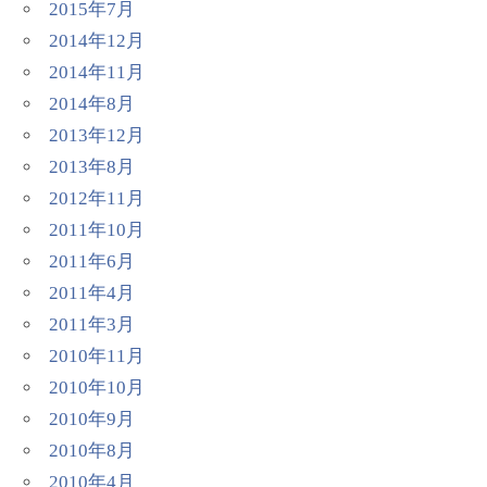
2015年7月
2014年12月
2014年11月
2014年8月
2013年12月
2013年8月
2012年11月
2011年10月
2011年6月
2011年4月
2011年3月
2010年11月
2010年10月
2010年9月
2010年8月
2010年4月