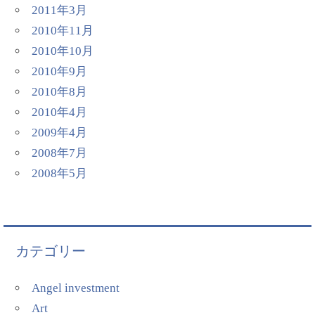
2011年3月
2010年11月
2010年10月
2010年9月
2010年8月
2010年4月
2009年4月
2008年7月
2008年5月
カテゴリー
Angel investment
Art