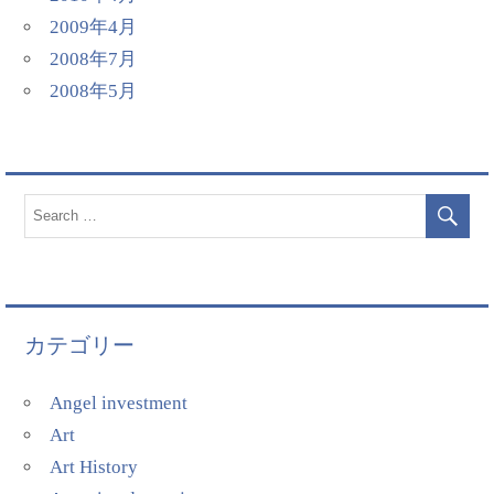
2009年4月
2008年7月
2008年5月
カテゴリー
Angel investment
Art
Art History