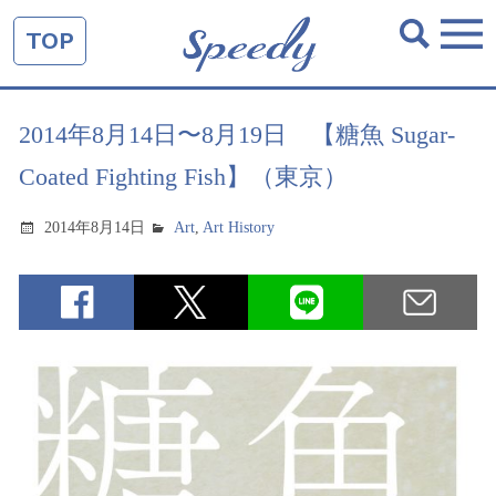
TOP
2014年8月14日〜8月19日 【糖魚 Sugar-
Coated Fighting Fish】（東京）
2014年8月14日
Art
,
Art History