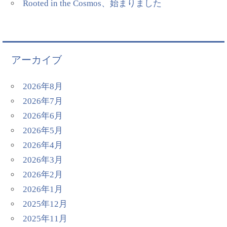
Rooted in the Cosmos、始まりました
アーカイブ
2026年8月
2026年7月
2026年6月
2026年5月
2026年4月
2026年3月
2026年2月
2026年1月
2025年12月
2025年11月