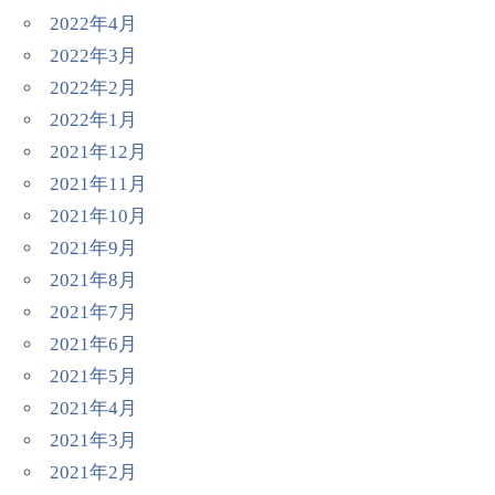
2022年4月
2022年3月
2022年2月
2022年1月
2021年12月
2021年11月
2021年10月
2021年9月
2021年8月
2021年7月
2021年6月
2021年5月
2021年4月
2021年3月
2021年2月