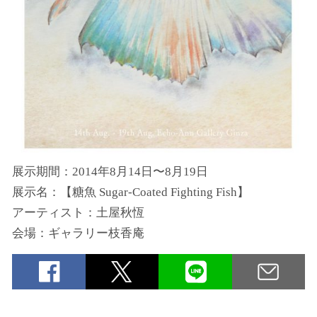
展示期間：2014年8月14日〜8月19日
展示名：【糖魚 Sugar-Coated Fighting Fish】
アーティスト：土屋秋恆
会場：ギャラリー枝香庵