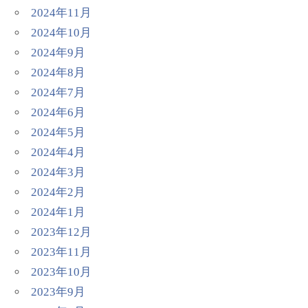
2024年11月
2024年10月
2024年9月
2024年8月
2024年7月
2024年6月
2024年5月
2024年4月
2024年3月
2024年2月
2024年1月
2023年12月
2023年11月
2023年10月
2023年9月