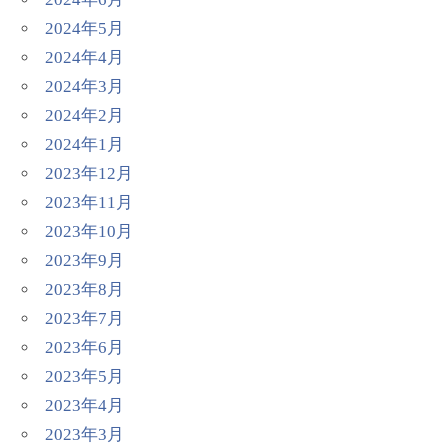
2024年5月
2024年4月
2024年3月
2024年2月
2024年1月
2023年12月
2023年11月
2023年10月
2023年9月
2023年8月
2023年7月
2023年6月
2023年5月
2023年4月
2023年3月