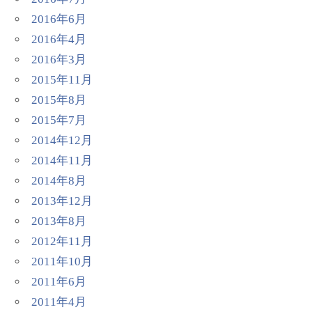
2016年6月
2016年4月
2016年3月
2015年11月
2015年8月
2015年7月
2014年12月
2014年11月
2014年8月
2013年12月
2013年8月
2012年11月
2011年10月
2011年6月
2011年4月