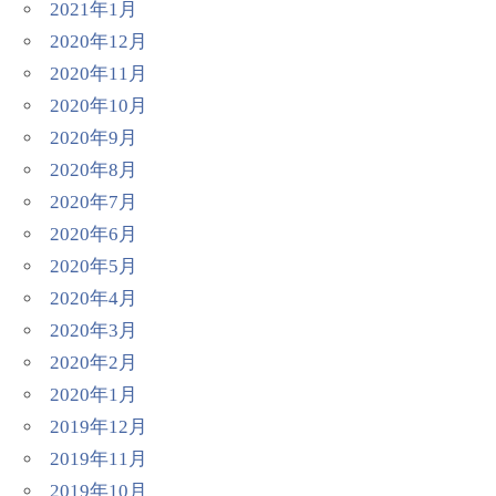
2021年1月
2020年12月
2020年11月
2020年10月
2020年9月
2020年8月
2020年7月
2020年6月
2020年5月
2020年4月
2020年3月
2020年2月
2020年1月
2019年12月
2019年11月
2019年10月