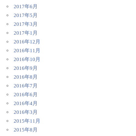
2017年6月
2017年5月
2017年3月
2017年1月
2016年12月
2016年11月
2016年10月
2016年9月
2016年8月
2016年7月
2016年6月
2016年4月
2016年3月
2015年11月
2015年8月