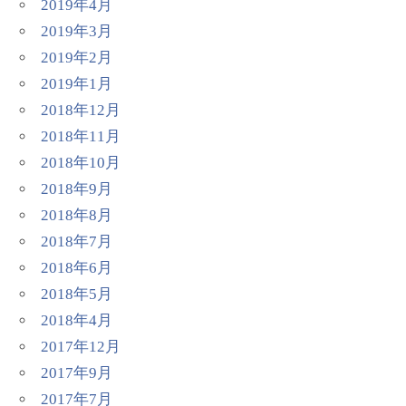
2019年4月
2019年3月
2019年2月
2019年1月
2018年12月
2018年11月
2018年10月
2018年9月
2018年8月
2018年7月
2018年6月
2018年5月
2018年4月
2017年12月
2017年9月
2017年7月