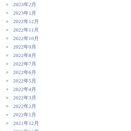
2023年2月
2023年1月
2022年12月
2022年11月
2022年10月
2022年9月
2022年8月
2022年7月
2022年6月
2022年5月
2022年4月
2022年3月
2022年2月
2022年1月
2021年12月