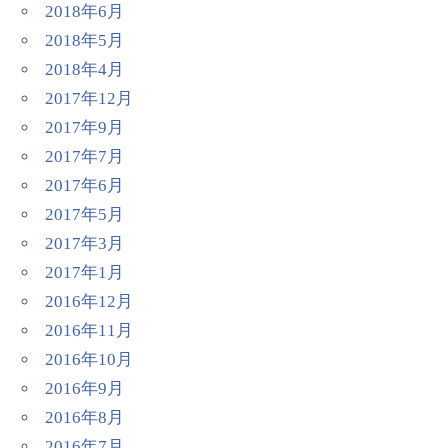
2018年6月
2018年5月
2018年4月
2017年12月
2017年9月
2017年7月
2017年6月
2017年5月
2017年3月
2017年1月
2016年12月
2016年11月
2016年10月
2016年9月
2016年8月
2016年7月