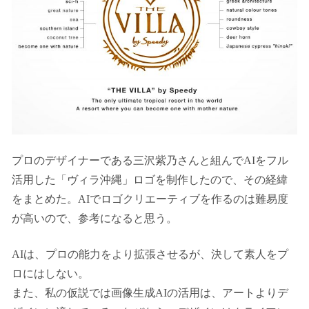
プロのデザイナーである三沢紫乃さんと組んでAIをフル
活用した「ヴィラ沖縄」ロゴを制作したので、その経緯
をまとめた。AIでロゴクリエーティブを作るのは難易度
が高いので、参考になると思う。
AIは、プロの能力をより拡張させるが、決して素人をプ
ロにはしない。
また、私の仮説では画像生成AIの活用は、アートよりデ