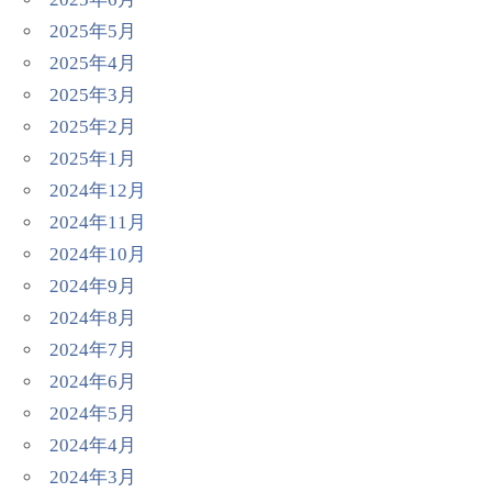
2025年5月
2025年4月
2025年3月
2025年2月
2025年1月
2024年12月
2024年11月
2024年10月
2024年9月
2024年8月
2024年7月
2024年6月
2024年5月
2024年4月
2024年3月