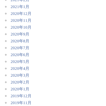
2021年1月
2020年12月
2020年11月
2020年10月
2020年9月
2020年8月
2020年7月
2020年6月
2020年5月
2020年4月
2020年3月
2020年2月
2020年1月
2019年12月
2019年11月