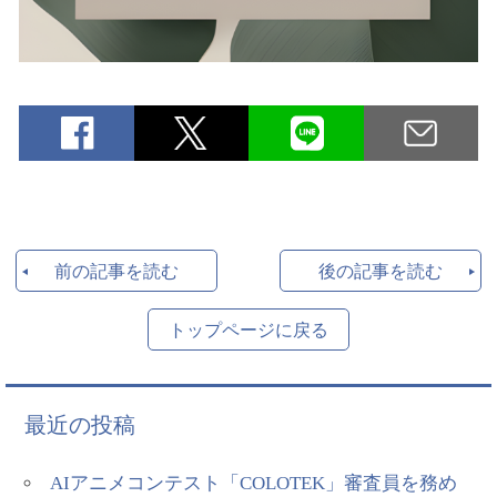
前の記事を読む
後の記事を読む
トップページに戻る
最近の投稿
AIアニメコンテスト「COLOTEK」審査員を務め