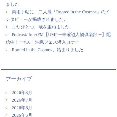
ました
美術手帖に、二人展「Rooted in the Cosmos」のイ
ンタビューが掲載されました。
またひとつ、歳を重ねました。
Podcast/ InterFM【UMP〜未確認人物倶楽部〜】配
信中！ー#16｜沖縄フェス潜入ロケー
Rooted in the Cosmos、始まりました
アーカイブ
2026年8月
2026年7月
2026年6月
2026年5月