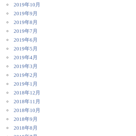
2019年10月
2019年9月
2019年8月
2019年7月
2019年6月
2019年5月
2019年4月
2019年3月
2019年2月
2019年1月
2018年12月
2018年11月
2018年10月
2018年9月
2018年8月