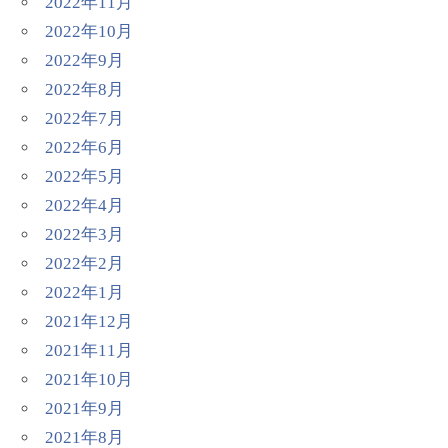
2022年11月
2022年10月
2022年9月
2022年8月
2022年7月
2022年6月
2022年5月
2022年4月
2022年3月
2022年2月
2022年1月
2021年12月
2021年11月
2021年10月
2021年9月
2021年8月