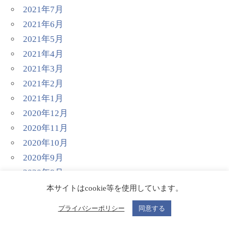
2021年7月
2021年6月
2021年5月
2021年4月
2021年3月
2021年2月
2021年1月
2020年12月
2020年11月
2020年10月
2020年9月
2020年8月
2020年7月
本サイトはcookie等を使用しています。
2020年6月
プライバシーポリシー
同意する
2020年5月