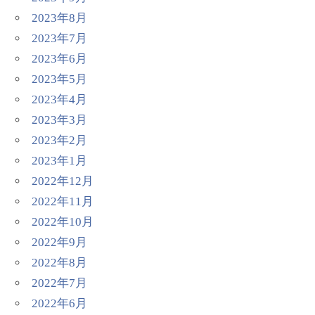
2023年8月
2023年7月
2023年6月
2023年5月
2023年4月
2023年3月
2023年2月
2023年1月
2022年12月
2022年11月
2022年10月
2022年9月
2022年8月
2022年7月
2022年6月