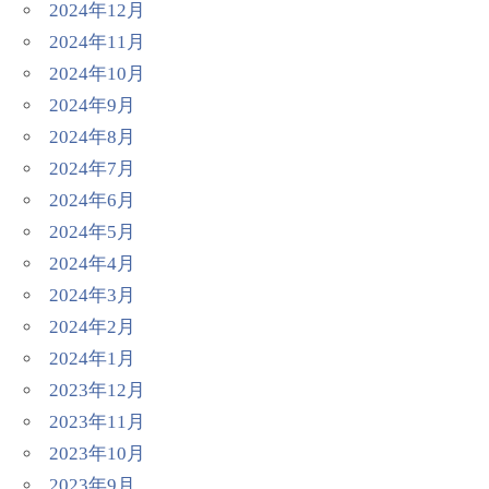
2024年12月
2024年11月
2024年10月
2024年9月
2024年8月
2024年7月
2024年6月
2024年5月
2024年4月
2024年3月
2024年2月
2024年1月
2023年12月
2023年11月
2023年10月
2023年9月