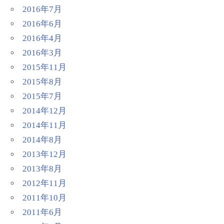
2016年7月
2016年6月
2016年4月
2016年3月
2015年11月
2015年8月
2015年7月
2014年12月
2014年11月
2014年8月
2013年12月
2013年8月
2012年11月
2011年10月
2011年6月