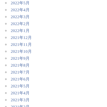
2022年5月
2022年4月
2022年3月
2022年2月
2022年1月
2021年12月
2021年11月
2021年10月
2021年9月
2021年8月
2021年7月
2021年6月
2021年5月
2021年4月
2021年3月
2021年2月