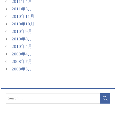
2011年4月
2011年3月
2010年11月
2010年10月
2010年9月
2010年8月
2010年4月
2009年4月
2008年7月
2008年5月