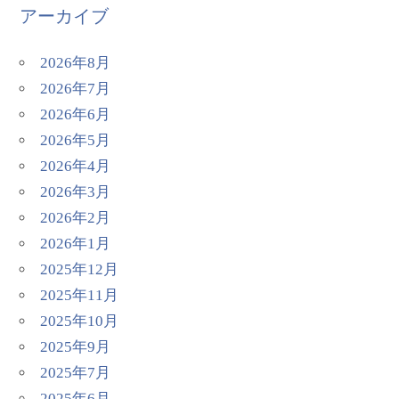
アーカイブ
2026年8月
2026年7月
2026年6月
2026年5月
2026年4月
2026年3月
2026年2月
2026年1月
2025年12月
2025年11月
2025年10月
2025年9月
2025年7月
2025年6月