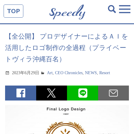
TOP
【全公開】 プロデザイナーによるＡＩを
活用したロゴ制作の全過程（プライベー
トヴィラ沖縄百名）
2023年6月29日
Art
,
CEO Chronicles
,
NEWS
,
Resort