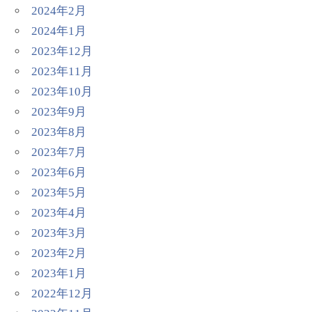
2024年2月
2024年1月
2023年12月
2023年11月
2023年10月
2023年9月
2023年8月
2023年7月
2023年6月
2023年5月
2023年4月
2023年3月
2023年2月
2023年1月
2022年12月