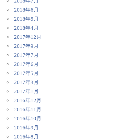
2018年7月
2018年6月
2018年5月
2018年4月
2017年12月
2017年9月
2017年7月
2017年6月
2017年5月
2017年3月
2017年1月
2016年12月
2016年11月
2016年10月
2016年9月
2016年8月