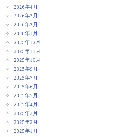
2026年4月
2026年3月
2026年2月
2026年1月
2025年12月
2025年11月
2025年10月
2025年9月
2025年7月
2025年6月
2025年5月
2025年4月
2025年3月
2025年2月
2025年1月