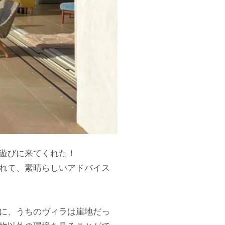
遊びに来てくれた！
れて、素晴らしいアドバイス
に、うちのヴィラは崖地だっ