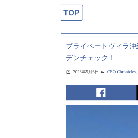
TOP
プライベートヴィラ沖縄百
デンチェック！
2023年5月6日
CEO Chronicles