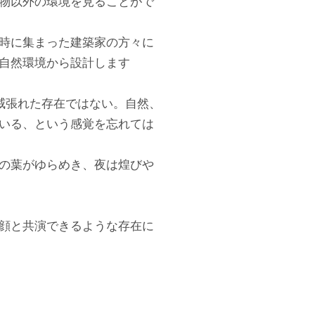
物以外の環境を見ることがで
時に集まった建築家の方々に
自然環境から設計します
威張れた存在ではない。自然、
いる、という感覚を忘れては
の葉がゆらめき、夜は煌びや
顔と共演できるような存在に