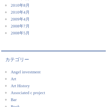
2010年8月
2010年4月
2009年4月
2008年7月
2008年5月
カテゴリー
Angel investment
Art
Art History
Associated c project
Bar
Book