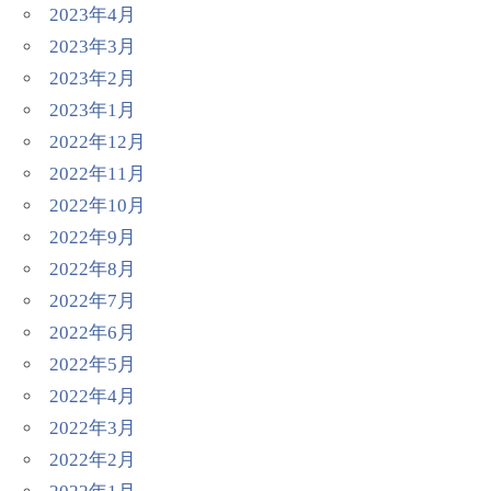
2023年4月
2023年3月
2023年2月
2023年1月
2022年12月
2022年11月
2022年10月
2022年9月
2022年8月
2022年7月
2022年6月
2022年5月
2022年4月
2022年3月
2022年2月