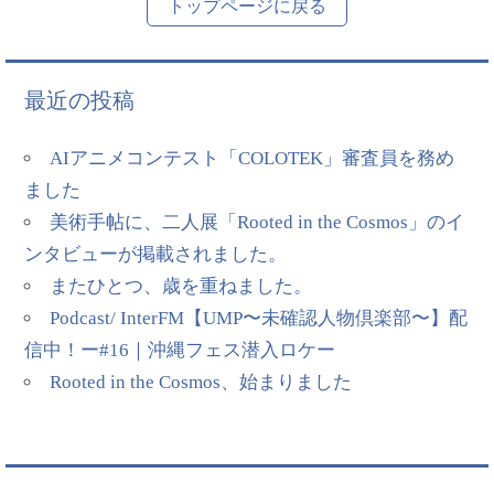
トップページに戻る
最近の投稿
AIアニメコンテスト「COLOTEK」審査員を務め
ました
美術手帖に、二人展「Rooted in the Cosmos」のイ
ンタビューが掲載されました。
またひとつ、歳を重ねました。
Podcast/ InterFM【UMP〜未確認人物倶楽部〜】配
信中！ー#16｜沖縄フェス潜入ロケー
Rooted in the Cosmos、始まりました