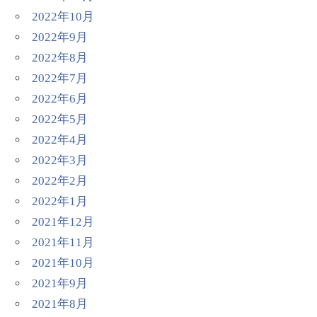
2022年10月
2022年9月
2022年8月
2022年7月
2022年6月
2022年5月
2022年4月
2022年3月
2022年2月
2022年1月
2021年12月
2021年11月
2021年10月
2021年9月
2021年8月