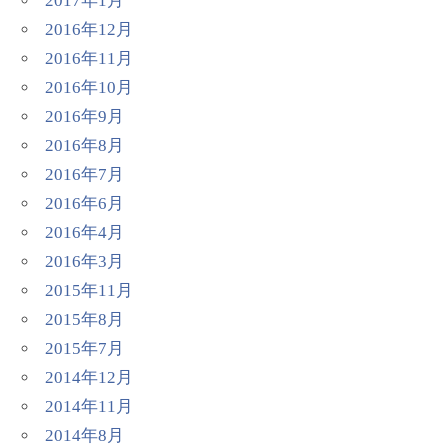
2017年1月
2016年12月
2016年11月
2016年10月
2016年9月
2016年8月
2016年7月
2016年6月
2016年4月
2016年3月
2015年11月
2015年8月
2015年7月
2014年12月
2014年11月
2014年8月