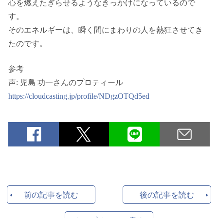
心を燃えたぎらせるようなきっかけになっているので
す。
そのエネルギーは、瞬く間にまわりの人を熱狂させてき
たのです。
参考
声: 児島 功一さんのプロティール
https://cloudcasting.jp/profile/NDgzOTQd5ed
前の記事を読む
後の記事を読む