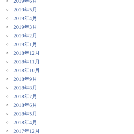
2019年6月
2019年5月
2019年4月
2019年3月
2019年2月
2019年1月
2018年12月
2018年11月
2018年10月
2018年9月
2018年8月
2018年7月
2018年6月
2018年5月
2018年4月
2017年12月