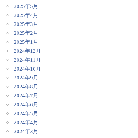
2025年5月
2025年4月
2025年3月
2025年2月
2025年1月
2024年12月
2024年11月
2024年10月
2024年9月
2024年8月
2024年7月
2024年6月
2024年5月
2024年4月
2024年3月