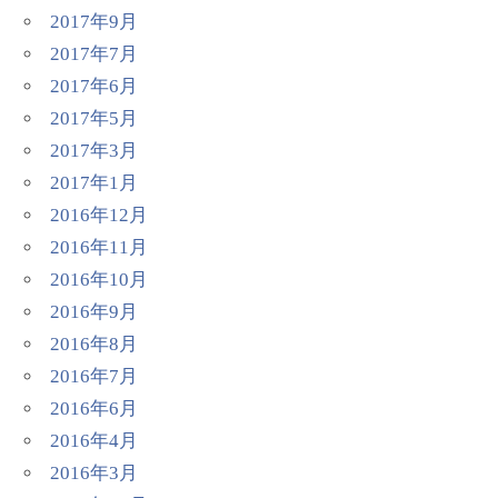
2017年9月
2017年7月
2017年6月
2017年5月
2017年3月
2017年1月
2016年12月
2016年11月
2016年10月
2016年9月
2016年8月
2016年7月
2016年6月
2016年4月
2016年3月