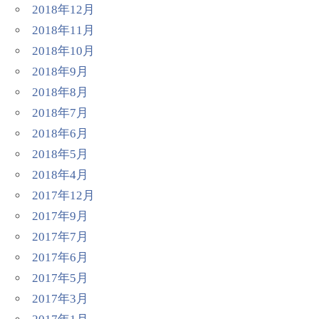
2018年12月
2018年11月
2018年10月
2018年9月
2018年8月
2018年7月
2018年6月
2018年5月
2018年4月
2017年12月
2017年9月
2017年7月
2017年6月
2017年5月
2017年3月