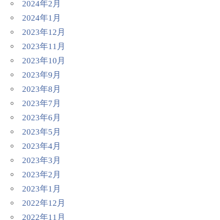
2024年2月
2024年1月
2023年12月
2023年11月
2023年10月
2023年9月
2023年8月
2023年7月
2023年6月
2023年5月
2023年4月
2023年3月
2023年2月
2023年1月
2022年12月
2022年11月