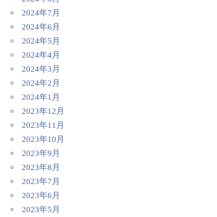
2024年7月
2024年6月
2024年5月
2024年4月
2024年3月
2024年2月
2024年1月
2023年12月
2023年11月
2023年10月
2023年9月
2023年8月
2023年7月
2023年6月
2023年5月