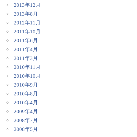
2013年12月
2013年8月
2012年11月
2011年10月
2011年6月
2011年4月
2011年3月
2010年11月
2010年10月
2010年9月
2010年8月
2010年4月
2009年4月
2008年7月
2008年5月