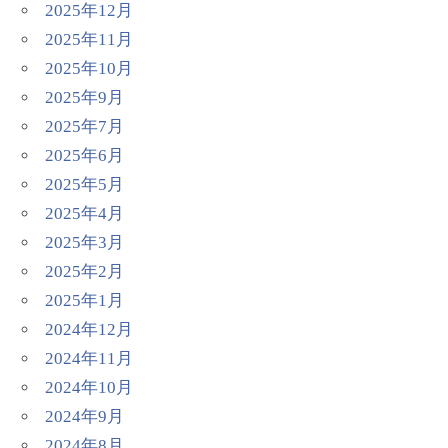
2025年12月
2025年11月
2025年10月
2025年9月
2025年7月
2025年6月
2025年5月
2025年4月
2025年3月
2025年2月
2025年1月
2024年12月
2024年11月
2024年10月
2024年9月
2024年8月