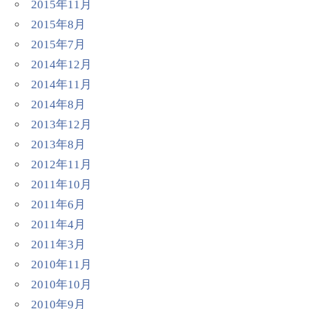
2015年11月
2015年8月
2015年7月
2014年12月
2014年11月
2014年8月
2013年12月
2013年8月
2012年11月
2011年10月
2011年6月
2011年4月
2011年3月
2010年11月
2010年10月
2010年9月