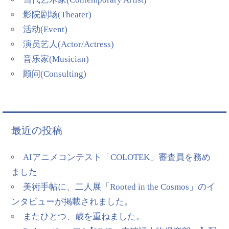
影院剧场(Theater)
活动(Event)
演员艺人(Actor/Actress)
音乐家(Musician)
顾问(Consulting)
最近の投稿
AIアニメコンテスト「COLOTEK」審査員を務め
ました
美術手帖に、二人展「Rooted in the Cosmos」のイ
ンタビューが掲載されました。
またひとつ、歳を重ねました。