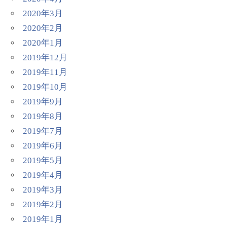
2020年3月
2020年2月
2020年1月
2019年12月
2019年11月
2019年10月
2019年9月
2019年8月
2019年7月
2019年6月
2019年5月
2019年4月
2019年3月
2019年2月
2019年1月