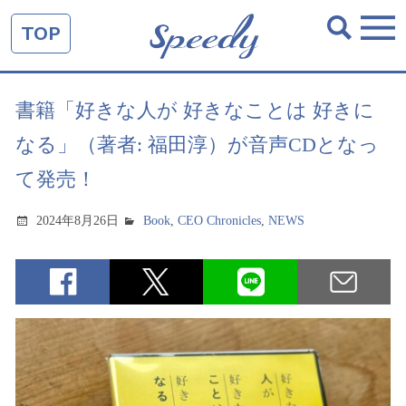
TOP
書籍「好きな人が 好きなことは 好きに
なる」（著者: 福田淳）が音声CDとなっ
て発売！
2024年8月26日
Book
,
CEO Chronicles
,
NEWS