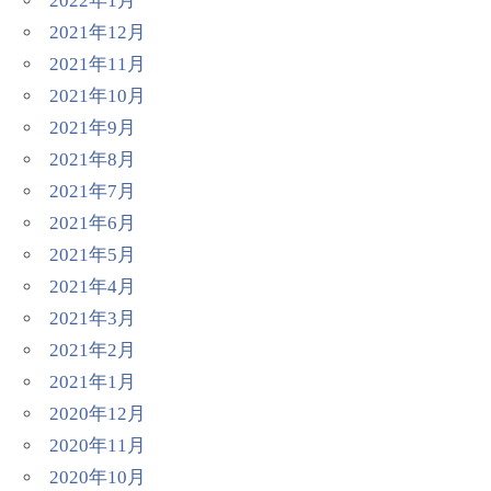
2022年1月
2021年12月
2021年11月
2021年10月
2021年9月
2021年8月
2021年7月
2021年6月
2021年5月
2021年4月
2021年3月
2021年2月
2021年1月
2020年12月
2020年11月
2020年10月