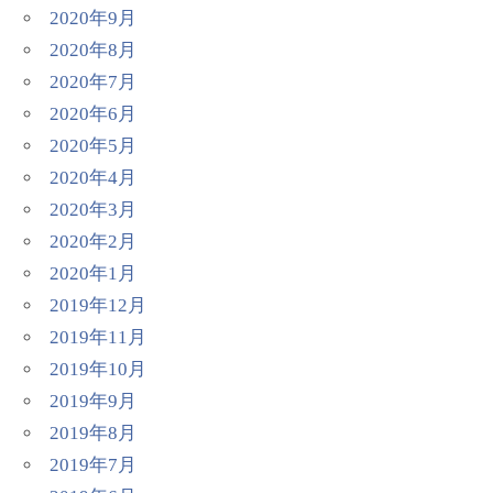
2020年9月
2020年8月
2020年7月
2020年6月
2020年5月
2020年4月
2020年3月
2020年2月
2020年1月
2019年12月
2019年11月
2019年10月
2019年9月
2019年8月
2019年7月