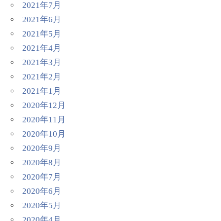
2021年7月
2021年6月
2021年5月
2021年4月
2021年3月
2021年2月
2021年1月
2020年12月
2020年11月
2020年10月
2020年9月
2020年8月
2020年7月
2020年6月
2020年5月
2020年4月