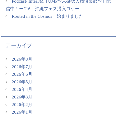
Podcast/ InterFM【UMP〜未確認人物倶楽部〜】配
信中！ー#16｜沖縄フェス潜入ロケー
Rooted in the Cosmos、始まりました
アーカイブ
2026年8月
2026年7月
2026年6月
2026年5月
2026年4月
2026年3月
2026年2月
2026年1月