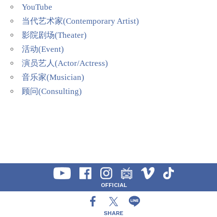
YouTube
当代艺术家(Contemporary Artist)
影院剧场(Theater)
活动(Event)
演员艺人(Actor/Actress)
音乐家(Musician)
顾问(Consulting)
OFFICIAL
SHARE