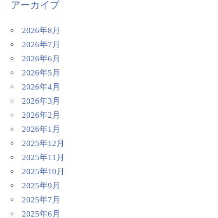
アーカイブ
2026年8月
2026年7月
2026年6月
2026年5月
2026年4月
2026年3月
2026年2月
2026年1月
2025年12月
2025年11月
2025年10月
2025年9月
2025年7月
2025年6月