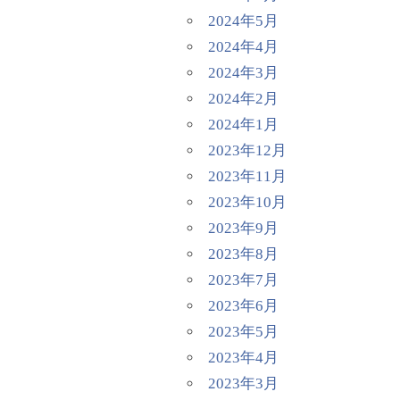
2024年5月
2024年4月
2024年3月
2024年2月
2024年1月
2023年12月
2023年11月
2023年10月
2023年9月
2023年8月
2023年7月
2023年6月
2023年5月
2023年4月
2023年3月