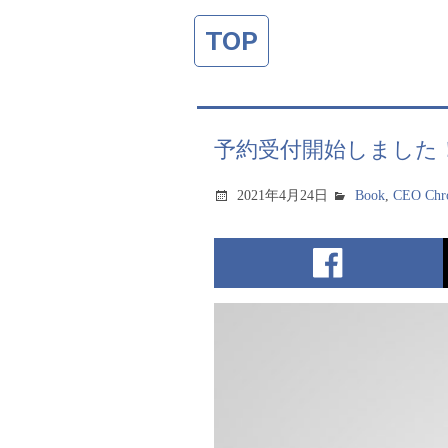
TOP
予約受付開始しました！
2021年4月24日
Book
,
CEO Chro