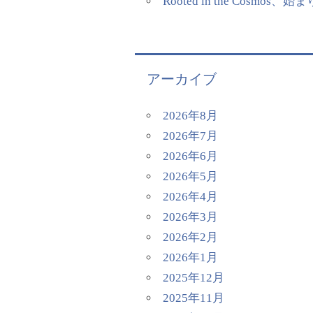
Rooted in the Cosmos、
アーカイブ
2026年8月
2026年7月
2026年6月
2026年5月
2026年4月
2026年3月
2026年2月
2026年1月
2025年12月
2025年11月