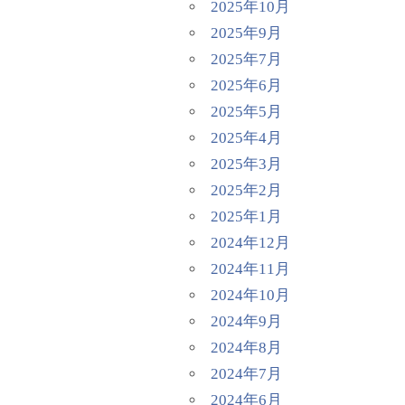
2025年10月
2025年9月
2025年7月
2025年6月
2025年5月
2025年4月
2025年3月
2025年2月
2025年1月
2024年12月
2024年11月
2024年10月
2024年9月
2024年8月
2024年7月
2024年6月