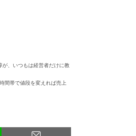
淳が、いつもは経営者だけに教
、時間帯で値段を変えれば売上