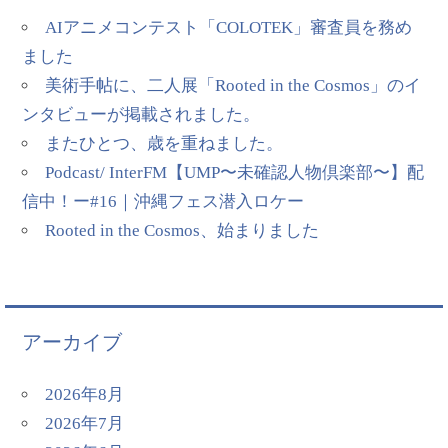
AIアニメコンテスト「COLOTEK」審査員を務め
ました
美術手帖に、二人展「Rooted in the Cosmos」のイ
ンタビューが掲載されました。
またひとつ、歳を重ねました。
Podcast/ InterFM【UMP〜未確認人物倶楽部〜】配
信中！ー#16｜沖縄フェス潜入ロケー
Rooted in the Cosmos、始まりました
アーカイブ
2026年8月
2026年7月