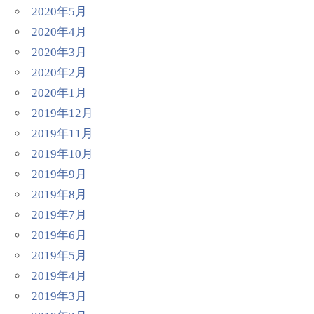
2020年5月
2020年4月
2020年3月
2020年2月
2020年1月
2019年12月
2019年11月
2019年10月
2019年9月
2019年8月
2019年7月
2019年6月
2019年5月
2019年4月
2019年3月