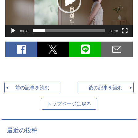
ー
ヤ
ー
00:00
00:20
前の記事を読む
後の記事を読む
トップページに戻る
最近の投稿