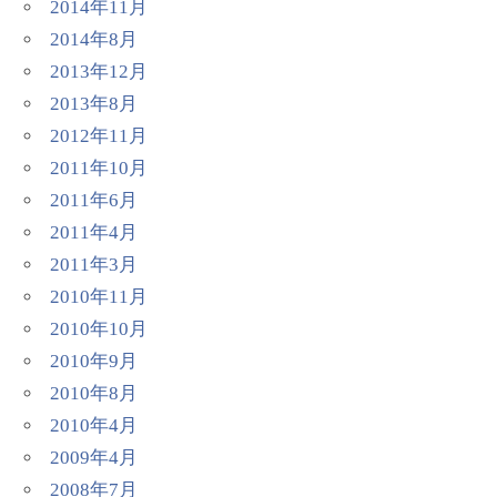
2014年11月
2014年8月
2013年12月
2013年8月
2012年11月
2011年10月
2011年6月
2011年4月
2011年3月
2010年11月
2010年10月
2010年9月
2010年8月
2010年4月
2009年4月
2008年7月