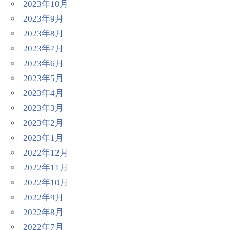
2023年10月
2023年9月
2023年8月
2023年7月
2023年6月
2023年5月
2023年4月
2023年3月
2023年2月
2023年1月
2022年12月
2022年11月
2022年10月
2022年9月
2022年8月
2022年7月