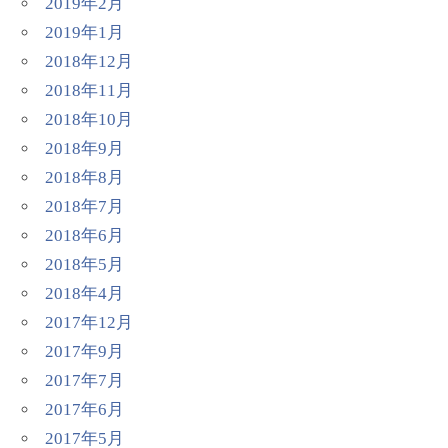
2019年2月
2019年1月
2018年12月
2018年11月
2018年10月
2018年9月
2018年8月
2018年7月
2018年6月
2018年5月
2018年4月
2017年12月
2017年9月
2017年7月
2017年6月
2017年5月