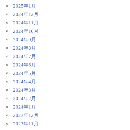
2025年1月
2024年12月
2024年11月
2024年10月
2024年9月
2024年8月
2024年7月
2024年6月
2024年5月
2024年4月
2024年3月
2024年2月
2024年1月
2023年12月
2023年11月