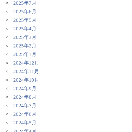
2025年7月
2025年6月
2025年5月
2025年4月
2025年3月
2025年2月
2025年1月
2024年12月
2024年11月
2024年10月
2024年9月
2024年8月
2024年7月
2024年6月
2024年5月
2024年4月