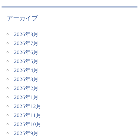
アーカイブ
2026年8月
2026年7月
2026年6月
2026年5月
2026年4月
2026年3月
2026年2月
2026年1月
2025年12月
2025年11月
2025年10月
2025年9月