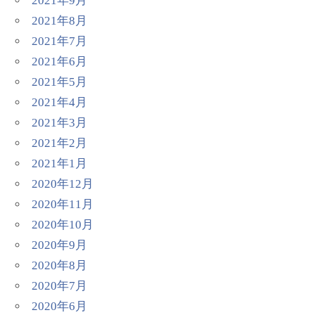
2021年9月
2021年8月
2021年7月
2021年6月
2021年5月
2021年4月
2021年3月
2021年2月
2021年1月
2020年12月
2020年11月
2020年10月
2020年9月
2020年8月
2020年7月
2020年6月