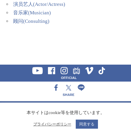
演员艺人(Actor/Actress)
音乐家(Musician)
顾问(Consulting)
OFFICIAL
SHARE
CONTACT
本サイトはcookie等を使用しています。
プライバシーポリシー
同意する
Copyright Speedy,Inc.