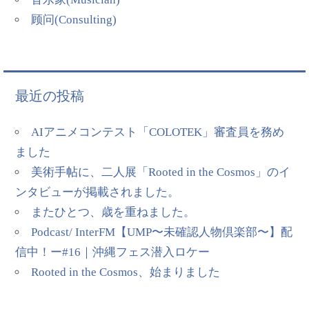
顾问(Consulting)
最近の投稿
AIアニメコンテスト「COLOTEK」審査員を務め
ました
美術手帖に、二人展「Rooted in the Cosmos」のイ
ンタビューが掲載されました。
またひとつ、歳を重ねました。
Podcast/ InterFM【UMP〜未確認人物倶楽部〜】配
信中！ー#16｜沖縄フェス潜入ロケー
Rooted in the Cosmos、始まりました