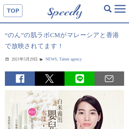
TOP
“のん”の肌ラボCMがマレーシアと香港
で放映されてます！
2021年5月29日
NEWS
,
Talent agency