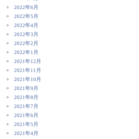
2022年6月
2022年5月
2022年4月
2022年3月
2022年2月
2022年1月
2021年12月
2021年11月
2021年10月
2021年9月
2021年8月
2021年7月
2021年6月
2021年5月
2021年4月