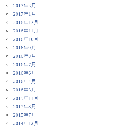
2017年3月
2017年1月
2016年12月
2016年11月
2016年10月
2016年9月
2016年8月
2016年7月
2016年6月
2016年4月
2016年3月
2015年11月
2015年8月
2015年7月
2014年12月