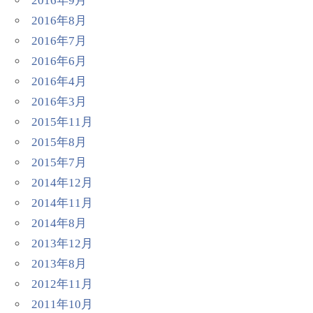
2016年9月
2016年8月
2016年7月
2016年6月
2016年4月
2016年3月
2015年11月
2015年8月
2015年7月
2014年12月
2014年11月
2014年8月
2013年12月
2013年8月
2012年11月
2011年10月