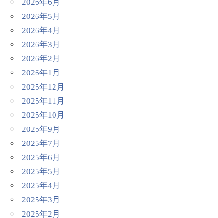
2026年6月
2026年5月
2026年4月
2026年3月
2026年2月
2026年1月
2025年12月
2025年11月
2025年10月
2025年9月
2025年7月
2025年6月
2025年5月
2025年4月
2025年3月
2025年2月