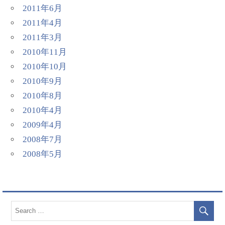
2011年6月
2011年4月
2011年3月
2010年11月
2010年10月
2010年9月
2010年8月
2010年4月
2009年4月
2008年7月
2008年5月