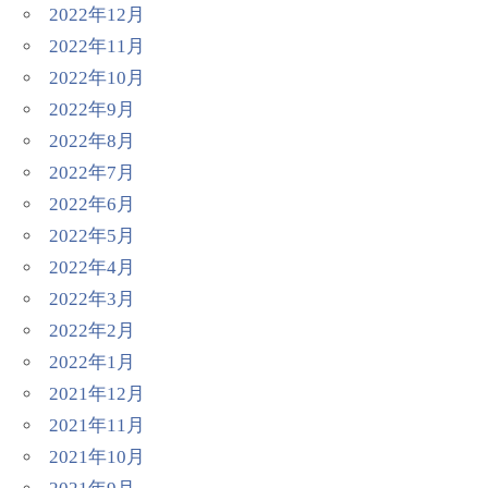
2022年12月
2022年11月
2022年10月
2022年9月
2022年8月
2022年7月
2022年6月
2022年5月
2022年4月
2022年3月
2022年2月
2022年1月
2021年12月
2021年11月
2021年10月