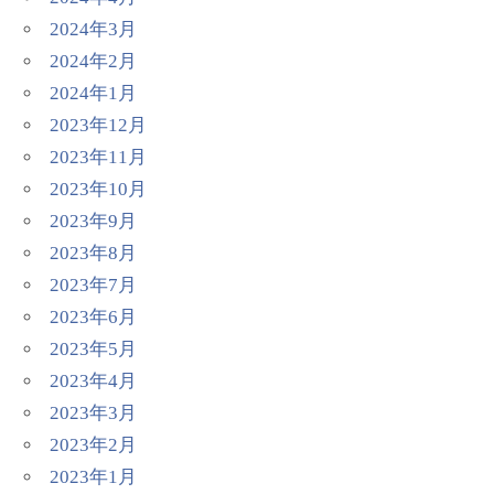
2024年3月
2024年2月
2024年1月
2023年12月
2023年11月
2023年10月
2023年9月
2023年8月
2023年7月
2023年6月
2023年5月
2023年4月
2023年3月
2023年2月
2023年1月