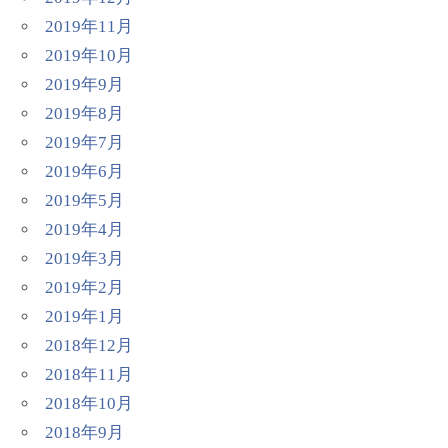
2019年11月
2019年10月
2019年9月
2019年8月
2019年7月
2019年6月
2019年5月
2019年4月
2019年3月
2019年2月
2019年1月
2018年12月
2018年11月
2018年10月
2018年9月