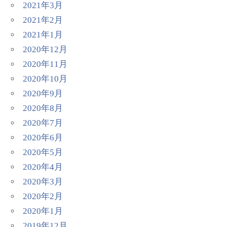
2021年3月
2021年2月
2021年1月
2020年12月
2020年11月
2020年10月
2020年9月
2020年8月
2020年7月
2020年6月
2020年5月
2020年4月
2020年3月
2020年2月
2020年1月
2019年12月