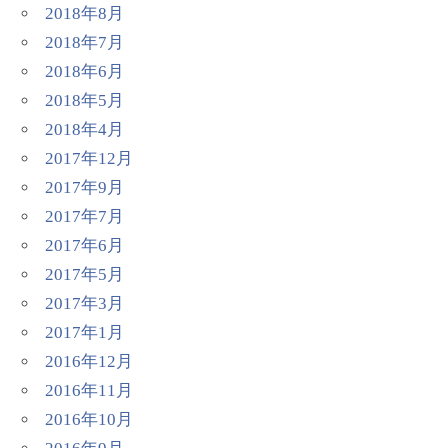
2018年8月
2018年7月
2018年6月
2018年5月
2018年4月
2017年12月
2017年9月
2017年7月
2017年6月
2017年5月
2017年3月
2017年1月
2016年12月
2016年11月
2016年10月