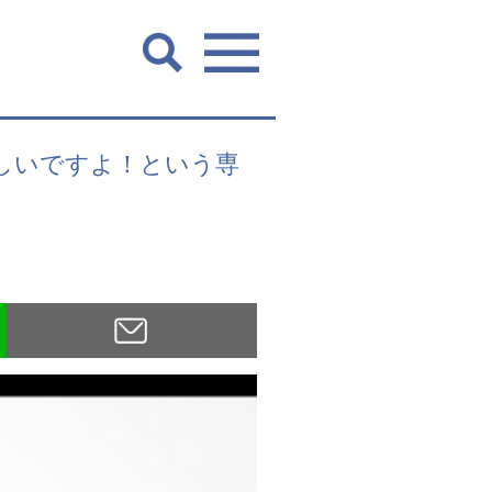
換金が難しいですよ！という専