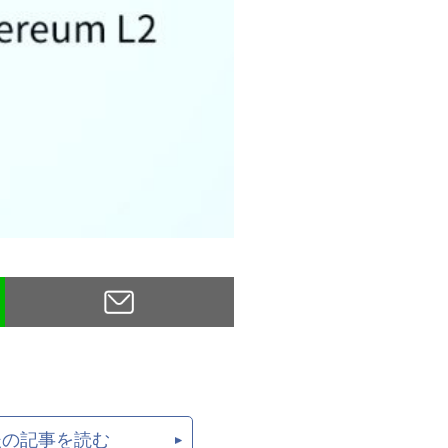
後の記事を読む