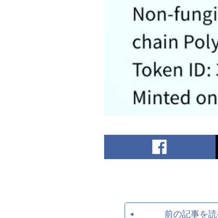
前の記事を読