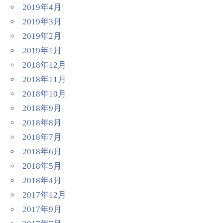
2019年4月
2019年3月
2019年2月
2019年1月
2018年12月
2018年11月
2018年10月
2018年9月
2018年8月
2018年7月
2018年6月
2018年5月
2018年4月
2017年12月
2017年9月