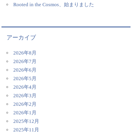
Rooted in the Cosmos、始まりました
アーカイブ
2026年8月
2026年7月
2026年6月
2026年5月
2026年4月
2026年3月
2026年2月
2026年1月
2025年12月
2025年11月