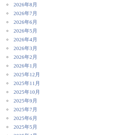
2026年8月
2026年7月
2026年6月
2026年5月
2026年4月
2026年3月
2026年2月
2026年1月
2025年12月
2025年11月
2025年10月
2025年9月
2025年7月
2025年6月
2025年5月