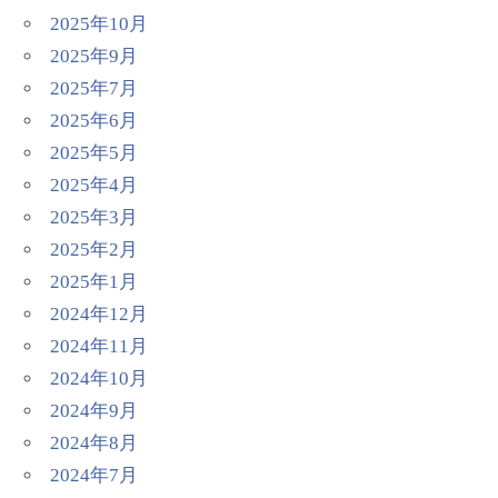
2025年10月
2025年9月
2025年7月
2025年6月
2025年5月
2025年4月
2025年3月
2025年2月
2025年1月
2024年12月
2024年11月
2024年10月
2024年9月
2024年8月
2024年7月