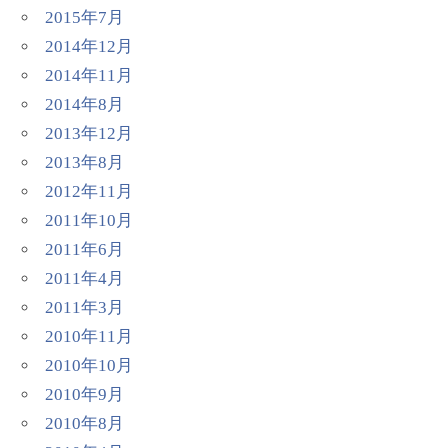
2015年7月
2014年12月
2014年11月
2014年8月
2013年12月
2013年8月
2012年11月
2011年10月
2011年6月
2011年4月
2011年3月
2010年11月
2010年10月
2010年9月
2010年8月