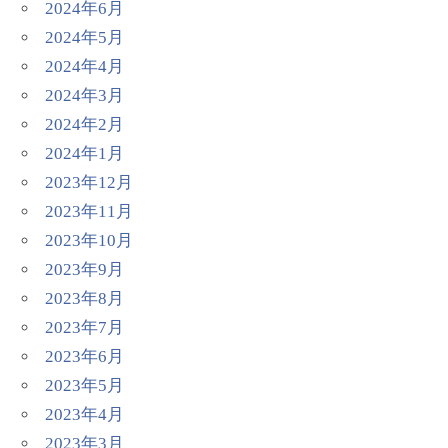
2024年6月
2024年5月
2024年4月
2024年3月
2024年2月
2024年1月
2023年12月
2023年11月
2023年10月
2023年9月
2023年8月
2023年7月
2023年6月
2023年5月
2023年4月
2023年3月