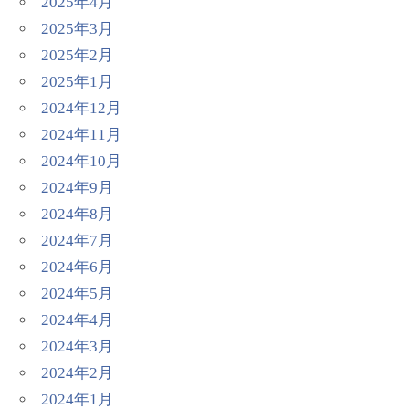
2025年4月
2025年3月
2025年2月
2025年1月
2024年12月
2024年11月
2024年10月
2024年9月
2024年8月
2024年7月
2024年6月
2024年5月
2024年4月
2024年3月
2024年2月
2024年1月