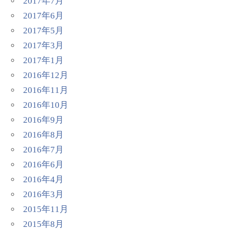
2017年7月
2017年6月
2017年5月
2017年3月
2017年1月
2016年12月
2016年11月
2016年10月
2016年9月
2016年8月
2016年7月
2016年6月
2016年4月
2016年3月
2015年11月
2015年8月