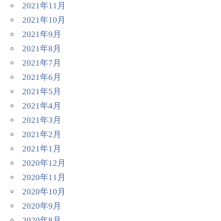
2021年11月
2021年10月
2021年9月
2021年8月
2021年7月
2021年6月
2021年5月
2021年4月
2021年3月
2021年2月
2021年1月
2020年12月
2020年11月
2020年10月
2020年9月
2020年8月