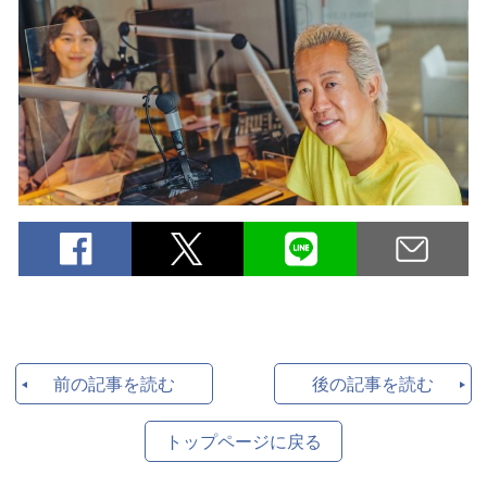
前の記事を読む
後の記事を読む
トップページに戻る