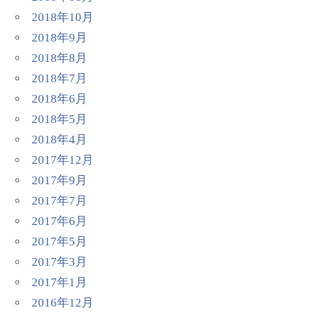
2018年10月
2018年9月
2018年8月
2018年7月
2018年6月
2018年5月
2018年4月
2017年12月
2017年9月
2017年7月
2017年6月
2017年5月
2017年3月
2017年1月
2016年12月