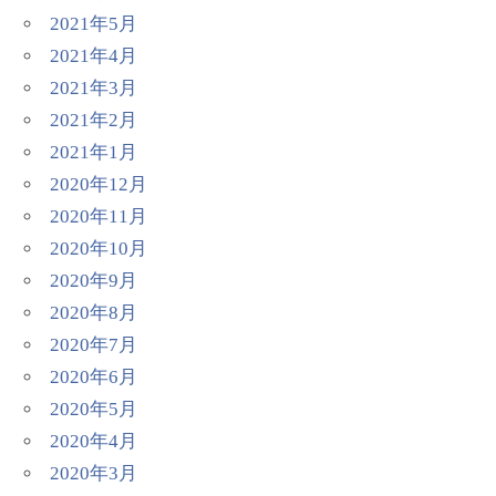
2021年5月
2021年4月
2021年3月
2021年2月
2021年1月
2020年12月
2020年11月
2020年10月
2020年9月
2020年8月
2020年7月
2020年6月
2020年5月
2020年4月
2020年3月