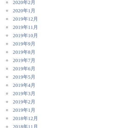
2020年2月
2020年1月
2019年12月
2019年11月
2019年10月
2019年9月
2019年8月
2019年7月
2019年6月
2019年5月
2019年4月
2019年3月
2019年2月
2019年1月
2018年12月
2018年11月