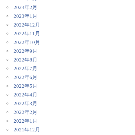
2023年2月
2023年1月
2022年12月
2022年11月
2022年10月
2022年9月
2022年8月
2022年7月
2022年6月
2022年5月
2022年4月
2022年3月
2022年2月
2022年1月
2021年12月