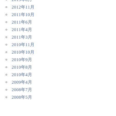
2012年11月
2011年10月
2011年6月
2011年4月
2011年3月
2010年11月
2010年10月
2010年9月
2010年8月
2010年4月
2009年4月
2008年7月
2008年5月