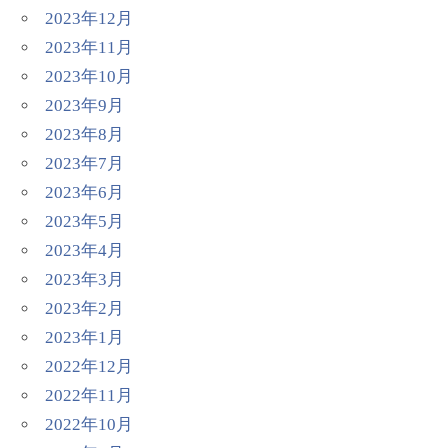
2023年12月
2023年11月
2023年10月
2023年9月
2023年8月
2023年7月
2023年6月
2023年5月
2023年4月
2023年3月
2023年2月
2023年1月
2022年12月
2022年11月
2022年10月