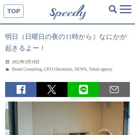
TOP
明日（日曜日の夜の11時から）なにかが
起きるよー！
2022年3月19日
Brand Consulting
,
CEO Chronicles
,
NEWS
,
Talent agency