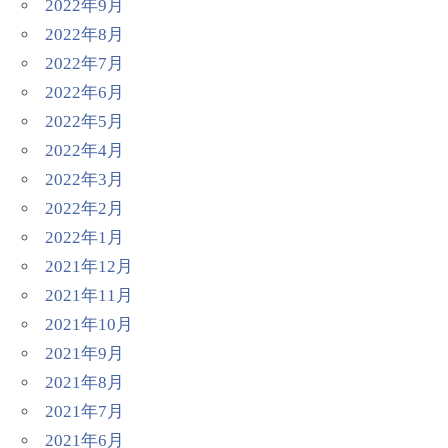
2022年9月
2022年8月
2022年7月
2022年6月
2022年5月
2022年4月
2022年3月
2022年2月
2022年1月
2021年12月
2021年11月
2021年10月
2021年9月
2021年8月
2021年7月
2021年6月