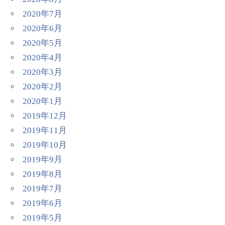
2020年7月
2020年6月
2020年5月
2020年4月
2020年3月
2020年2月
2020年1月
2019年12月
2019年11月
2019年10月
2019年9月
2019年8月
2019年7月
2019年6月
2019年5月