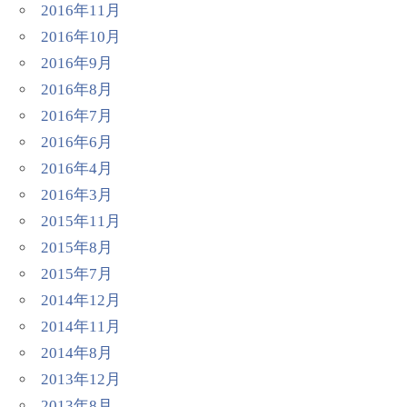
2016年11月
2016年10月
2016年9月
2016年8月
2016年7月
2016年6月
2016年4月
2016年3月
2015年11月
2015年8月
2015年7月
2014年12月
2014年11月
2014年8月
2013年12月
2013年8月