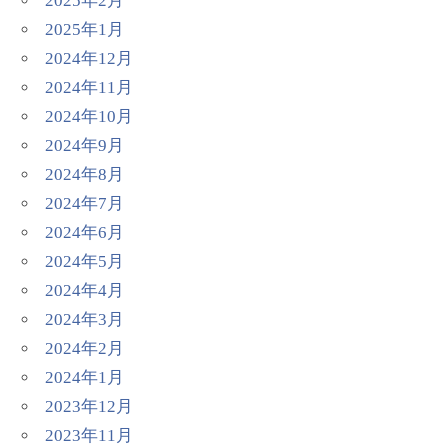
2025年2月
2025年1月
2024年12月
2024年11月
2024年10月
2024年9月
2024年8月
2024年7月
2024年6月
2024年5月
2024年4月
2024年3月
2024年2月
2024年1月
2023年12月
2023年11月