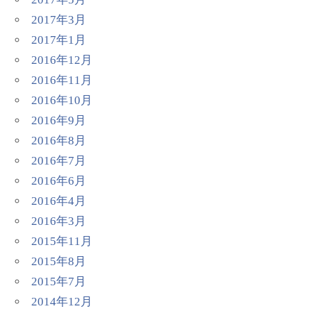
2017年3月
2017年1月
2016年12月
2016年11月
2016年10月
2016年9月
2016年8月
2016年7月
2016年6月
2016年4月
2016年3月
2015年11月
2015年8月
2015年7月
2014年12月