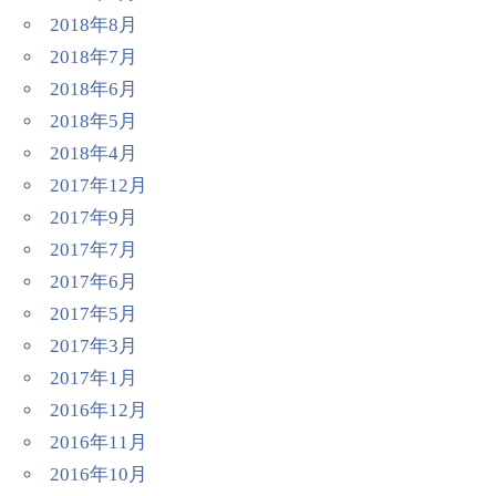
2018年8月
2018年7月
2018年6月
2018年5月
2018年4月
2017年12月
2017年9月
2017年7月
2017年6月
2017年5月
2017年3月
2017年1月
2016年12月
2016年11月
2016年10月