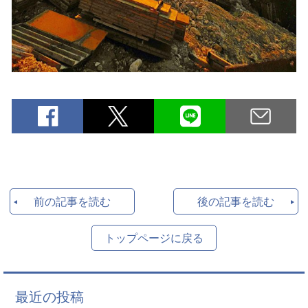
前の記事を読む
後の記事を読む
トップページに戻る
最近の投稿