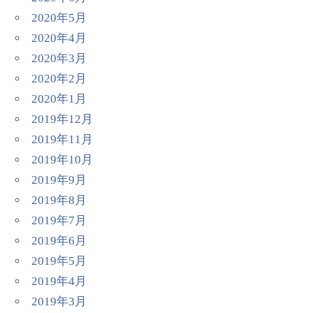
2020年5月
2020年4月
2020年3月
2020年2月
2020年1月
2019年12月
2019年11月
2019年10月
2019年9月
2019年8月
2019年7月
2019年6月
2019年5月
2019年4月
2019年3月