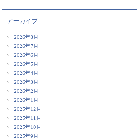
アーカイブ
2026年8月
2026年7月
2026年6月
2026年5月
2026年4月
2026年3月
2026年2月
2026年1月
2025年12月
2025年11月
2025年10月
2025年9月