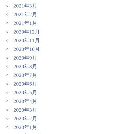
2021年3月
2021年2月
2021年1月
2020年12月
2020年11月
2020年10月
2020年9月
2020年8月
2020年7月
2020年6月
2020年5月
2020年4月
2020年3月
2020年2月
2020年1月