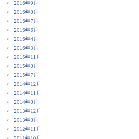
2016年9月
2016年8月
2016年7月
2016年6月
2016年4月
2016年3月
2015年11月
2015年8月
2015年7月
2014年12月
2014年11月
2014年8月
2013年12月
2013年8月
2012年11月
2011年10月