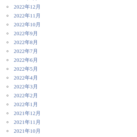
2022年12月
2022年11月
2022年10月
2022年9月
2022年8月
2022年7月
2022年6月
2022年5月
2022年4月
2022年3月
2022年2月
2022年1月
2021年12月
2021年11月
2021年10月