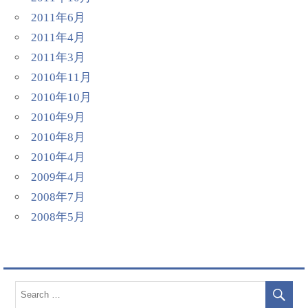
2011年6月
2011年4月
2011年3月
2010年11月
2010年10月
2010年9月
2010年8月
2010年4月
2009年4月
2008年7月
2008年5月