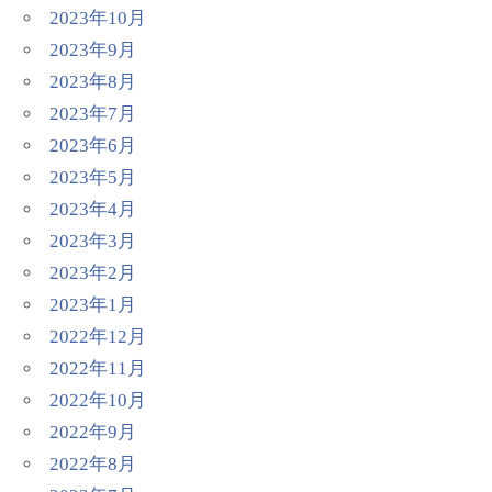
2023年10月
2023年9月
2023年8月
2023年7月
2023年6月
2023年5月
2023年4月
2023年3月
2023年2月
2023年1月
2022年12月
2022年11月
2022年10月
2022年9月
2022年8月