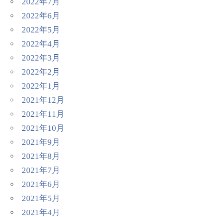
2022年7月
2022年6月
2022年5月
2022年4月
2022年3月
2022年2月
2022年1月
2021年12月
2021年11月
2021年10月
2021年9月
2021年8月
2021年7月
2021年6月
2021年5月
2021年4月