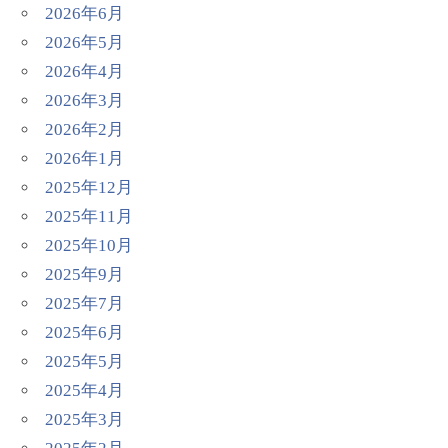
2026年6月
2026年5月
2026年4月
2026年3月
2026年2月
2026年1月
2025年12月
2025年11月
2025年10月
2025年9月
2025年7月
2025年6月
2025年5月
2025年4月
2025年3月