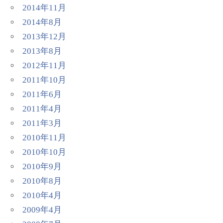
2014年11月
2014年8月
2013年12月
2013年8月
2012年11月
2011年10月
2011年6月
2011年4月
2011年3月
2010年11月
2010年10月
2010年9月
2010年8月
2010年4月
2009年4月