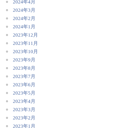
2024年4月
2024年3月
2024年2月
2024年1月
2023年12月
2023年11月
2023年10月
2023年9月
2023年8月
2023年7月
2023年6月
2023年5月
2023年4月
2023年3月
2023年2月
2023年1月