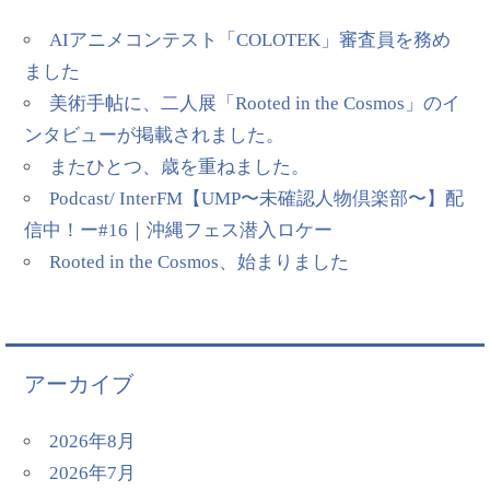
AIアニメコンテスト「COLOTEK」審査員を務め
ました
美術手帖に、二人展「Rooted in the Cosmos」のイ
ンタビューが掲載されました。
またひとつ、歳を重ねました。
Podcast/ InterFM【UMP〜未確認人物倶楽部〜】配
信中！ー#16｜沖縄フェス潜入ロケー
Rooted in the Cosmos、始まりました
アーカイブ
2026年8月
2026年7月