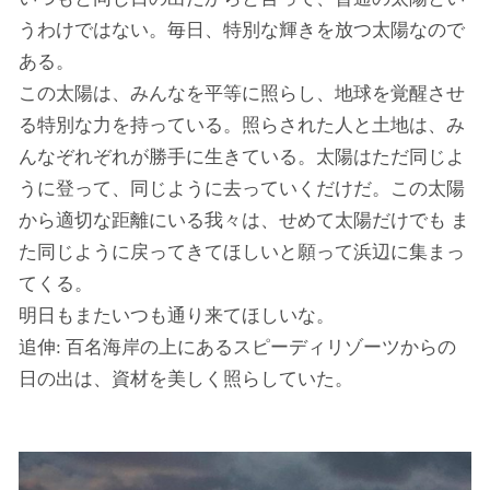
うわけではない。毎日、特別な輝きを放つ太陽なので
ある。
この太陽は、みんなを平等に照らし、地球を覚醒させ
る特別な力を持っている。照らされた人と土地は、み
んなぞれぞれが勝手に生きている。太陽はただ同じよ
うに登って、同じように去っていくだけだ。この太陽
から適切な距離にいる我々は、せめて太陽だけでも ま
た同じように戻ってきてほしいと願って浜辺に集まっ
てくる。
明日もまたいつも通り来てほしいな。
追伸: 百名海岸の上にあるスピーディリゾーツからの
日の出は、資材を美しく照らしていた。