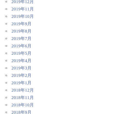
2019年12月
2019年11月
2019年10月
2019年9月
2019年8月
2019年7月
2019年6月
2019年5月
2019年4月
2019年3月
2019年2月
2019年1月
2018年12月
2018年11月
2018年10月
2018年9月