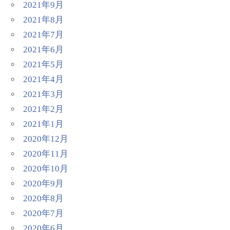
2021年9月
2021年8月
2021年7月
2021年6月
2021年5月
2021年4月
2021年3月
2021年2月
2021年1月
2020年12月
2020年11月
2020年10月
2020年9月
2020年8月
2020年7月
2020年6月