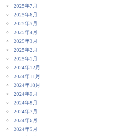
2025年7月
2025年6月
2025年5月
2025年4月
2025年3月
2025年2月
2025年1月
2024年12月
2024年11月
2024年10月
2024年9月
2024年8月
2024年7月
2024年6月
2024年5月