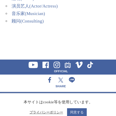
演员艺人(Actor/Actress)
音乐家(Musician)
顾问(Consulting)
OFFICIAL
SHARE
CONTACT
本サイトはcookie等を使用しています。
プライバシーポリシー
同意する
Copyright Speedy,Inc.