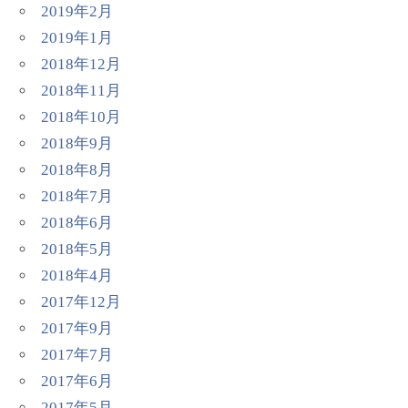
2019年2月
2019年1月
2018年12月
2018年11月
2018年10月
2018年9月
2018年8月
2018年7月
2018年6月
2018年5月
2018年4月
2017年12月
2017年9月
2017年7月
2017年6月
2017年5月