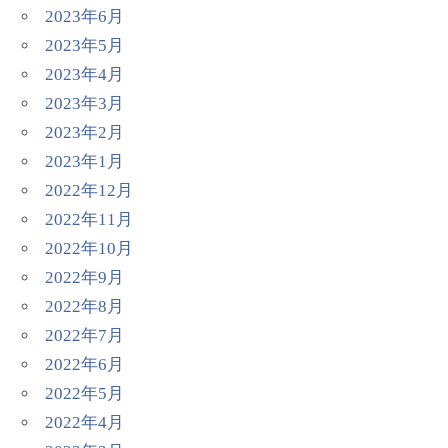
2023年6月
2023年5月
2023年4月
2023年3月
2023年2月
2023年1月
2022年12月
2022年11月
2022年10月
2022年9月
2022年8月
2022年7月
2022年6月
2022年5月
2022年4月