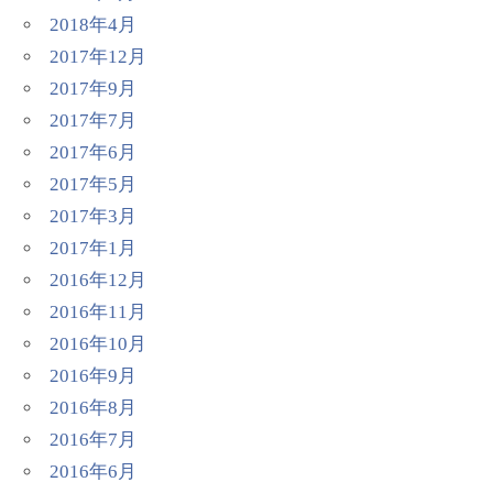
2018年4月
2017年12月
2017年9月
2017年7月
2017年6月
2017年5月
2017年3月
2017年1月
2016年12月
2016年11月
2016年10月
2016年9月
2016年8月
2016年7月
2016年6月