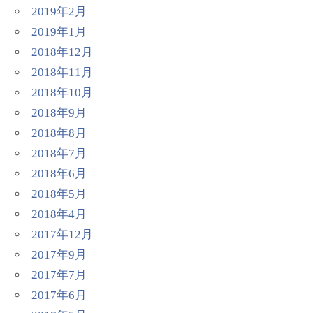
2019年2月
2019年1月
2018年12月
2018年11月
2018年10月
2018年9月
2018年8月
2018年7月
2018年6月
2018年5月
2018年4月
2017年12月
2017年9月
2017年7月
2017年6月