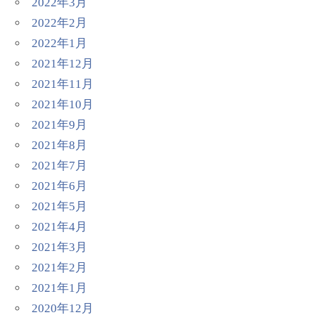
2022年3月
2022年2月
2022年1月
2021年12月
2021年11月
2021年10月
2021年9月
2021年8月
2021年7月
2021年6月
2021年5月
2021年4月
2021年3月
2021年2月
2021年1月
2020年12月