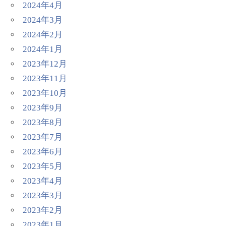
2024年4月
2024年3月
2024年2月
2024年1月
2023年12月
2023年11月
2023年10月
2023年9月
2023年8月
2023年7月
2023年6月
2023年5月
2023年4月
2023年3月
2023年2月
2023年1月