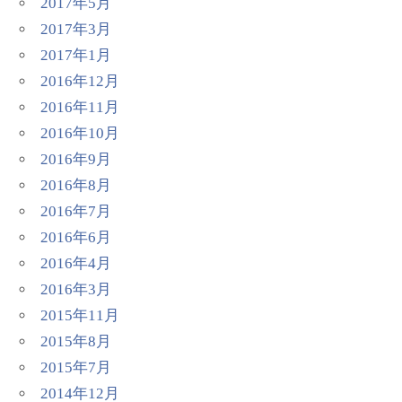
2017年5月
2017年3月
2017年1月
2016年12月
2016年11月
2016年10月
2016年9月
2016年8月
2016年7月
2016年6月
2016年4月
2016年3月
2015年11月
2015年8月
2015年7月
2014年12月