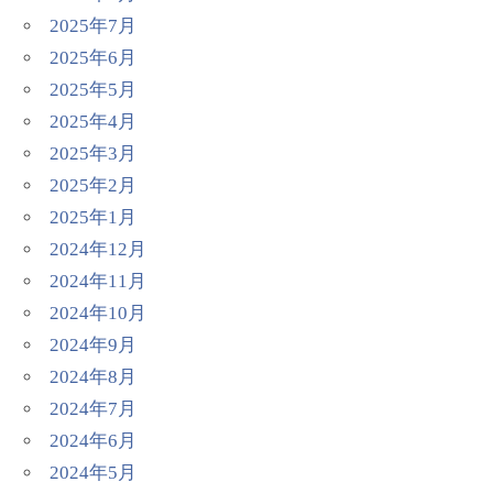
2025年7月
2025年6月
2025年5月
2025年4月
2025年3月
2025年2月
2025年1月
2024年12月
2024年11月
2024年10月
2024年9月
2024年8月
2024年7月
2024年6月
2024年5月