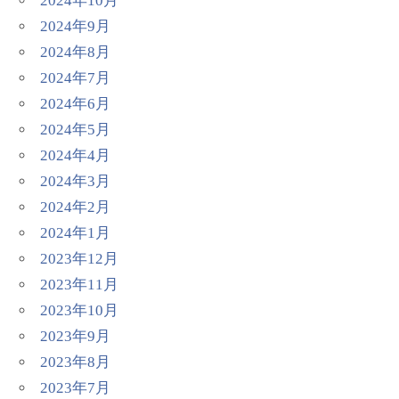
2024年10月
2024年9月
2024年8月
2024年7月
2024年6月
2024年5月
2024年4月
2024年3月
2024年2月
2024年1月
2023年12月
2023年11月
2023年10月
2023年9月
2023年8月
2023年7月