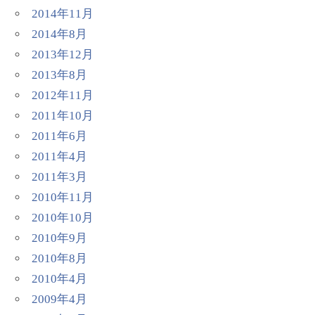
2014年11月
2014年8月
2013年12月
2013年8月
2012年11月
2011年10月
2011年6月
2011年4月
2011年3月
2010年11月
2010年10月
2010年9月
2010年8月
2010年4月
2009年4月