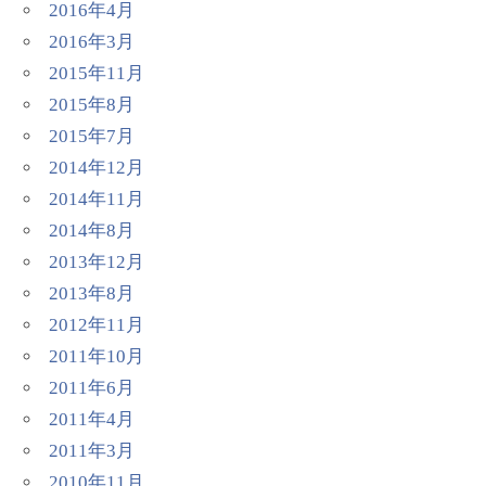
2016年4月
2016年3月
2015年11月
2015年8月
2015年7月
2014年12月
2014年11月
2014年8月
2013年12月
2013年8月
2012年11月
2011年10月
2011年6月
2011年4月
2011年3月
2010年11月