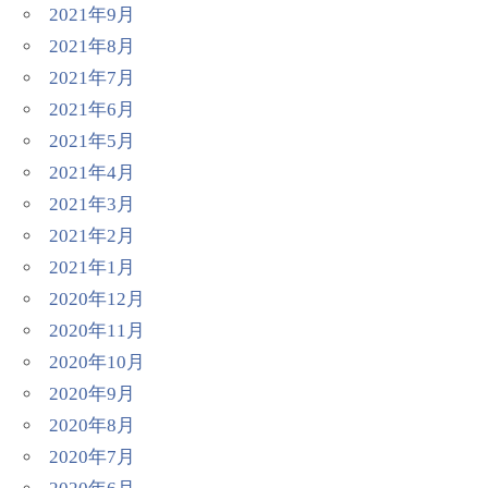
2021年9月
2021年8月
2021年7月
2021年6月
2021年5月
2021年4月
2021年3月
2021年2月
2021年1月
2020年12月
2020年11月
2020年10月
2020年9月
2020年8月
2020年7月