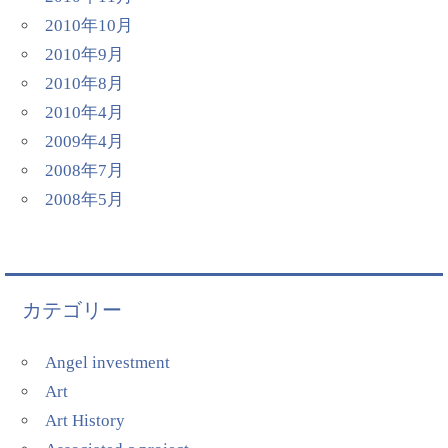
2010年10月
2010年9月
2010年8月
2010年4月
2009年4月
2008年7月
2008年5月
カテゴリー
Angel investment
Art
Art History