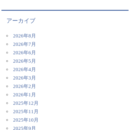
アーカイブ
2026年8月
2026年7月
2026年6月
2026年5月
2026年4月
2026年3月
2026年2月
2026年1月
2025年12月
2025年11月
2025年10月
2025年9月