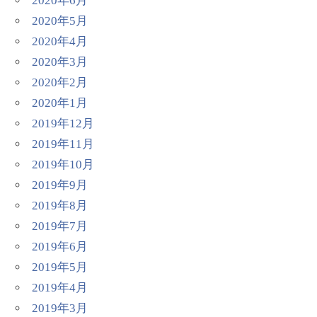
2020年6月
2020年5月
2020年4月
2020年3月
2020年2月
2020年1月
2019年12月
2019年11月
2019年10月
2019年9月
2019年8月
2019年7月
2019年6月
2019年5月
2019年4月
2019年3月