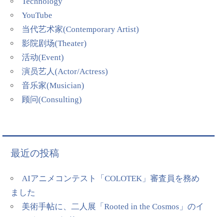
Technology
YouTube
当代艺术家(Contemporary Artist)
影院剧场(Theater)
活动(Event)
演员艺人(Actor/Actress)
音乐家(Musician)
顾问(Consulting)
最近の投稿
AIアニメコンテスト「COLOTEK」審査員を務め
ました
美術手帖に、二人展「Rooted in the Cosmos」のイ