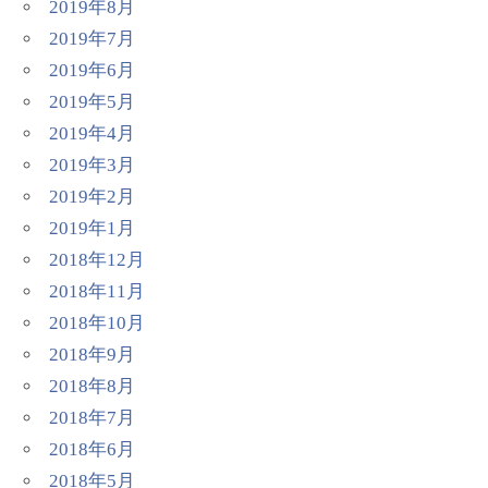
2019年8月
2019年7月
2019年6月
2019年5月
2019年4月
2019年3月
2019年2月
2019年1月
2018年12月
2018年11月
2018年10月
2018年9月
2018年8月
2018年7月
2018年6月
2018年5月