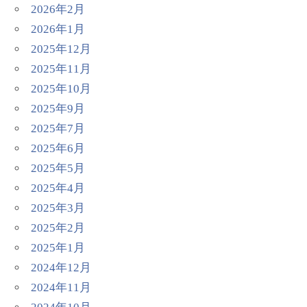
2026年2月
2026年1月
2025年12月
2025年11月
2025年10月
2025年9月
2025年7月
2025年6月
2025年5月
2025年4月
2025年3月
2025年2月
2025年1月
2024年12月
2024年11月