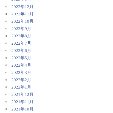
2022年12月
2022年11月
2022年10月
2022年9月
2022年8月
2022年7月
2022年6月
2022年5月
2022年4月
2022年3月
2022年2月
2022年1月
2021年12月
2021年11月
2021年10月