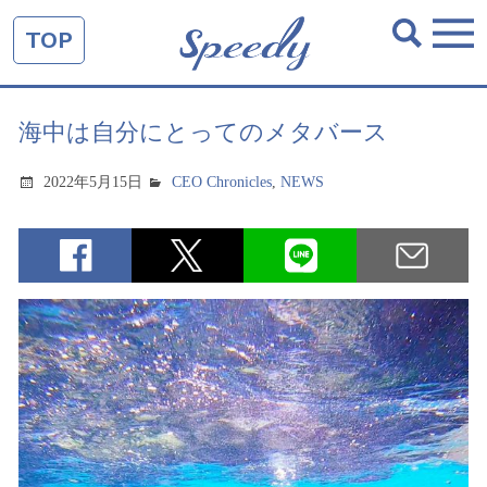
TOP
海中は自分にとってのメタバース
2022年5月15日
CEO Chronicles
,
NEWS