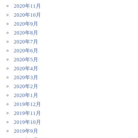
2020年11月
2020年10月
2020年9月
2020年8月
2020年7月
2020年6月
2020年5月
2020年4月
2020年3月
2020年2月
2020年1月
2019年12月
2019年11月
2019年10月
2019年9月