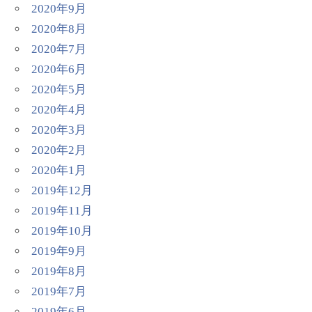
2020年9月
2020年8月
2020年7月
2020年6月
2020年5月
2020年4月
2020年3月
2020年2月
2020年1月
2019年12月
2019年11月
2019年10月
2019年9月
2019年8月
2019年7月
2019年6月