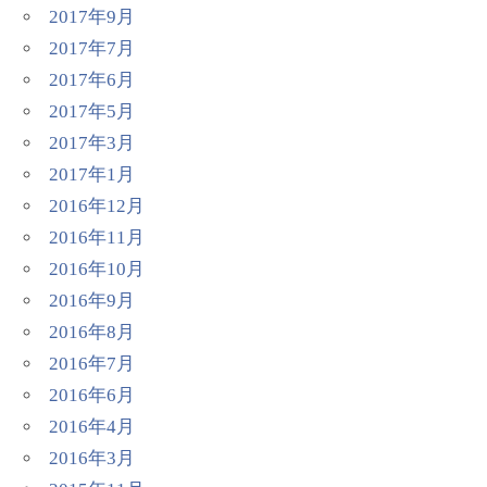
2017年9月
2017年7月
2017年6月
2017年5月
2017年3月
2017年1月
2016年12月
2016年11月
2016年10月
2016年9月
2016年8月
2016年7月
2016年6月
2016年4月
2016年3月