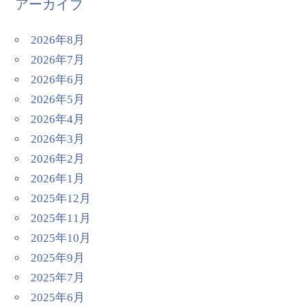
アーカイブ
2026年8月
2026年7月
2026年6月
2026年5月
2026年4月
2026年3月
2026年2月
2026年1月
2025年12月
2025年11月
2025年10月
2025年9月
2025年7月
2025年6月