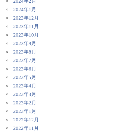
2024年2月
2024年1月
2023年12月
2023年11月
2023年10月
2023年9月
2023年8月
2023年7月
2023年6月
2023年5月
2023年4月
2023年3月
2023年2月
2023年1月
2022年12月
2022年11月