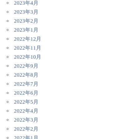
2023年4月
2023年3月
2023年2月
2023年1月
2022年12月
2022年11月
2022年10月
2022年9月
2022年8月
2022年7月
2022年6月
2022年5月
2022年4月
2022年3月
2022年2月
2022年1月