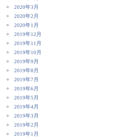
2020年3月
2020年2月
2020年1月
2019年12月
2019年11月
2019年10月
2019年9月
2019年8月
2019年7月
2019年6月
2019年5月
2019年4月
2019年3月
2019年2月
2019年1月