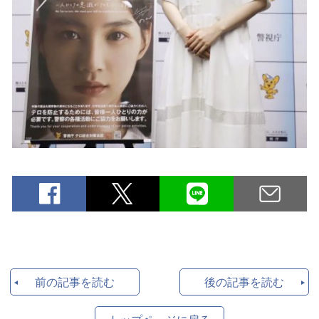
前の記事を読む
後の記事を読む