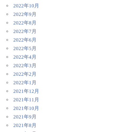
2022年10月
2022年9月
2022年8月
2022年7月
2022年6月
2022年5月
2022年4月
2022年3月
2022年2月
2022年1月
2021年12月
2021年11月
2021年10月
2021年9月
2021年8月