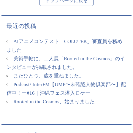
トップページに戻る
最近の投稿
AIアニメコンテスト「COLOTEK」審査員を務め
ました
美術手帖に、二人展「Rooted in the Cosmos」のイ
ンタビューが掲載されました。
またひとつ、歳を重ねました。
Podcast/ InterFM【UMP〜未確認人物倶楽部〜】配
信中！ー#16｜沖縄フェス潜入ロケー
Rooted in the Cosmos、始まりました