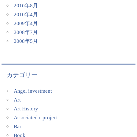
2010年8月
2010年4月
2009年4月
2008年7月
2008年5月
カテゴリー
Angel investment
Art
Art History
Associated c project
Bar
Book