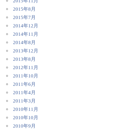
2015年11月
2015年8月
2015年7月
2014年12月
2014年11月
2014年8月
2013年12月
2013年8月
2012年11月
2011年10月
2011年6月
2011年4月
2011年3月
2010年11月
2010年10月
2010年9月