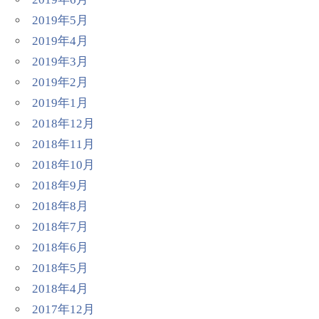
2019年5月
2019年4月
2019年3月
2019年2月
2019年1月
2018年12月
2018年11月
2018年10月
2018年9月
2018年8月
2018年7月
2018年6月
2018年5月
2018年4月
2017年12月