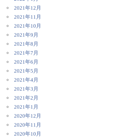
2021年12月
2021年11月
2021年10月
2021年9月
2021年8月
2021年7月
2021年6月
2021年5月
2021年4月
2021年3月
2021年2月
2021年1月
2020年12月
2020年11月
2020年10月