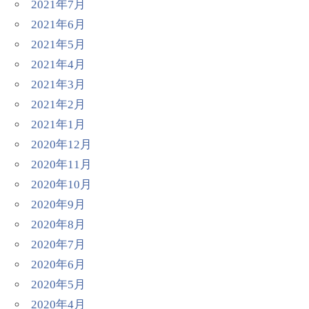
2021年7月
2021年6月
2021年5月
2021年4月
2021年3月
2021年2月
2021年1月
2020年12月
2020年11月
2020年10月
2020年9月
2020年8月
2020年7月
2020年6月
2020年5月
2020年4月