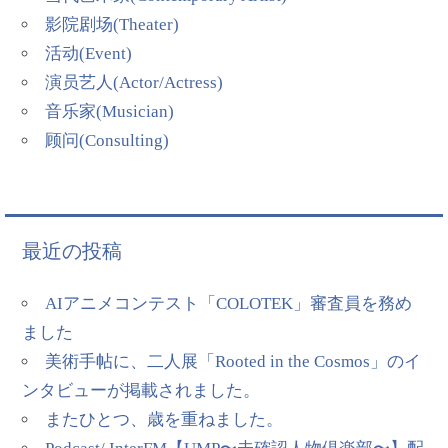
影院剧场(Theater)
活动(Event)
演员艺人(Actor/Actress)
音乐家(Musician)
顾问(Consulting)
最近の投稿
AIアニメコンテスト「COLOTEK」審査員を務め
ました
美術手帖に、二人展「Rooted in the Cosmos」のイ
ンタビューが掲載されました。
またひとつ、歳を重ねました。