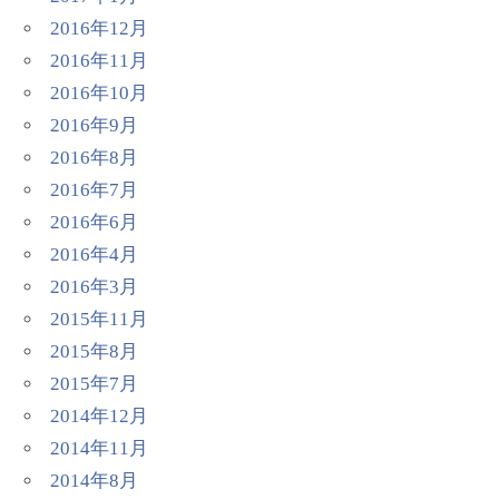
2016年12月
2016年11月
2016年10月
2016年9月
2016年8月
2016年7月
2016年6月
2016年4月
2016年3月
2015年11月
2015年8月
2015年7月
2014年12月
2014年11月
2014年8月