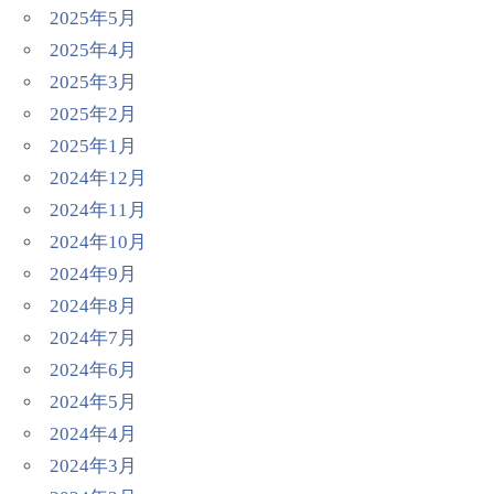
2025年5月
2025年4月
2025年3月
2025年2月
2025年1月
2024年12月
2024年11月
2024年10月
2024年9月
2024年8月
2024年7月
2024年6月
2024年5月
2024年4月
2024年3月