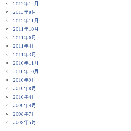
2013年12月
2013年8月
2012年11月
2011年10月
2011年6月
2011年4月
2011年3月
2010年11月
2010年10月
2010年9月
2010年8月
2010年4月
2009年4月
2008年7月
2008年5月