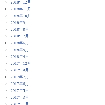
2018年12月
2018年11月
2018年10月
2018年9月
2018年8月
2018年7月
2018年6月
2018年5月
2018年4月
2017年12月
2017年9月
2017年7月
2017年6月
2017年5月
2017年3月
2017年1月