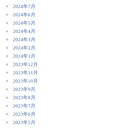
2024年7月
2024年6月
2024年5月
2024年4月
2024年3月
2024年2月
2024年1月
2023年12月
2023年11月
2023年10月
2023年9月
2023年8月
2023年7月
2023年6月
2023年5月