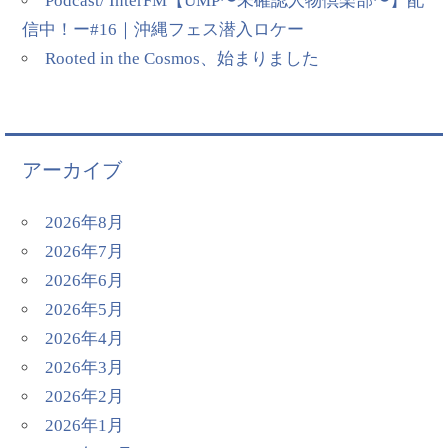
Podcast/ InterFM【UMP〜未確認人物倶楽部〜】配
信中！ー#16｜沖縄フェス潜入ロケー
Rooted in the Cosmos、始まりました
アーカイブ
2026年8月
2026年7月
2026年6月
2026年5月
2026年4月
2026年3月
2026年2月
2026年1月