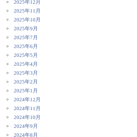
2025年12月
2025年11月
2025年10月
2025年9月
2025年7月
2025年6月
2025年5月
2025年4月
2025年3月
2025年2月
2025年1月
2024年12月
2024年11月
2024年10月
2024年9月
2024年8月