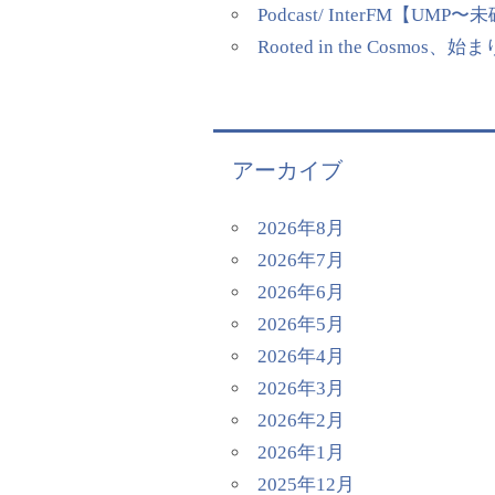
Podcast/ InterFM
Rooted in the Cosmos、
アーカイブ
2026年8月
2026年7月
2026年6月
2026年5月
2026年4月
2026年3月
2026年2月
2026年1月
2025年12月