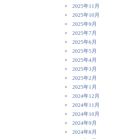
2025年11月
2025年10月
2025年9月
2025年7月
2025年6月
2025年5月
2025年4月
2025年3月
2025年2月
2025年1月
2024年12月
2024年11月
2024年10月
2024年9月
2024年8月