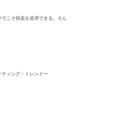
中でこそ快楽を追求できる。そん
ケティング・トレンドー