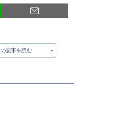
後の記事を読む