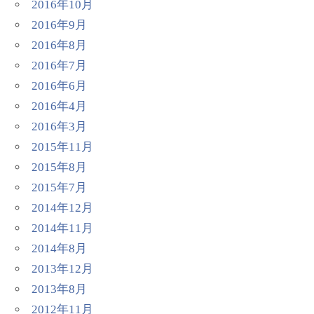
2016年10月
2016年9月
2016年8月
2016年7月
2016年6月
2016年4月
2016年3月
2015年11月
2015年8月
2015年7月
2014年12月
2014年11月
2014年8月
2013年12月
2013年8月
2012年11月