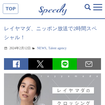
TOP
レイヤマダ、ニッポン放送で2時間スペ
シャル！
2024年2月12日
NEWS
,
Talent agency