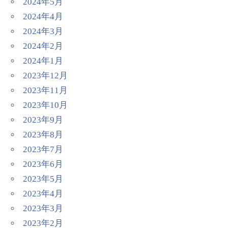
2024年5月
2024年4月
2024年3月
2024年2月
2024年1月
2023年12月
2023年11月
2023年10月
2023年9月
2023年8月
2023年7月
2023年6月
2023年5月
2023年4月
2023年3月
2023年2月