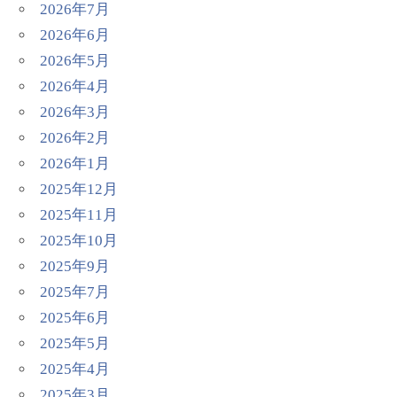
2026年7月
2026年6月
2026年5月
2026年4月
2026年3月
2026年2月
2026年1月
2025年12月
2025年11月
2025年10月
2025年9月
2025年7月
2025年6月
2025年5月
2025年4月
2025年3月