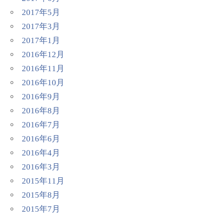
2017年5月
2017年3月
2017年1月
2016年12月
2016年11月
2016年10月
2016年9月
2016年8月
2016年7月
2016年6月
2016年4月
2016年3月
2015年11月
2015年8月
2015年7月