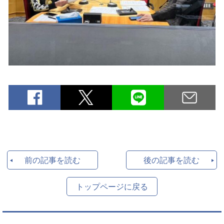
前の記事を読む
後の記事を読む
トップページに戻る