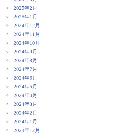
2025年2月
2025年1月
2024年12月
2024年11月
2024年10月
2024年9月
2024年8月
2024年7月
2024年6月
2024年5月
2024年4月
2024年3月
2024年2月
2024年1月
2023年12月