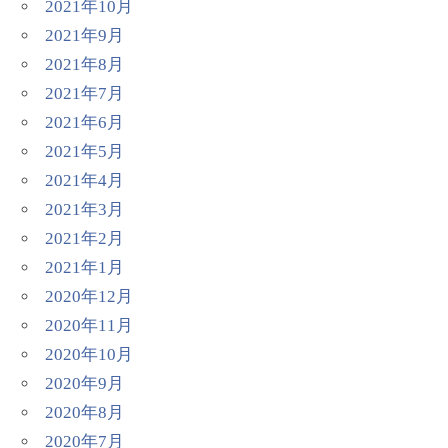
2021年10月
2021年9月
2021年8月
2021年7月
2021年6月
2021年5月
2021年4月
2021年3月
2021年2月
2021年1月
2020年12月
2020年11月
2020年10月
2020年9月
2020年8月
2020年7月