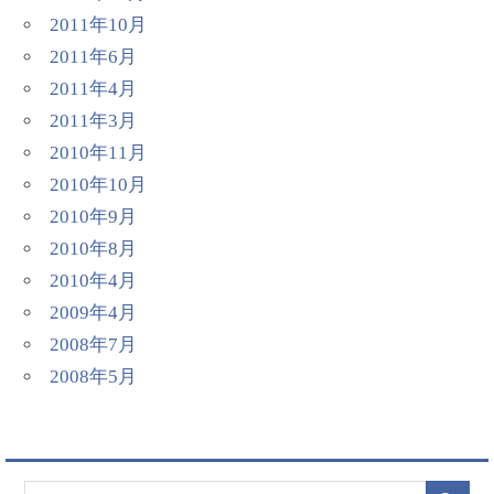
2011年10月
2011年6月
2011年4月
2011年3月
2010年11月
2010年10月
2010年9月
2010年8月
2010年4月
2009年4月
2008年7月
2008年5月