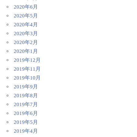
2020年6月
2020年5月
2020年4月
2020年3月
2020年2月
2020年1月
2019年12月
2019年11月
2019年10月
2019年9月
2019年8月
2019年7月
2019年6月
2019年5月
2019年4月