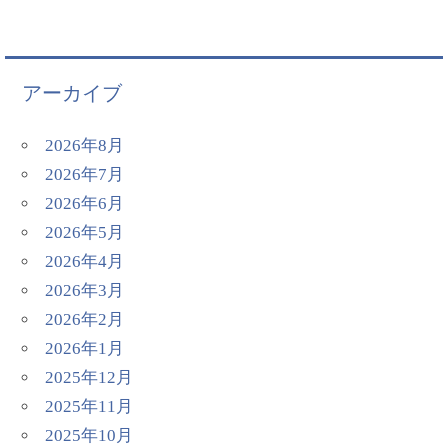
アーカイブ
2026年8月
2026年7月
2026年6月
2026年5月
2026年4月
2026年3月
2026年2月
2026年1月
2025年12月
2025年11月
2025年10月