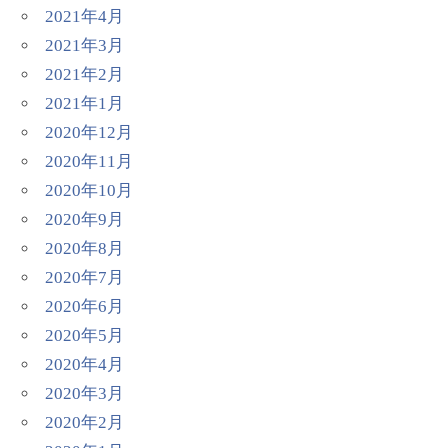
2021年4月
2021年3月
2021年2月
2021年1月
2020年12月
2020年11月
2020年10月
2020年9月
2020年8月
2020年7月
2020年6月
2020年5月
2020年4月
2020年3月
2020年2月