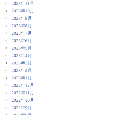
2023年11月
2023年10月
2023年9月
2023年8月
2023年7月
2023年6月
2023年5月
2023年4月
2023年3月
2023年2月
2023年1月
2022年12月
2022年11月
2022年10月
2022年9月