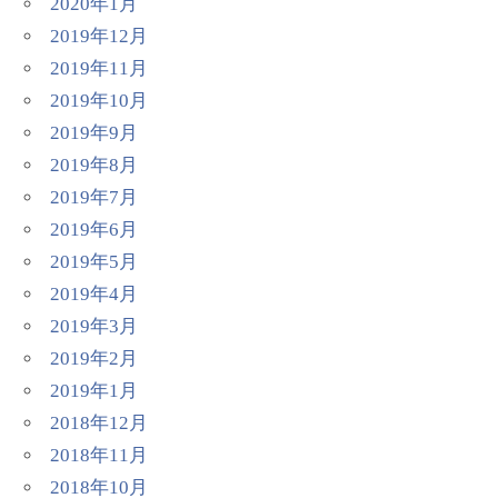
2020年1月
2019年12月
2019年11月
2019年10月
2019年9月
2019年8月
2019年7月
2019年6月
2019年5月
2019年4月
2019年3月
2019年2月
2019年1月
2018年12月
2018年11月
2018年10月