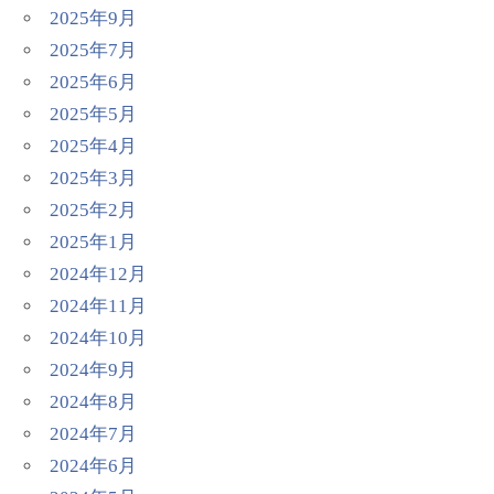
2025年9月
2025年7月
2025年6月
2025年5月
2025年4月
2025年3月
2025年2月
2025年1月
2024年12月
2024年11月
2024年10月
2024年9月
2024年8月
2024年7月
2024年6月