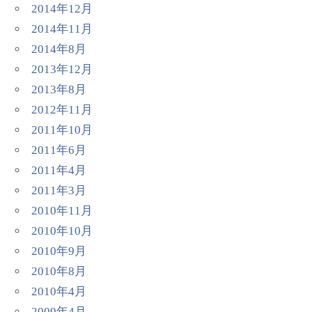
2014年12月
2014年11月
2014年8月
2013年12月
2013年8月
2012年11月
2011年10月
2011年6月
2011年4月
2011年3月
2010年11月
2010年10月
2010年9月
2010年8月
2010年4月
2009年4月