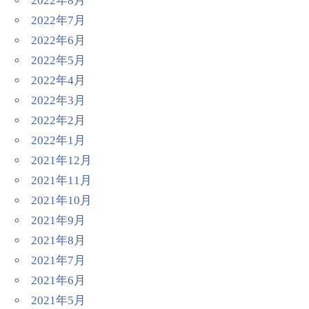
2022年8月
2022年7月
2022年6月
2022年5月
2022年4月
2022年3月
2022年2月
2022年1月
2021年12月
2021年11月
2021年10月
2021年9月
2021年8月
2021年7月
2021年6月
2021年5月