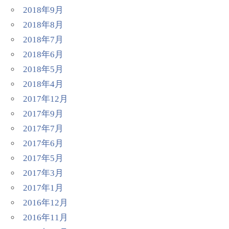
2018年9月
2018年8月
2018年7月
2018年6月
2018年5月
2018年4月
2017年12月
2017年9月
2017年7月
2017年6月
2017年5月
2017年3月
2017年1月
2016年12月
2016年11月