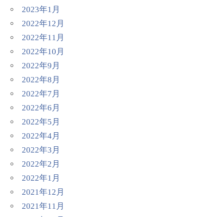
2023年1月
2022年12月
2022年11月
2022年10月
2022年9月
2022年8月
2022年7月
2022年6月
2022年5月
2022年4月
2022年3月
2022年2月
2022年1月
2021年12月
2021年11月