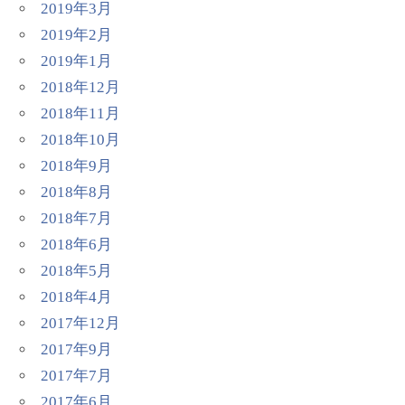
2019年3月
2019年2月
2019年1月
2018年12月
2018年11月
2018年10月
2018年9月
2018年8月
2018年7月
2018年6月
2018年5月
2018年4月
2017年12月
2017年9月
2017年7月
2017年6月