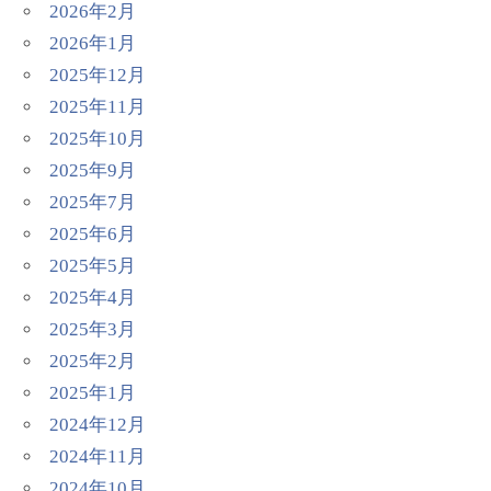
2026年2月
2026年1月
2025年12月
2025年11月
2025年10月
2025年9月
2025年7月
2025年6月
2025年5月
2025年4月
2025年3月
2025年2月
2025年1月
2024年12月
2024年11月
2024年10月