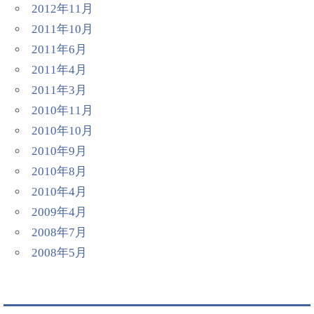
2012年11月
2011年10月
2011年6月
2011年4月
2011年3月
2010年11月
2010年10月
2010年9月
2010年8月
2010年4月
2009年4月
2008年7月
2008年5月