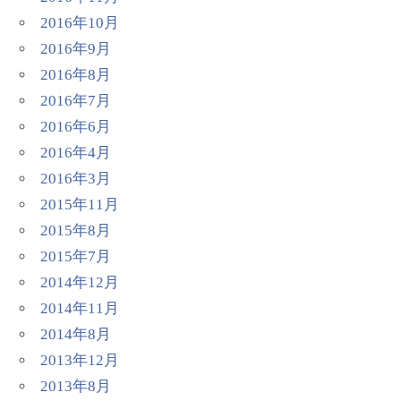
2016年10月
2016年9月
2016年8月
2016年7月
2016年6月
2016年4月
2016年3月
2015年11月
2015年8月
2015年7月
2014年12月
2014年11月
2014年8月
2013年12月
2013年8月