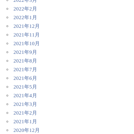
2022年3月
2022年2月
2022年1月
2021年12月
2021年11月
2021年10月
2021年9月
2021年8月
2021年7月
2021年6月
2021年5月
2021年4月
2021年3月
2021年2月
2021年1月
2020年12月