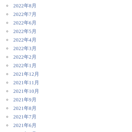
2022年8月
2022年7月
2022年6月
2022年5月
2022年4月
2022年3月
2022年2月
2022年1月
2021年12月
2021年11月
2021年10月
2021年9月
2021年8月
2021年7月
2021年6月