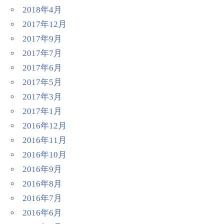
2018年4月
2017年12月
2017年9月
2017年7月
2017年6月
2017年5月
2017年3月
2017年1月
2016年12月
2016年11月
2016年10月
2016年9月
2016年8月
2016年7月
2016年6月