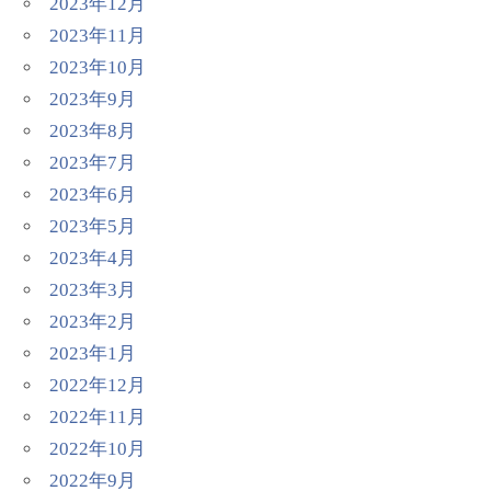
2023年12月
2023年11月
2023年10月
2023年9月
2023年8月
2023年7月
2023年6月
2023年5月
2023年4月
2023年3月
2023年2月
2023年1月
2022年12月
2022年11月
2022年10月
2022年9月