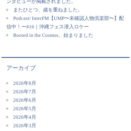
ンタビューが掲載されました。
またひとつ、歳を重ねました。
Podcast/ InterFM【UMP〜未確認人物倶楽部〜】配
信中！ー#16｜沖縄フェス潜入ロケー
Rooted in the Cosmos、始まりました
アーカイブ
2026年8月
2026年7月
2026年6月
2026年5月
2026年4月
2026年3月