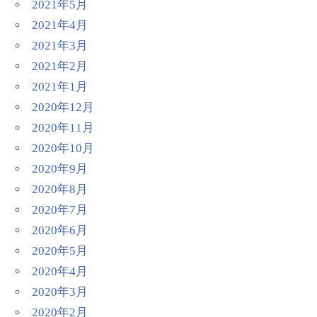
2021年5月
2021年4月
2021年3月
2021年2月
2021年1月
2020年12月
2020年11月
2020年10月
2020年9月
2020年8月
2020年7月
2020年6月
2020年5月
2020年4月
2020年3月
2020年2月