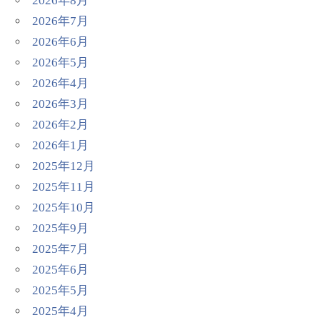
2026年8月
2026年7月
2026年6月
2026年5月
2026年4月
2026年3月
2026年2月
2026年1月
2025年12月
2025年11月
2025年10月
2025年9月
2025年7月
2025年6月
2025年5月
2025年4月