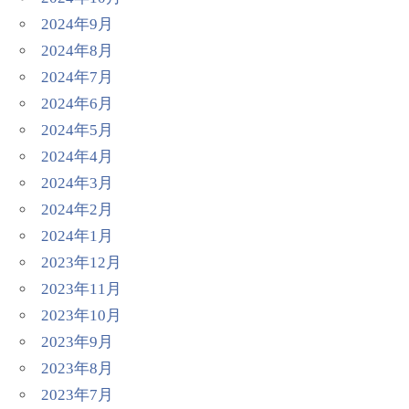
2024年9月
2024年8月
2024年7月
2024年6月
2024年5月
2024年4月
2024年3月
2024年2月
2024年1月
2023年12月
2023年11月
2023年10月
2023年9月
2023年8月
2023年7月