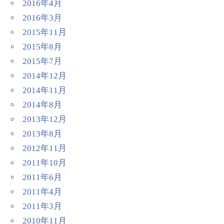
2016年4月
2016年3月
2015年11月
2015年8月
2015年7月
2014年12月
2014年11月
2014年8月
2013年12月
2013年8月
2012年11月
2011年10月
2011年6月
2011年4月
2011年3月
2010年11月