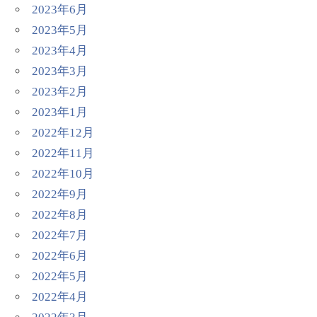
2023年6月
2023年5月
2023年4月
2023年3月
2023年2月
2023年1月
2022年12月
2022年11月
2022年10月
2022年9月
2022年8月
2022年7月
2022年6月
2022年5月
2022年4月