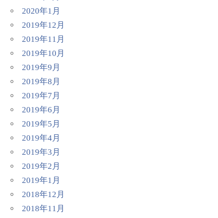
2020年1月
2019年12月
2019年11月
2019年10月
2019年9月
2019年8月
2019年7月
2019年6月
2019年5月
2019年4月
2019年3月
2019年2月
2019年1月
2018年12月
2018年11月