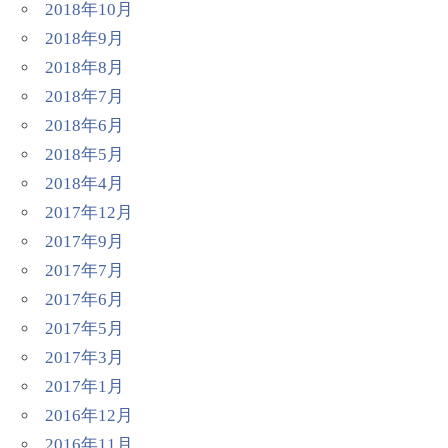
2018年10月
2018年9月
2018年8月
2018年7月
2018年6月
2018年5月
2018年4月
2017年12月
2017年9月
2017年7月
2017年6月
2017年5月
2017年3月
2017年1月
2016年12月
2016年11月