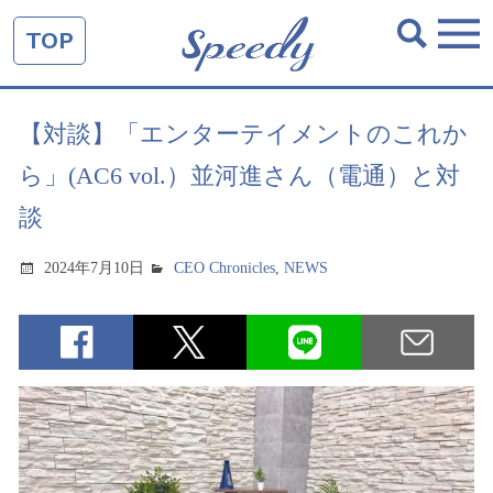
TOP
【対談】「エンターテイメントのこれか
ら」(AC6 vol.）並河進さん（電通）と対
談
2024年7月10日
CEO Chronicles
,
NEWS