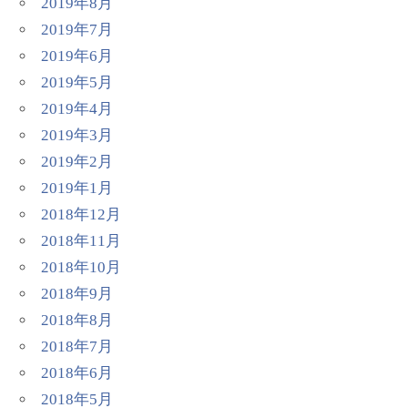
2019年8月
2019年7月
2019年6月
2019年5月
2019年4月
2019年3月
2019年2月
2019年1月
2018年12月
2018年11月
2018年10月
2018年9月
2018年8月
2018年7月
2018年6月
2018年5月