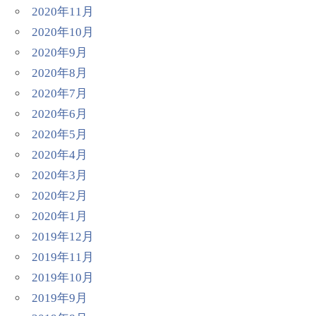
2020年11月
2020年10月
2020年9月
2020年8月
2020年7月
2020年6月
2020年5月
2020年4月
2020年3月
2020年2月
2020年1月
2019年12月
2019年11月
2019年10月
2019年9月