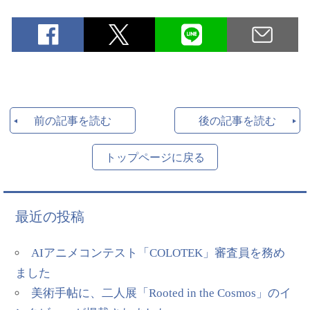
前の記事を読む
後の記事を読む
トップページに戻る
最近の投稿
AIアニメコンテスト「COLOTEK」審査員を務め
ました
美術手帖に、二人展「Rooted in the Cosmos」のイ