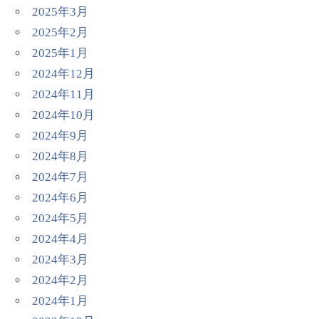
2025年3月
2025年2月
2025年1月
2024年12月
2024年11月
2024年10月
2024年9月
2024年8月
2024年7月
2024年6月
2024年5月
2024年4月
2024年3月
2024年2月
2024年1月