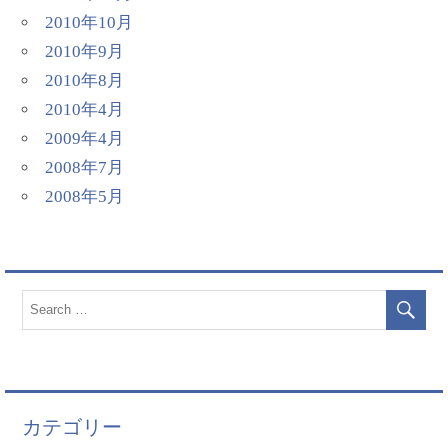
2010年10月
2010年9月
2010年8月
2010年4月
2009年4月
2008年7月
2008年5月
カテゴリー