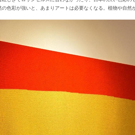
然の色彩が強いと、あまりアートは必要なくなる。植物や自然