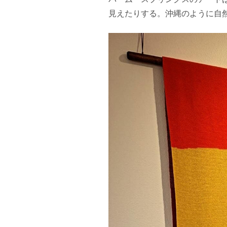
見えたりする。沖縄のように自