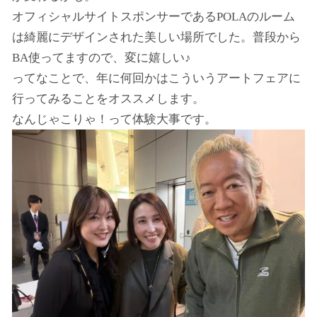
オフィシャルサイトスポンサーであるPOLAのルーム
は綺麗にデザインされた美しい場所でした。普段から
BA使ってますので、変に嬉しい♪
ってなことで、年に何回かはこういうアートフェアに
行ってみることをオススメします。
なんじゃこりゃ！って体験大事です。