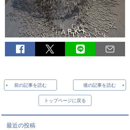
前の記事を読む
後の記事を読む
トップページに戻る
最近の投稿