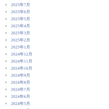
2025年7月
2025年6月
2025年5月
2025年4月
2025年3月
2025年2月
2025年1月
2024年12月
2024年11月
2024年10月
2024年9月
2024年8月
2024年7月
2024年6月
2024年5月