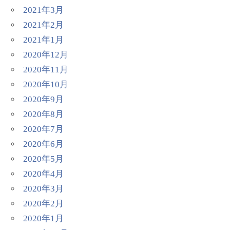
2021年3月
2021年2月
2021年1月
2020年12月
2020年11月
2020年10月
2020年9月
2020年8月
2020年7月
2020年6月
2020年5月
2020年4月
2020年3月
2020年2月
2020年1月