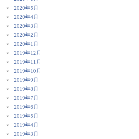
2020年5月
2020年4月
2020年3月
2020年2月
2020年1月
2019年12月
2019年11月
2019年10月
2019年9月
2019年8月
2019年7月
2019年6月
2019年5月
2019年4月
2019年3月