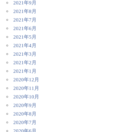
2021年9月
2021年8月
2021年7月
2021年6月
2021年5月
2021年4月
2021年3月
2021年2月
2021年1月
2020年12月
2020年11月
2020年10月
2020年9月
2020年8月
2020年7月
2020年6月