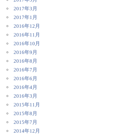
2017年3月
2017年1月
2016年12月
2016年11月
2016年10月
2016年9月
2016年8月
2016年7月
2016年6月
2016年4月
2016年3月
2015年11月
2015年8月
2015年7月
2014年12月