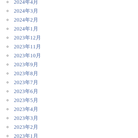
2024年4月
2024年3月
2024年2月
2024年1月
2023年12月
2023年11月
2023年10月
2023年9月
2023年8月
2023年7月
2023年6月
2023年5月
2023年4月
2023年3月
2023年2月
2023年1月