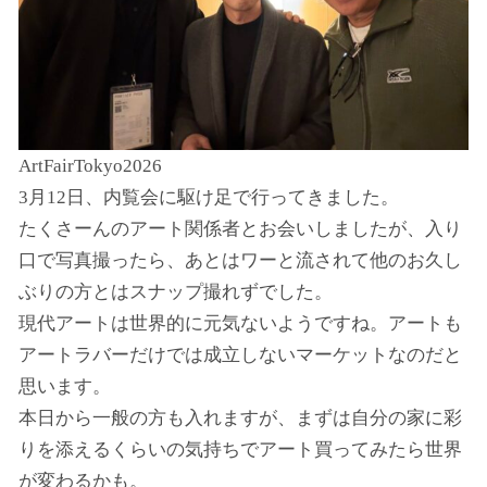
ArtFairTokyo2026
3月12日、内覧会に駆け足で行ってきました。
たくさーんのアート関係者とお会いしましたが、入り
口で写真撮ったら、あとはワーと流されて他のお久し
ぶりの方とはスナップ撮れずでした。
現代アートは世界的に元気ないようですね。アートも
アートラバーだけでは成立しないマーケットなのだと
思います。
本日から一般の方も入れますが、まずは自分の家に彩
りを添えるくらいの気持ちでアート買ってみたら世界
が変わるかも。