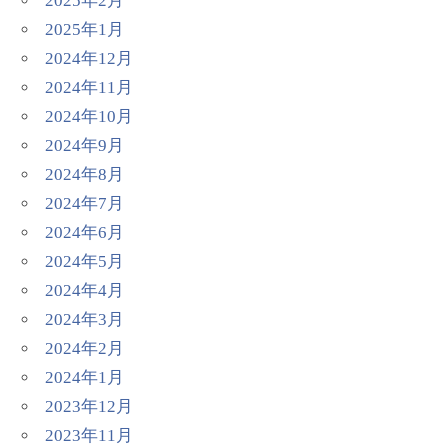
2025年2月
2025年1月
2024年12月
2024年11月
2024年10月
2024年9月
2024年8月
2024年7月
2024年6月
2024年5月
2024年4月
2024年3月
2024年2月
2024年1月
2023年12月
2023年11月