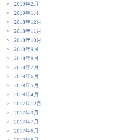
2019年2月
2019年1月
2018年12月
2018年11月
2018年10月
2018年9月
2018年8月
2018年7月
2018年6月
2018年5月
2018年4月
2017年12月
2017年9月
2017年7月
2017年6月
2017年5月