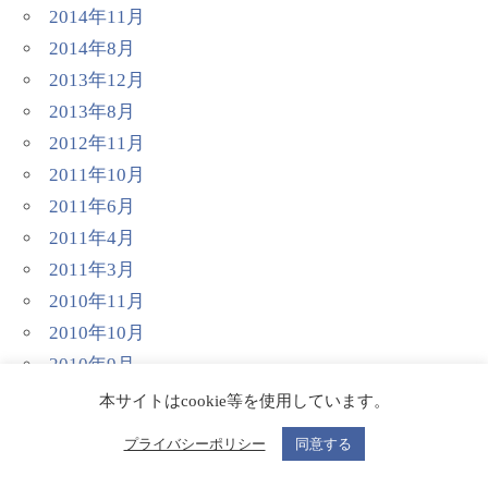
2014年11月
2014年8月
2013年12月
2013年8月
2012年11月
2011年10月
2011年6月
2011年4月
2011年3月
2010年11月
2010年10月
2010年9月
2010年8月
本サイトはcookie等を使用しています。
2010年4月
プライバシーポリシー
同意する
2009年4月