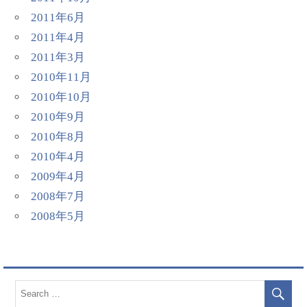
2011年6月
2011年4月
2011年3月
2010年11月
2010年10月
2010年9月
2010年8月
2010年4月
2009年4月
2008年7月
2008年5月