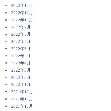
2022年12月
2022年11月
2022年10月
2022年9月
2022年8月
2022年7月
2022年6月
2022年5月
2022年4月
2022年3月
2022年2月
2022年1月
2021年12月
2021年11月
2021年10月