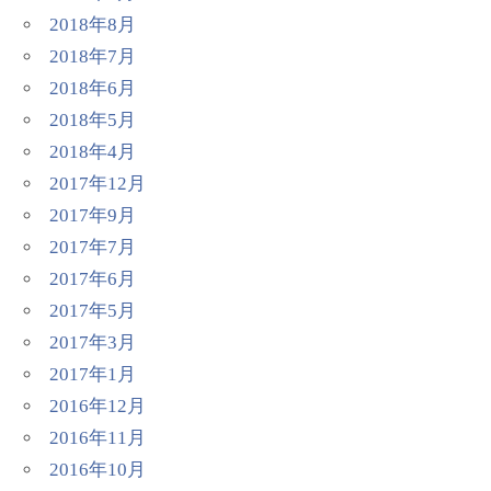
2018年8月
2018年7月
2018年6月
2018年5月
2018年4月
2017年12月
2017年9月
2017年7月
2017年6月
2017年5月
2017年3月
2017年1月
2016年12月
2016年11月
2016年10月