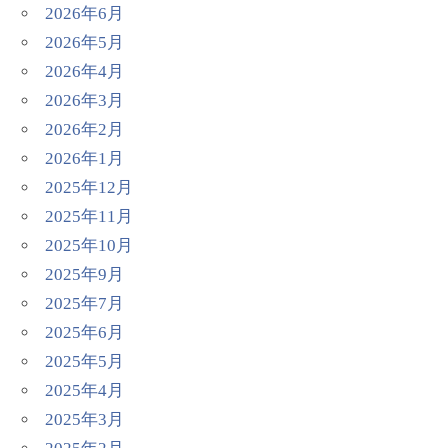
2026年6月
2026年5月
2026年4月
2026年3月
2026年2月
2026年1月
2025年12月
2025年11月
2025年10月
2025年9月
2025年7月
2025年6月
2025年5月
2025年4月
2025年3月