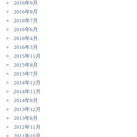
2016年9月
2016年8月
2016年7月
2016年6月
2016年4月
2016年3月
2015年11月
2015年8月
2015年7月
2014年12月
2014年11月
2014年8月
2013年12月
2013年8月
2012年11月
2011年10月