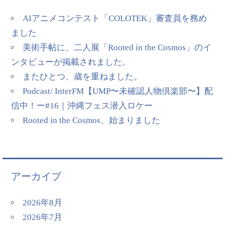
AIアニメコンテスト「COLOTEK」審査員を務め
ました
美術手帖に、二人展「Rooted in the Cosmos」のイ
ンタビューが掲載されました。
またひとつ、歳を重ねました。
Podcast/ InterFM【UMP〜未確認人物倶楽部〜】配
信中！ー#16｜沖縄フェス潜入ロケー
Rooted in the Cosmos、始まりました
アーカイブ
2026年8月
2026年7月