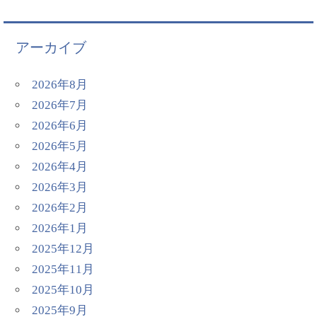
アーカイブ
2026年8月
2026年7月
2026年6月
2026年5月
2026年4月
2026年3月
2026年2月
2026年1月
2025年12月
2025年11月
2025年10月
2025年9月