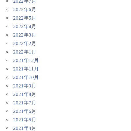
2022年7月
2022年6月
2022年5月
2022年4月
2022年3月
2022年2月
2022年1月
2021年12月
2021年11月
2021年10月
2021年9月
2021年8月
2021年7月
2021年6月
2021年5月
2021年4月