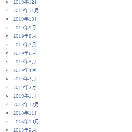
2019年12月
2019年11月
2019年10月
2019年9月
2019年8月
2019年7月
2019年6月
2019年5月
2019年4月
2019年3月
2019年2月
2019年1月
2018年12月
2018年11月
2018年10月
2018年9月