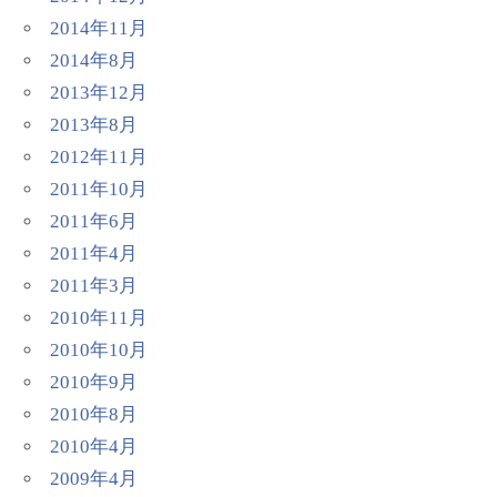
2014年11月
2014年8月
2013年12月
2013年8月
2012年11月
2011年10月
2011年6月
2011年4月
2011年3月
2010年11月
2010年10月
2010年9月
2010年8月
2010年4月
2009年4月