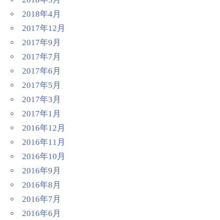
2018年4月
2017年12月
2017年9月
2017年7月
2017年6月
2017年5月
2017年3月
2017年1月
2016年12月
2016年11月
2016年10月
2016年9月
2016年8月
2016年7月
2016年6月