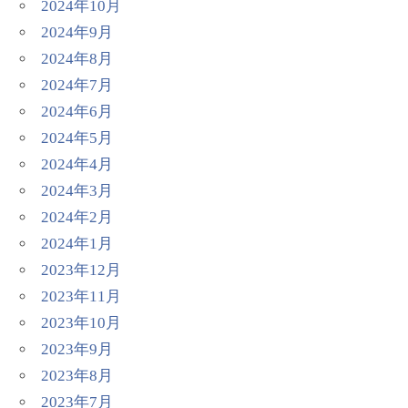
2024年10月
2024年9月
2024年8月
2024年7月
2024年6月
2024年5月
2024年4月
2024年3月
2024年2月
2024年1月
2023年12月
2023年11月
2023年10月
2023年9月
2023年8月
2023年7月