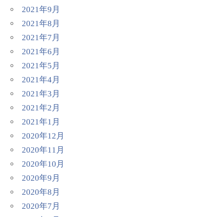
2021年9月
2021年8月
2021年7月
2021年6月
2021年5月
2021年4月
2021年3月
2021年2月
2021年1月
2020年12月
2020年11月
2020年10月
2020年9月
2020年8月
2020年7月