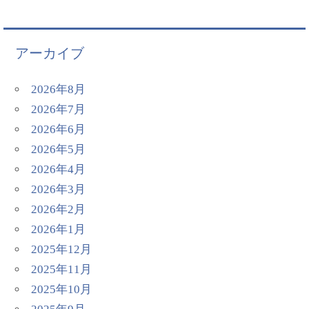
アーカイブ
2026年8月
2026年7月
2026年6月
2026年5月
2026年4月
2026年3月
2026年2月
2026年1月
2025年12月
2025年11月
2025年10月