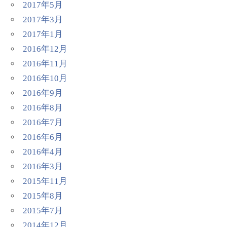
2017年5月
2017年3月
2017年1月
2016年12月
2016年11月
2016年10月
2016年9月
2016年8月
2016年7月
2016年6月
2016年4月
2016年3月
2015年11月
2015年8月
2015年7月
2014年12月