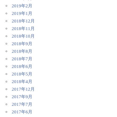
2019年2月
2019年1月
2018年12月
2018年11月
2018年10月
2018年9月
2018年8月
2018年7月
2018年6月
2018年5月
2018年4月
2017年12月
2017年9月
2017年7月
2017年6月