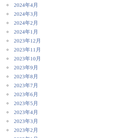
2024年4月
2024年3月
2024年2月
2024年1月
2023年12月
2023年11月
2023年10月
2023年9月
2023年8月
2023年7月
2023年6月
2023年5月
2023年4月
2023年3月
2023年2月