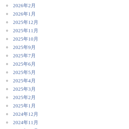
2026年2月
2026年1月
2025年12月
2025年11月
2025年10月
2025年9月
2025年7月
2025年6月
2025年5月
2025年4月
2025年3月
2025年2月
2025年1月
2024年12月
2024年11月