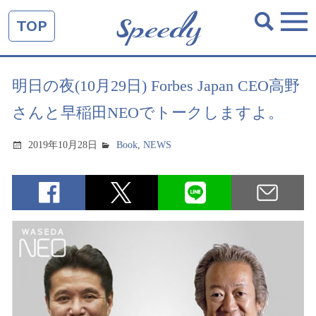
TOP
明日の夜(10月29日) Forbes Japan CEO高野
さんと早稲田NEOでトークしますよ。
2019年10月28日
Book
,
NEWS