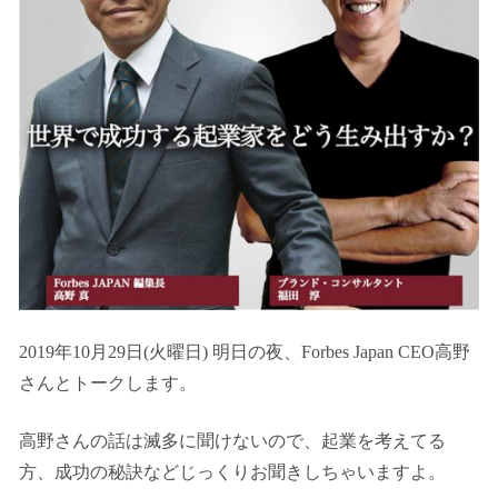
2019年10月29日(火曜日) 明日の夜、Forbes Japan CEO高野
さんとトークします。
高野さんの話は滅多に聞けないので、起業を考えてる
方、成功の秘訣などじっくりお聞きしちゃいますよ。