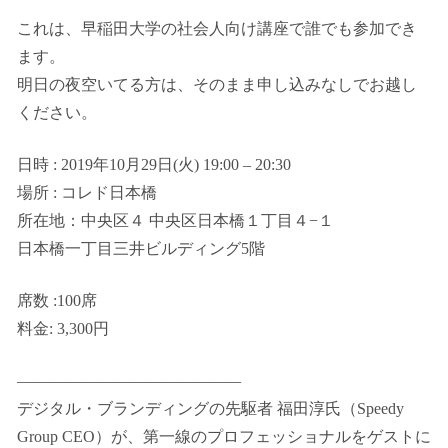
これは、早稲田大学の社会人向け講座で誰でも参加でき
ます。
明日の夜空いてる方は、そのまま申し込みなしでお越し
ください。
日時 : 2019年10月29日(火) 19:00 – 20:30
場所 : コレド日本橋
所在地：中央区４ 中央区日本橋１丁目４−１
日本橋一丁目三井ビルディング5階
席数 :100席
料金: 3,300円
——————————————
デジタル・ブランディングの先駆者 福田淳氏（Speedy
Group CEO）が、第一線のプロフェッショナルをゲストに