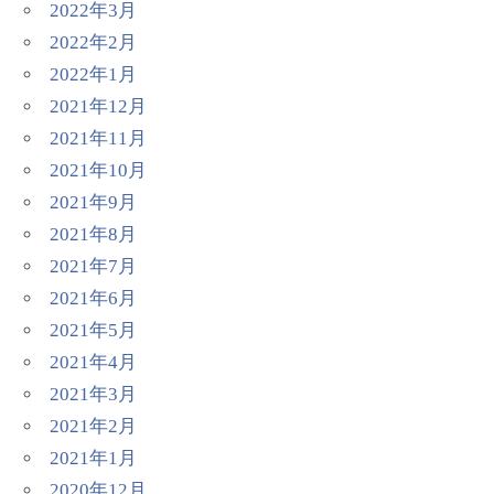
2022年3月
2022年2月
2022年1月
2021年12月
2021年11月
2021年10月
2021年9月
2021年8月
2021年7月
2021年6月
2021年5月
2021年4月
2021年3月
2021年2月
2021年1月
2020年12月