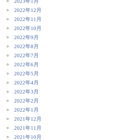
2023年1月
2022年12月
2022年11月
2022年10月
2022年9月
2022年8月
2022年7月
2022年6月
2022年5月
2022年4月
2022年3月
2022年2月
2022年1月
2021年12月
2021年11月
2021年10月