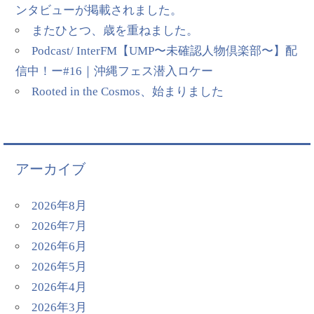
ンタビューが掲載されました。
またひとつ、歳を重ねました。
Podcast/ InterFM【UMP〜未確認人物倶楽部〜】配
信中！ー#16｜沖縄フェス潜入ロケー
Rooted in the Cosmos、始まりました
アーカイブ
2026年8月
2026年7月
2026年6月
2026年5月
2026年4月
2026年3月