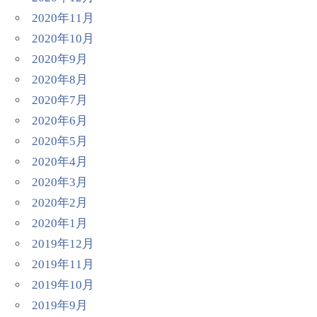
2020年11月
2020年10月
2020年9月
2020年8月
2020年7月
2020年6月
2020年5月
2020年4月
2020年3月
2020年2月
2020年1月
2019年12月
2019年11月
2019年10月
2019年9月