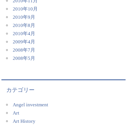
2010年11月
2010年10月
2010年9月
2010年8月
2010年4月
2009年4月
2008年7月
2008年5月
カテゴリー
Angel investment
Art
Art History