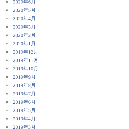
2020年6月
2020年5月
2020年4月
2020年3月
2020年2月
2020年1月
2019年12月
2019年11月
2019年10月
2019年9月
2019年8月
2019年7月
2019年6月
2019年5月
2019年4月
2019年3月