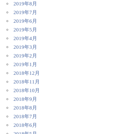
2019年8月
2019年7月
2019年6月
2019年5月
2019年4月
2019年3月
2019年2月
2019年1月
2018年12月
2018年11月
2018年10月
2018年9月
2018年8月
2018年7月
2018年6月
2018年5月