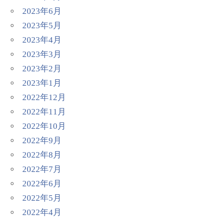
2023年6月
2023年5月
2023年4月
2023年3月
2023年2月
2023年1月
2022年12月
2022年11月
2022年10月
2022年9月
2022年8月
2022年7月
2022年6月
2022年5月
2022年4月