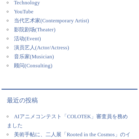
Technology
YouTube
当代艺术家(Contemporary Artist)
影院剧场(Theater)
活动(Event)
演员艺人(Actor/Actress)
音乐家(Musician)
顾问(Consulting)
最近の投稿
AIアニメコンテスト「COLOTEK」審査員を務め
ました
美術手帖に、二人展「Rooted in the Cosmos」のイ