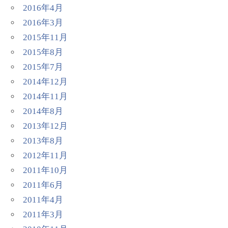
2016年4月
2016年3月
2015年11月
2015年8月
2015年7月
2014年12月
2014年11月
2014年8月
2013年12月
2013年8月
2012年11月
2011年10月
2011年6月
2011年4月
2011年3月