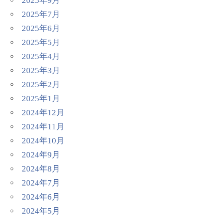
2025年9月
2025年7月
2025年6月
2025年5月
2025年4月
2025年3月
2025年2月
2025年1月
2024年12月
2024年11月
2024年10月
2024年9月
2024年8月
2024年7月
2024年6月
2024年5月