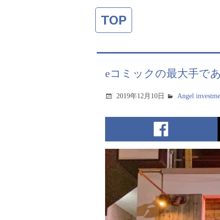
TOP
eコミックの最大手であ
2019年12月10日
Angel investme