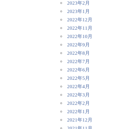
2023年2月
2023年1月
2022年12月
2022年11月
2022年10月
2022年9月
2022年8月
2022年7月
2022年6月
2022年5月
2022年4月
2022年3月
2022年2月
2022年1月
2021年12月
2021年11月