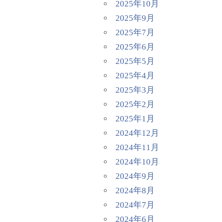
2025年10月
2025年9月
2025年7月
2025年6月
2025年5月
2025年4月
2025年3月
2025年2月
2025年1月
2024年12月
2024年11月
2024年10月
2024年9月
2024年8月
2024年7月
2024年6月