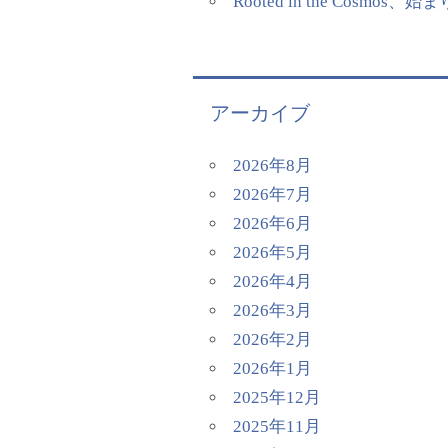
Rooted in the Cosmos、
アーカイブ
2026年8月
2026年7月
2026年6月
2026年5月
2026年4月
2026年3月
2026年2月
2026年1月
2025年12月
2025年11月