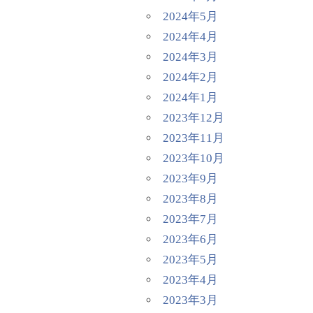
2024年5月
2024年4月
2024年3月
2024年2月
2024年1月
2023年12月
2023年11月
2023年10月
2023年9月
2023年8月
2023年7月
2023年6月
2023年5月
2023年4月
2023年3月