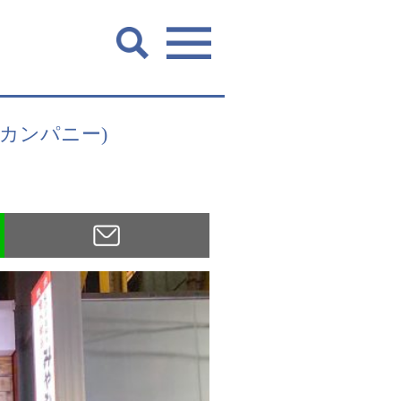
プカンパニー)