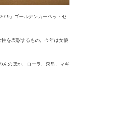
 2019」ゴールデンカーペットセ
女性を表彰するもの。今年は女優
、のんのほか、ローラ、森星、マギ