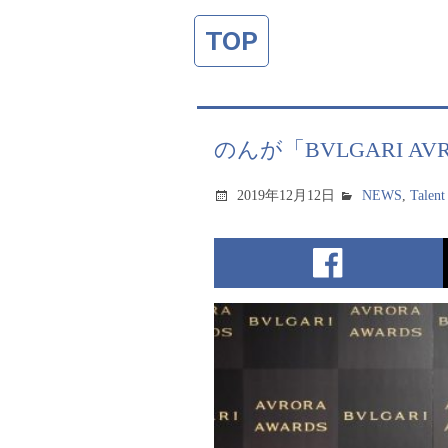
TOP
のんが「BVLGARI AV
2019年12月12日
NEWS
,
Talent