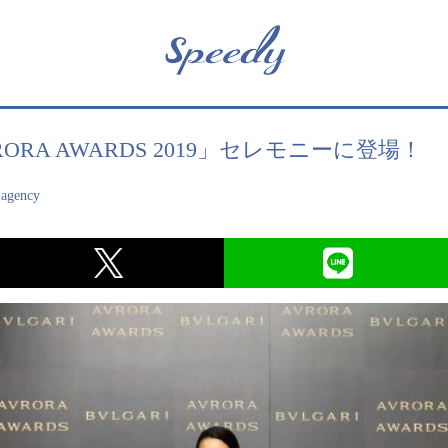
RORA AWARDS 2019」セレモニーに登場！
 agency