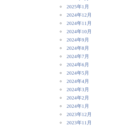
2025年1月
2024年12月
2024年11月
2024年10月
2024年9月
2024年8月
2024年7月
2024年6月
2024年5月
2024年4月
2024年3月
2024年2月
2024年1月
2023年12月
2023年11月