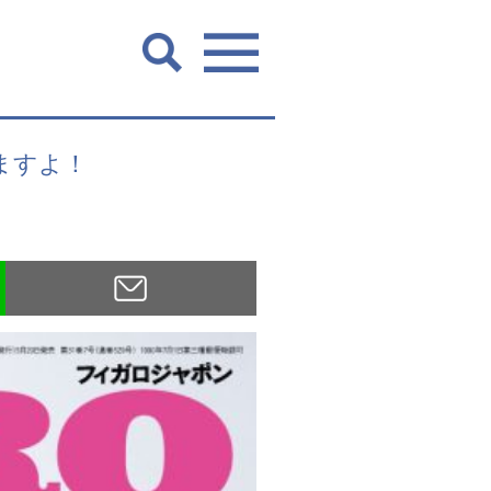
ってますよ！