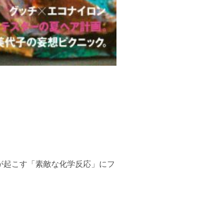
人が起こす「素敵な化学反応」にフ