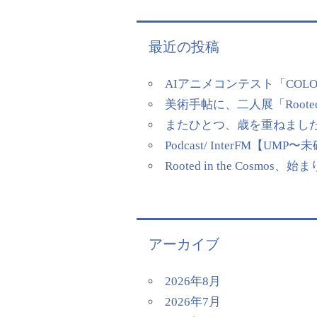
最近の投稿
AIアニメコンテスト「COL
美術手帖に、二人展「Rooted
またひとつ、歳を重ねまし
Podcast/ InterFM
Rooted in the Cosmos、
アーカイブ
2026年8月
2026年7月