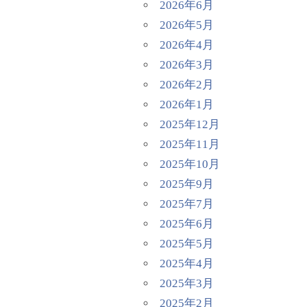
2026年6月
2026年5月
2026年4月
2026年3月
2026年2月
2026年1月
2025年12月
2025年11月
2025年10月
2025年9月
2025年7月
2025年6月
2025年5月
2025年4月
2025年3月
2025年2月