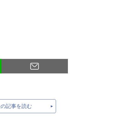
後の記事を読む