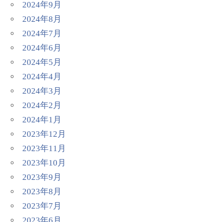
2024年9月
2024年8月
2024年7月
2024年6月
2024年5月
2024年4月
2024年3月
2024年2月
2024年1月
2023年12月
2023年11月
2023年10月
2023年9月
2023年8月
2023年7月
2023年6月