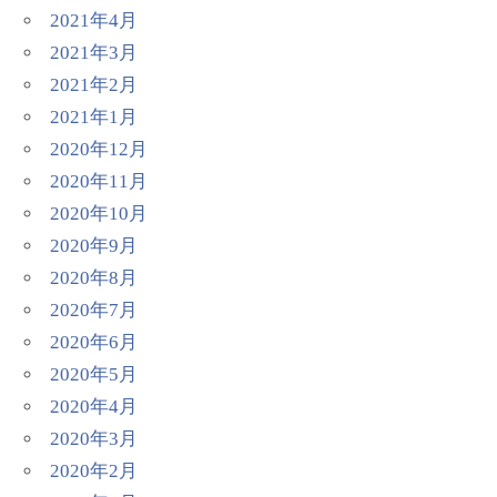
2021年4月
2021年3月
2021年2月
2021年1月
2020年12月
2020年11月
2020年10月
2020年9月
2020年8月
2020年7月
2020年6月
2020年5月
2020年4月
2020年3月
2020年2月