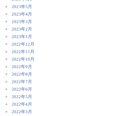
2023年5月
2023年4月
2023年3月
2023年2月
2023年1月
2022年12月
2022年11月
2022年10月
2022年9月
2022年8月
2022年7月
2022年6月
2022年5月
2022年4月
2022年3月