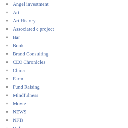
Angel investment
Art
Art History
Associated c project
Bar
Book
Brand Consulting
CEO Chronicles
China
Farm
Fund Raising
Mindfulness
Movie
NEWS
NFTs