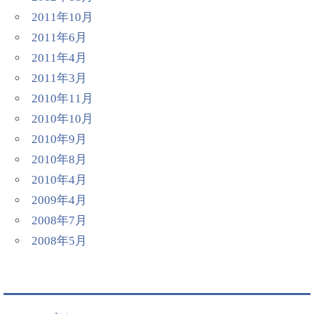
2011年10月
2011年6月
2011年4月
2011年3月
2010年11月
2010年10月
2010年9月
2010年8月
2010年4月
2009年4月
2008年7月
2008年5月