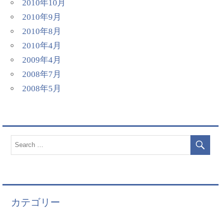
2010年10月
2010年9月
2010年8月
2010年4月
2009年4月
2008年7月
2008年5月
カテゴリー