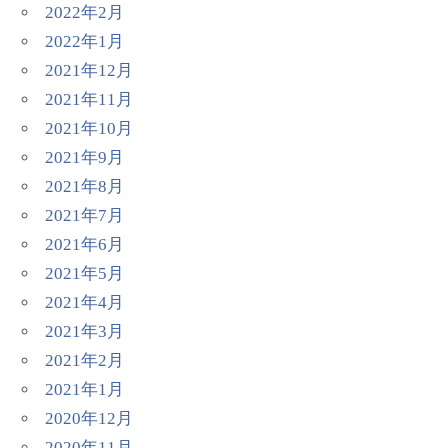
2022年2月
2022年1月
2021年12月
2021年11月
2021年10月
2021年9月
2021年8月
2021年7月
2021年6月
2021年5月
2021年4月
2021年3月
2021年2月
2021年1月
2020年12月
2020年11月