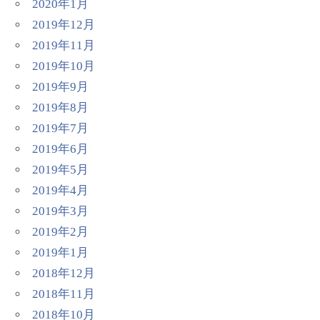
2020年1月
2019年12月
2019年11月
2019年10月
2019年9月
2019年8月
2019年7月
2019年6月
2019年5月
2019年4月
2019年3月
2019年2月
2019年1月
2018年12月
2018年11月
2018年10月