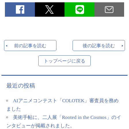
前の記事を読む
後の記事を読む
トップページに戻る
最近の投稿
AIアニメコンテスト「COLOTEK」審査員を務め
ました
美術手帖に、二人展「Rooted in the Cosmos」のイ
ンタビューが掲載されました。