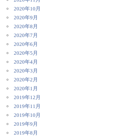
2020年10月
2020年9月
2020年8月
2020年7月
2020年6月
2020年5月
2020年4月
2020年3月
2020年2月
2020年1月
2019年12月
2019年11月
2019年10月
2019年9月
2019年8月