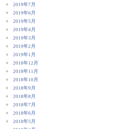
2019年7月
2019年6月
2019年5月
2019年4月
2019年3月
2019年2月
2019年1月
2018年12月
2018年11月
2018年10月
2018年9月
2018年8月
2018年7月
2018年6月
2018年5月