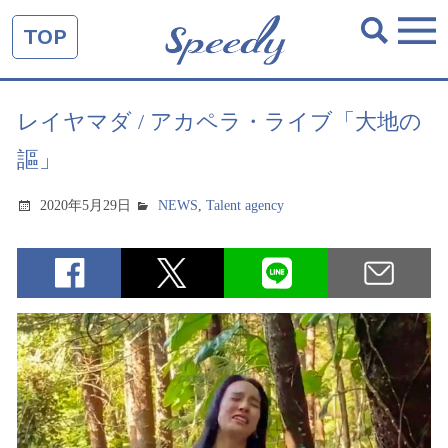
TOP
レイヤマダ / アカペラ・ライブ「大地の
謳」
2020年5月29日
NEWS
,
Talent agency