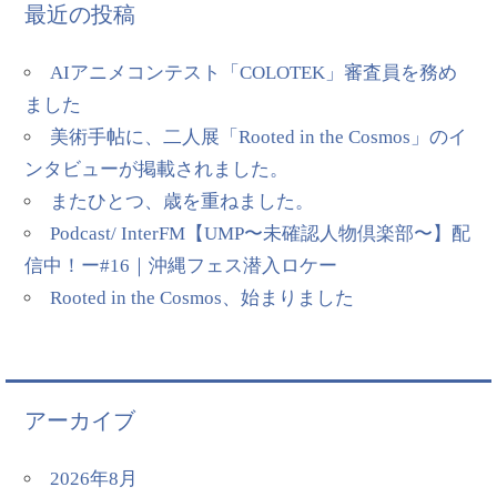
最近の投稿
AIアニメコンテスト「COLOTEK」審査員を務め
ました
美術手帖に、二人展「Rooted in the Cosmos」のイ
ンタビューが掲載されました。
またひとつ、歳を重ねました。
Podcast/ InterFM【UMP〜未確認人物倶楽部〜】配
信中！ー#16｜沖縄フェス潜入ロケー
Rooted in the Cosmos、始まりました
アーカイブ
2026年8月