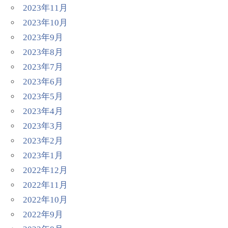
2023年11月
2023年10月
2023年9月
2023年8月
2023年7月
2023年6月
2023年5月
2023年4月
2023年3月
2023年2月
2023年1月
2022年12月
2022年11月
2022年10月
2022年9月