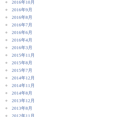
2016年10月
2016年9月
2016年8月
2016年7月
2016年6月
2016年4月
2016年3月
2015年11月
2015年8月
2015年7月
2014年12月
2014年11月
2014年8月
2013年12月
2013年8月
2012年11月