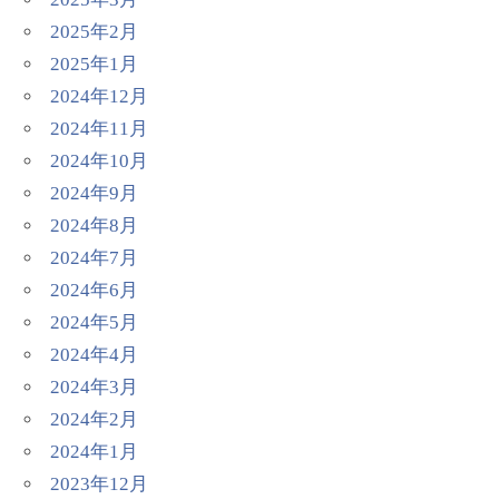
2025年2月
2025年1月
2024年12月
2024年11月
2024年10月
2024年9月
2024年8月
2024年7月
2024年6月
2024年5月
2024年4月
2024年3月
2024年2月
2024年1月
2023年12月