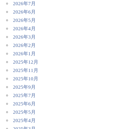
2026年7月
2026年6月
2026年5月
2026年4月
2026年3月
2026年2月
2026年1月
2025年12月
2025年11月
2025年10月
2025年9月
2025年7月
2025年6月
2025年5月
2025年4月
2025年3月