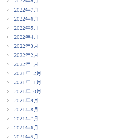
2022年8月
2022年7月
2022年6月
2022年5月
2022年4月
2022年3月
2022年2月
2022年1月
2021年12月
2021年11月
2021年10月
2021年9月
2021年8月
2021年7月
2021年6月
2021年5月