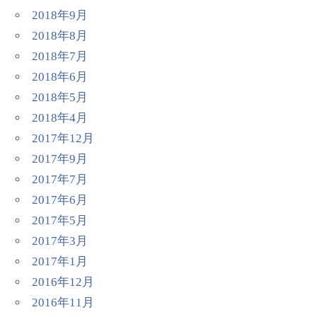
2018年9月
2018年8月
2018年7月
2018年6月
2018年5月
2018年4月
2017年12月
2017年9月
2017年7月
2017年6月
2017年5月
2017年3月
2017年1月
2016年12月
2016年11月