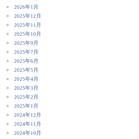
2026年1月
2025年12月
2025年11月
2025年10月
2025年9月
2025年7月
2025年6月
2025年5月
2025年4月
2025年3月
2025年2月
2025年1月
2024年12月
2024年11月
2024年10月