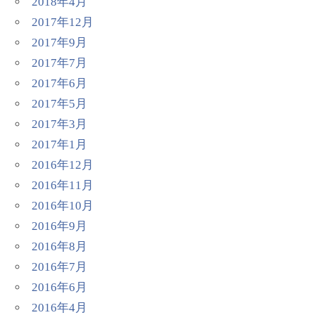
2018年4月
2017年12月
2017年9月
2017年7月
2017年6月
2017年5月
2017年3月
2017年1月
2016年12月
2016年11月
2016年10月
2016年9月
2016年8月
2016年7月
2016年6月
2016年4月