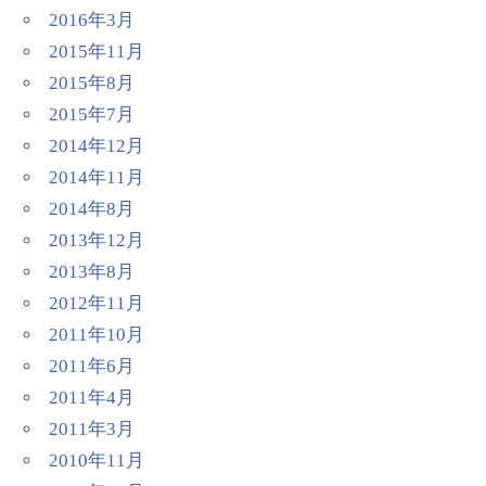
2016年3月
2015年11月
2015年8月
2015年7月
2014年12月
2014年11月
2014年8月
2013年12月
2013年8月
2012年11月
2011年10月
2011年6月
2011年4月
2011年3月
2010年11月