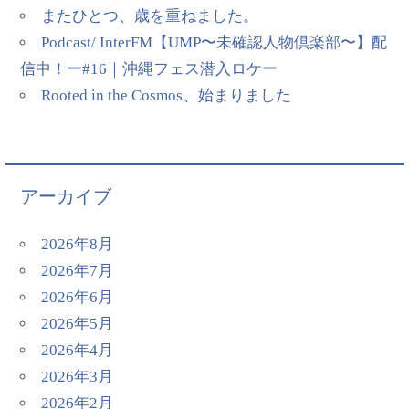
またひとつ、歳を重ねました。
Podcast/ InterFM【UMP〜未確認人物倶楽部〜】配
信中！ー#16｜沖縄フェス潜入ロケー
Rooted in the Cosmos、始まりました
アーカイブ
2026年8月
2026年7月
2026年6月
2026年5月
2026年4月
2026年3月
2026年2月