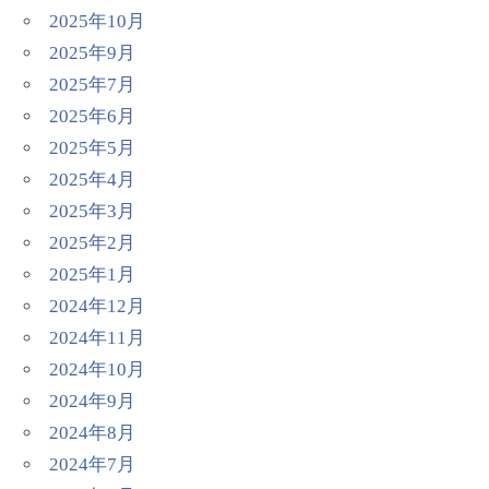
2025年10月
2025年9月
2025年7月
2025年6月
2025年5月
2025年4月
2025年3月
2025年2月
2025年1月
2024年12月
2024年11月
2024年10月
2024年9月
2024年8月
2024年7月