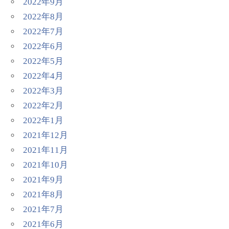
2022年9月
2022年8月
2022年7月
2022年6月
2022年5月
2022年4月
2022年3月
2022年2月
2022年1月
2021年12月
2021年11月
2021年10月
2021年9月
2021年8月
2021年7月
2021年6月