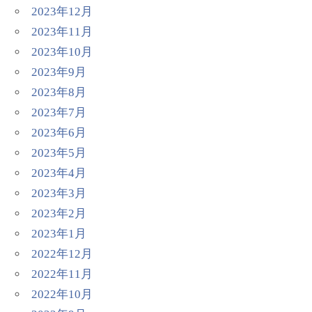
2023年12月
2023年11月
2023年10月
2023年9月
2023年8月
2023年7月
2023年6月
2023年5月
2023年4月
2023年3月
2023年2月
2023年1月
2022年12月
2022年11月
2022年10月