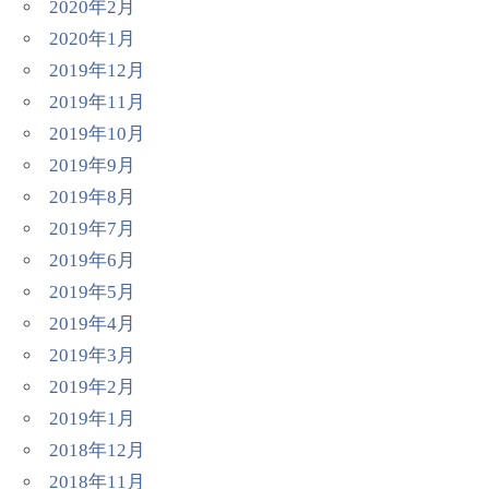
2020年2月
2020年1月
2019年12月
2019年11月
2019年10月
2019年9月
2019年8月
2019年7月
2019年6月
2019年5月
2019年4月
2019年3月
2019年2月
2019年1月
2018年12月
2018年11月