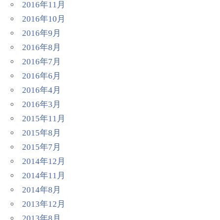
2016年11月
2016年10月
2016年9月
2016年8月
2016年7月
2016年6月
2016年4月
2016年3月
2015年11月
2015年8月
2015年7月
2014年12月
2014年11月
2014年8月
2013年12月
2013年8月