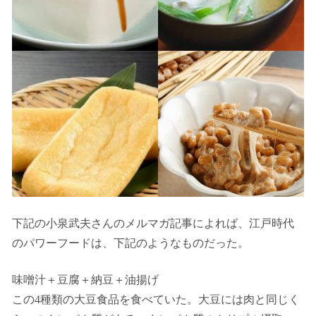
下記の小泉武夫さんのメルマガ記事によれば、江戸時代
のパワーフードは、下記のようなものだった。
味噌汁＋豆腐＋納豆＋油揚げ
この4種類の大豆食品を食べていた。大豆には肉と同じく