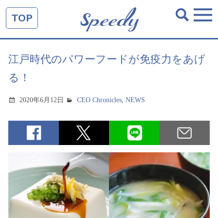
TOP
江戸時代のパワーフードが免疫力をあげ
る！
2020年6月12日
CEO Chronicles
,
NEWS