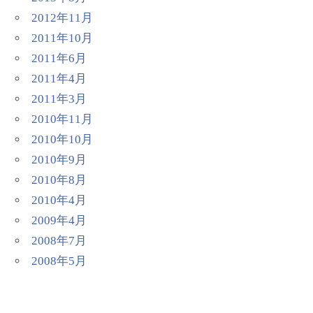
2012年11月
2011年10月
2011年6月
2011年4月
2011年3月
2010年11月
2010年10月
2010年9月
2010年8月
2010年4月
2009年4月
2008年7月
2008年5月