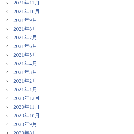
2021年11月
2021年10月
2021年9月
2021年8月
2021年7月
2021年6月
2021年5月
2021年4月
2021年3月
2021年2月
2021年1月
2020年12月
2020年11月
2020年10月
2020年9月
2020年8月