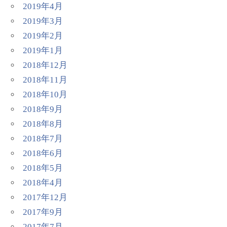
2019年4月
2019年3月
2019年2月
2019年1月
2018年12月
2018年11月
2018年10月
2018年9月
2018年8月
2018年7月
2018年6月
2018年5月
2018年4月
2017年12月
2017年9月
2017年7月