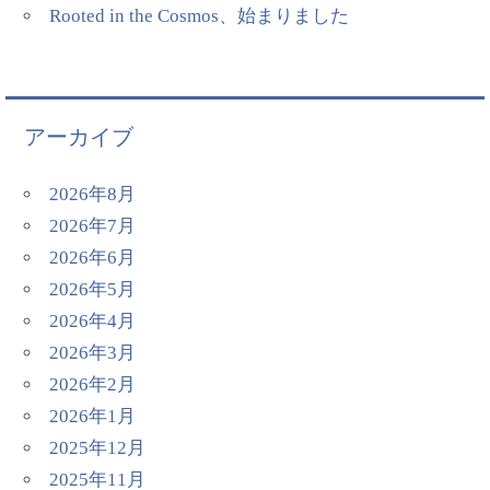
Rooted in the Cosmos、始まりました
アーカイブ
2026年8月
2026年7月
2026年6月
2026年5月
2026年4月
2026年3月
2026年2月
2026年1月
2025年12月
2025年11月