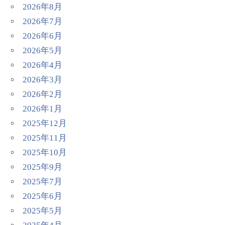
2026年8月
2026年7月
2026年6月
2026年5月
2026年4月
2026年3月
2026年2月
2026年1月
2025年12月
2025年11月
2025年10月
2025年9月
2025年7月
2025年6月
2025年5月