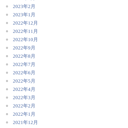
2023年2月
2023年1月
2022年12月
2022年11月
2022年10月
2022年9月
2022年8月
2022年7月
2022年6月
2022年5月
2022年4月
2022年3月
2022年2月
2022年1月
2021年12月