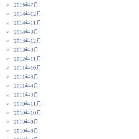
2015年7月
2014年12月
2014年11月
2014年8月
2013年12月
2013年8月
2012年11月
2011年10月
2011年6月
2011年4月
2011年3月
2010年11月
2010年10月
2010年9月
2010年8月