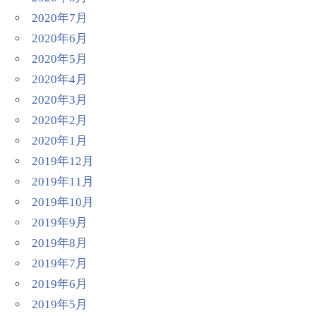
2020年7月
2020年6月
2020年5月
2020年4月
2020年3月
2020年2月
2020年1月
2019年12月
2019年11月
2019年10月
2019年9月
2019年8月
2019年7月
2019年6月
2019年5月