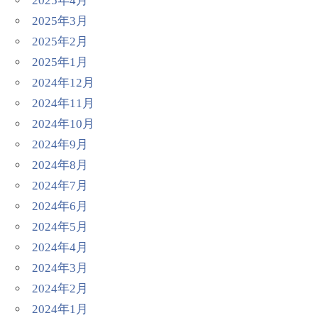
2025年4月
2025年3月
2025年2月
2025年1月
2024年12月
2024年11月
2024年10月
2024年9月
2024年8月
2024年7月
2024年6月
2024年5月
2024年4月
2024年3月
2024年2月
2024年1月