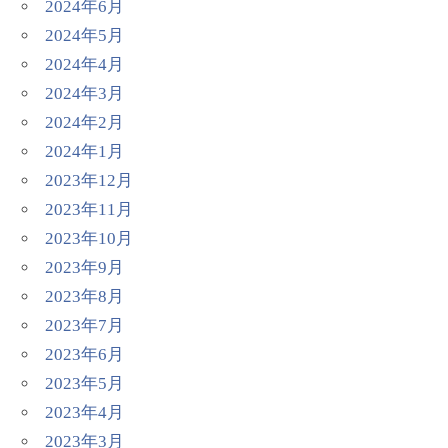
2024年6月
2024年5月
2024年4月
2024年3月
2024年2月
2024年1月
2023年12月
2023年11月
2023年10月
2023年9月
2023年8月
2023年7月
2023年6月
2023年5月
2023年4月
2023年3月