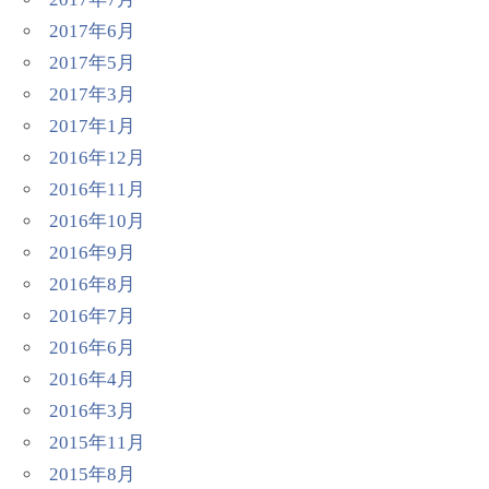
2017年6月
2017年5月
2017年3月
2017年1月
2016年12月
2016年11月
2016年10月
2016年9月
2016年8月
2016年7月
2016年6月
2016年4月
2016年3月
2015年11月
2015年8月