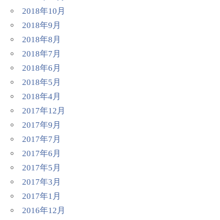
2018年10月
2018年9月
2018年8月
2018年7月
2018年6月
2018年5月
2018年4月
2017年12月
2017年9月
2017年7月
2017年6月
2017年5月
2017年3月
2017年1月
2016年12月