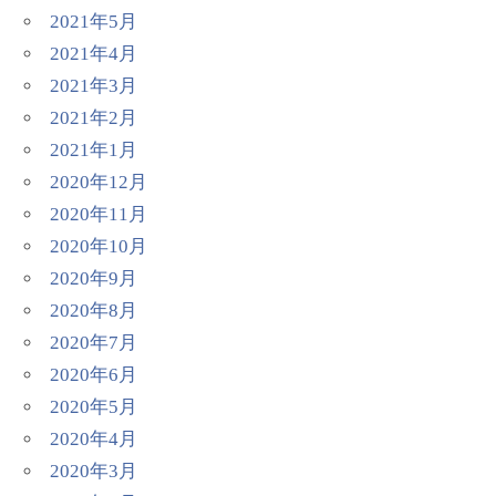
2021年5月
2021年4月
2021年3月
2021年2月
2021年1月
2020年12月
2020年11月
2020年10月
2020年9月
2020年8月
2020年7月
2020年6月
2020年5月
2020年4月
2020年3月