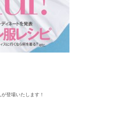
のんさんが登場いたします！