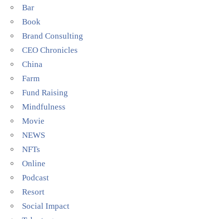
Bar
Book
Brand Consulting
CEO Chronicles
China
Farm
Fund Raising
Mindfulness
Movie
NEWS
NFTs
Online
Podcast
Resort
Social Impact