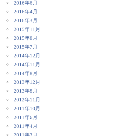
2016年6月
2016年4月
2016年3月
2015年11月
2015年8月
2015年7月
2014年12月
2014年11月
2014年8月
2013年12月
2013年8月
2012年11月
2011年10月
2011年6月
2011年4月
2011年3月