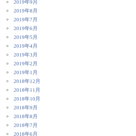
2019年9月
2019年8月
2019年7月
2019年6月
2019年5月
2019年4月
2019年3月
2019年2月
2019年1月
2018年12月
2018年11月
2018年10月
2018年9月
2018年8月
2018年7月
2018年6月