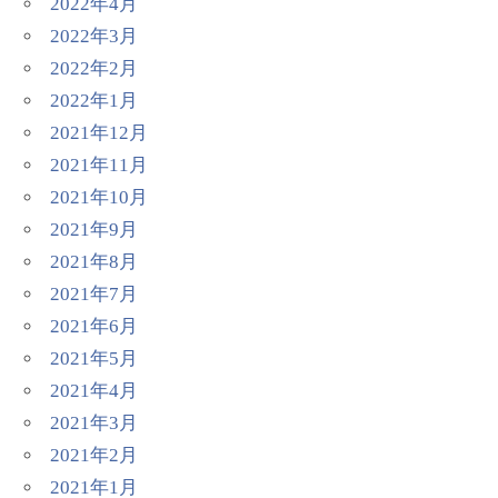
2022年4月
2022年3月
2022年2月
2022年1月
2021年12月
2021年11月
2021年10月
2021年9月
2021年8月
2021年7月
2021年6月
2021年5月
2021年4月
2021年3月
2021年2月
2021年1月