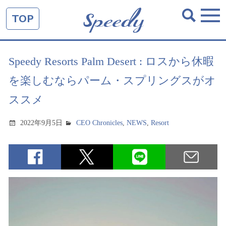
TOP
Speedy Resorts Palm Desert : ロスから休暇
を楽しむならパーム・スプリングスがオ
ススメ
2022年9月5日
CEO Chronicles
,
NEWS
,
Resort