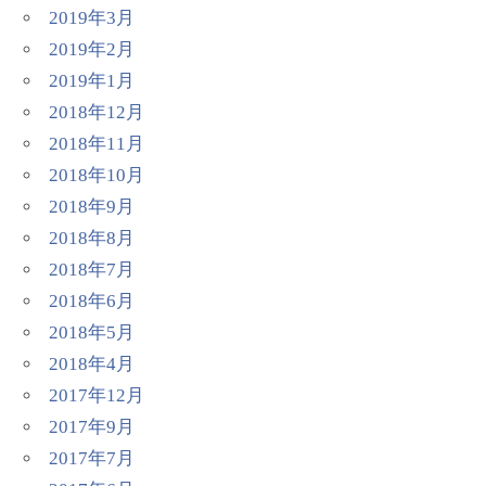
2019年3月
2019年2月
2019年1月
2018年12月
2018年11月
2018年10月
2018年9月
2018年8月
2018年7月
2018年6月
2018年5月
2018年4月
2017年12月
2017年9月
2017年7月