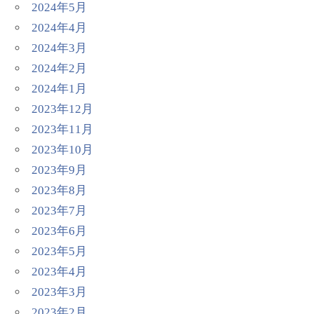
2024年5月
2024年4月
2024年3月
2024年2月
2024年1月
2023年12月
2023年11月
2023年10月
2023年9月
2023年8月
2023年7月
2023年6月
2023年5月
2023年4月
2023年3月
2023年2月