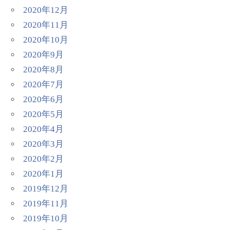
2020年12月
2020年11月
2020年10月
2020年9月
2020年8月
2020年7月
2020年6月
2020年5月
2020年4月
2020年3月
2020年2月
2020年1月
2019年12月
2019年11月
2019年10月