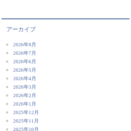
アーカイブ
2026年8月
2026年7月
2026年6月
2026年5月
2026年4月
2026年3月
2026年2月
2026年1月
2025年12月
2025年11月
2025年10月