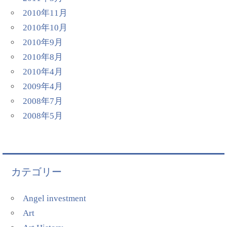
2010年11月
2010年10月
2010年9月
2010年8月
2010年4月
2009年4月
2008年7月
2008年5月
カテゴリー
Angel investment
Art