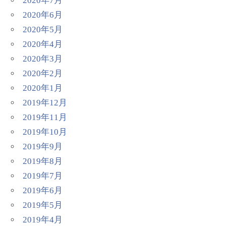
2020年7月
2020年6月
2020年5月
2020年4月
2020年3月
2020年2月
2020年1月
2019年12月
2019年11月
2019年10月
2019年9月
2019年8月
2019年7月
2019年6月
2019年5月
2019年4月