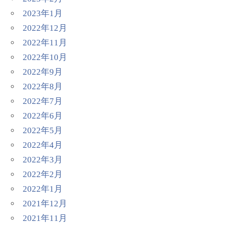
2023年1月
2022年12月
2022年11月
2022年10月
2022年9月
2022年8月
2022年7月
2022年6月
2022年5月
2022年4月
2022年3月
2022年2月
2022年1月
2021年12月
2021年11月