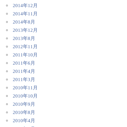
2014年12月
2014年11月
2014年8月
2013年12月
2013年8月
2012年11月
2011年10月
2011年6月
2011年4月
2011年3月
2010年11月
2010年10月
2010年9月
2010年8月
2010年4月