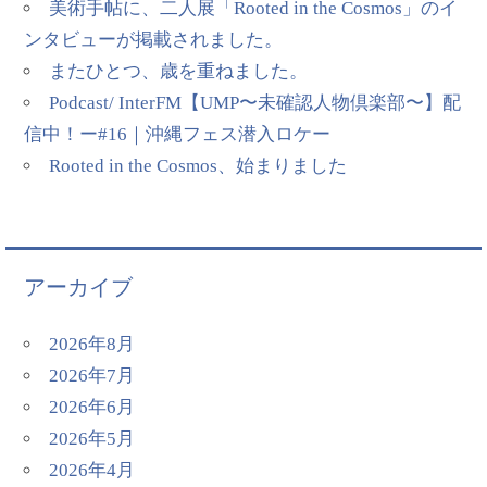
美術手帖に、二人展「Rooted in the Cosmos」のイ
ンタビューが掲載されました。
またひとつ、歳を重ねました。
Podcast/ InterFM【UMP〜未確認人物倶楽部〜】配
信中！ー#16｜沖縄フェス潜入ロケー
Rooted in the Cosmos、始まりました
アーカイブ
2026年8月
2026年7月
2026年6月
2026年5月
2026年4月