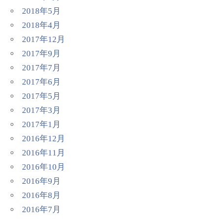
2018年5月
2018年4月
2017年12月
2017年9月
2017年7月
2017年6月
2017年5月
2017年3月
2017年1月
2016年12月
2016年11月
2016年10月
2016年9月
2016年8月
2016年7月