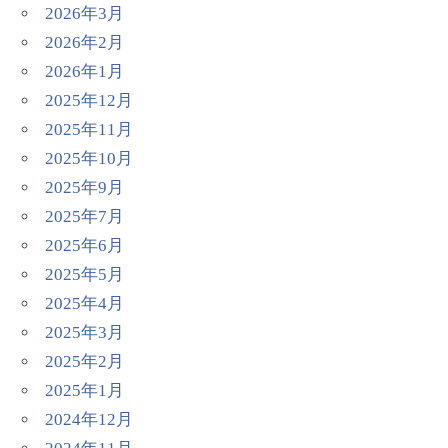
2026年3月
2026年2月
2026年1月
2025年12月
2025年11月
2025年10月
2025年9月
2025年7月
2025年6月
2025年5月
2025年4月
2025年3月
2025年2月
2025年1月
2024年12月