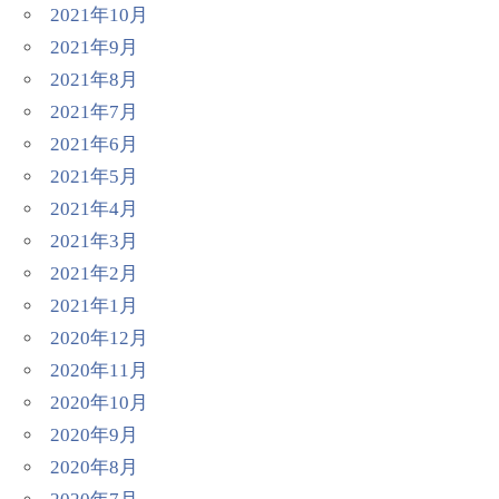
2021年10月
2021年9月
2021年8月
2021年7月
2021年6月
2021年5月
2021年4月
2021年3月
2021年2月
2021年1月
2020年12月
2020年11月
2020年10月
2020年9月
2020年8月