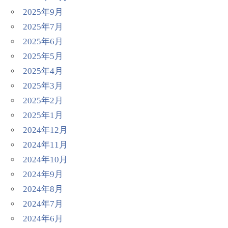
2025年9月
2025年7月
2025年6月
2025年5月
2025年4月
2025年3月
2025年2月
2025年1月
2024年12月
2024年11月
2024年10月
2024年9月
2024年8月
2024年7月
2024年6月