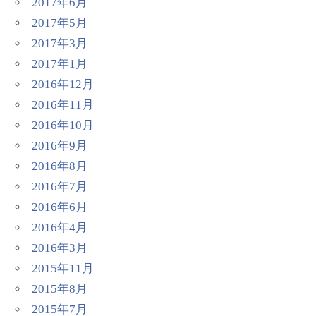
2017年6月
2017年5月
2017年3月
2017年1月
2016年12月
2016年11月
2016年10月
2016年9月
2016年8月
2016年7月
2016年6月
2016年4月
2016年3月
2015年11月
2015年8月
2015年7月