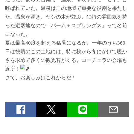
呼ばれていた。温泉はこの地域で重要な役割を果たし
た。温泉が湧き、ヤシの木が並ぶ、独特の雰囲気を持
った避寒地なので「パーム＋スプリングス」って名前
になった。
夏は最高40度を超える猛暑になるが、一年のうち360
日は快晴のこの土地には、特に秋から冬にかけて暖か
さを求めて多くの観光客がくる。コーチェラの会場も
近所！
さて、お楽しみはこれからだ！