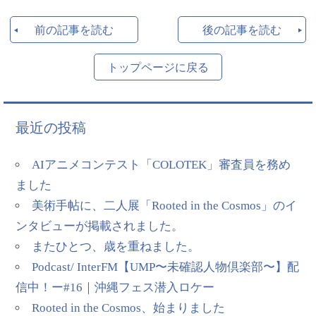
前の記事を読む
後の記事を読む
トップページに戻る
最近の投稿
AIアニメコンテスト「COLOTEK」審査員を務め
ました
美術手帖に、二人展「Rooted in the Cosmos」のイ
ンタビューが掲載されました。
またひとつ、歳を重ねました。
Podcast/ InterFM【UMP〜未確認人物倶楽部〜】配
信中！ー#16｜沖縄フェス潜入ロケー
Rooted in the Cosmos、始まりました