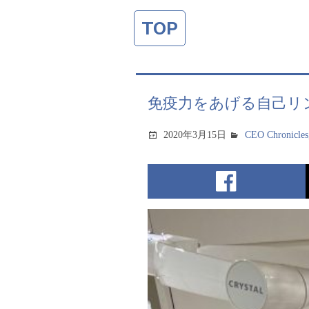
TOP
免疫力をあげる自己リ
2020年3月15日
CEO Chronicles