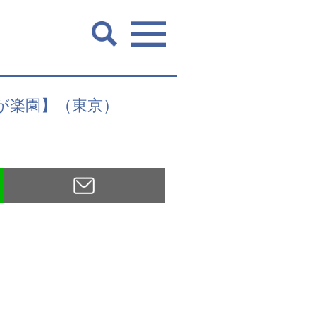
こそが楽園】（東京）