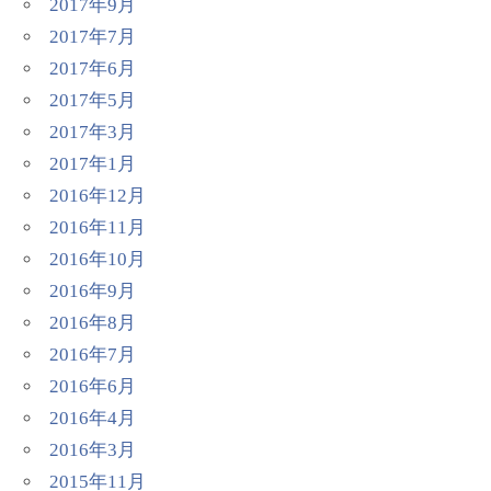
2017年9月
2017年7月
2017年6月
2017年5月
2017年3月
2017年1月
2016年12月
2016年11月
2016年10月
2016年9月
2016年8月
2016年7月
2016年6月
2016年4月
2016年3月
2015年11月