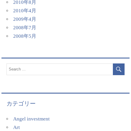
2010年8月
2010年4月
2009年4月
2008年7月
2008年5月
カテゴリー
Angel investment
Art