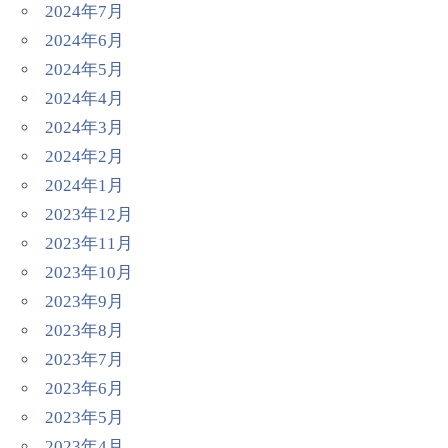
2024年7月
2024年6月
2024年5月
2024年4月
2024年3月
2024年2月
2024年1月
2023年12月
2023年11月
2023年10月
2023年9月
2023年8月
2023年7月
2023年6月
2023年5月
2023年4月