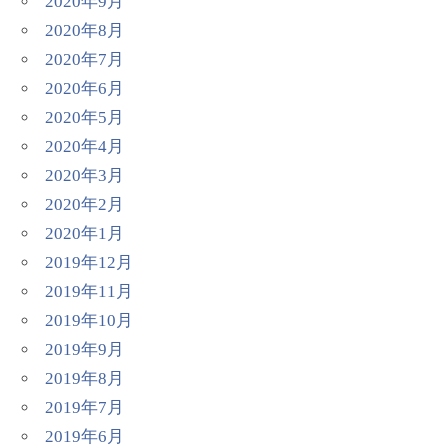
2020年9月
2020年8月
2020年7月
2020年6月
2020年5月
2020年4月
2020年3月
2020年2月
2020年1月
2019年12月
2019年11月
2019年10月
2019年9月
2019年8月
2019年7月
2019年6月