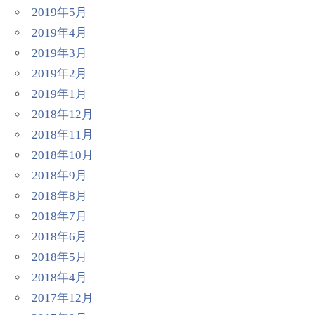
2019年5月
2019年4月
2019年3月
2019年2月
2019年1月
2018年12月
2018年11月
2018年10月
2018年9月
2018年8月
2018年7月
2018年6月
2018年5月
2018年4月
2017年12月