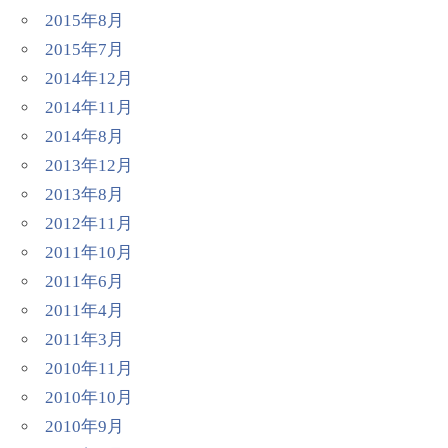
2015年8月
2015年7月
2014年12月
2014年11月
2014年8月
2013年12月
2013年8月
2012年11月
2011年10月
2011年6月
2011年4月
2011年3月
2010年11月
2010年10月
2010年9月