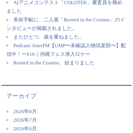
AIアニメコンテスト「COLOTEK」審査員を務め
ました
美術手帖に、二人展「Rooted in the Cosmos」のイ
ンタビューが掲載されました。
またひとつ、歳を重ねました。
Podcast/ InterFM【UMP〜未確認人物倶楽部〜】配
信中！ー#16｜沖縄フェス潜入ロケー
Rooted in the Cosmos、始まりました
アーカイブ
2026年8月
2026年7月
2026年6月