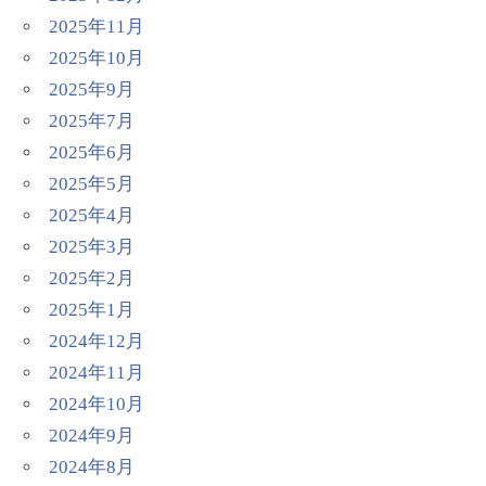
2025年11月
2025年10月
2025年9月
2025年7月
2025年6月
2025年5月
2025年4月
2025年3月
2025年2月
2025年1月
2024年12月
2024年11月
2024年10月
2024年9月
2024年8月