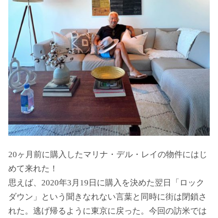
20ヶ月前に購入したマリナ・デル・レイの物件にはじ
めて来れた！
思えば、2020年3月19日に購入を決めた翌日「ロック
ダウン」という聞きなれない言葉と同時に街は閉鎖さ
れた。逃げ帰るように東京に戻った。今回の訪米では