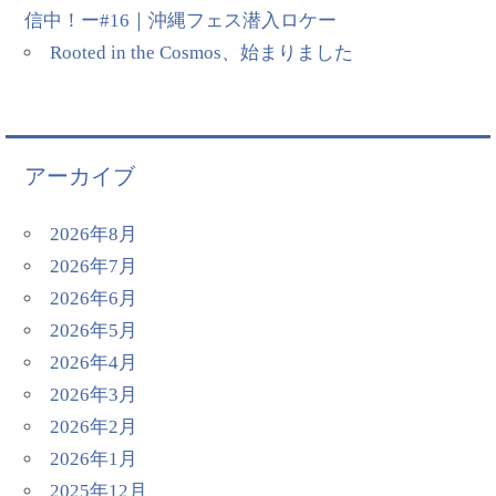
信中！ー#16｜沖縄フェス潜入ロケー
Rooted in the Cosmos、始まりました
アーカイブ
2026年8月
2026年7月
2026年6月
2026年5月
2026年4月
2026年3月
2026年2月
2026年1月
2025年12月