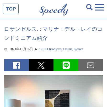
TOP
ロサンゼルス. : マリナ・デル・レイのコ
ンドミニアム紹介
2021年11月16日
CEO Chronicles
,
Online
,
Resort