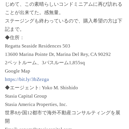
じめて、この素晴らしいコンドミニアムに再び訪れる
ことが出来てた。感無量。
ステージングも終わっているので、購入希望の方は下
記まで。
◆住所：
Regatta Seaside Residences 503
13600 Marina Pointe Dr, Marina Del Rey, CA 90292
2ベットルーム、3バスルーム1,855sq
Google Map
https://bit.ly/3bZezga
◆エージェント: Yoko M. Shishido
Stasia Capital Group
Stasia America Properties, Inc.
世界8か国12都市で海外不動産コンサルティングを展
開