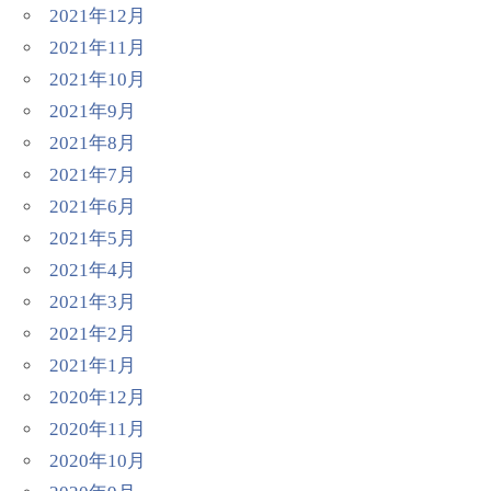
2021年12月
2021年11月
2021年10月
2021年9月
2021年8月
2021年7月
2021年6月
2021年5月
2021年4月
2021年3月
2021年2月
2021年1月
2020年12月
2020年11月
2020年10月