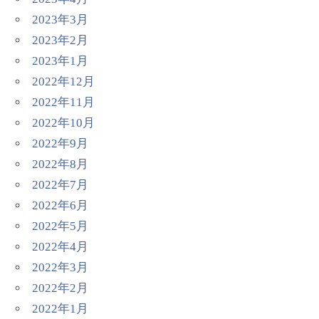
2023年3月
2023年2月
2023年1月
2022年12月
2022年11月
2022年10月
2022年9月
2022年8月
2022年7月
2022年6月
2022年5月
2022年4月
2022年3月
2022年2月
2022年1月