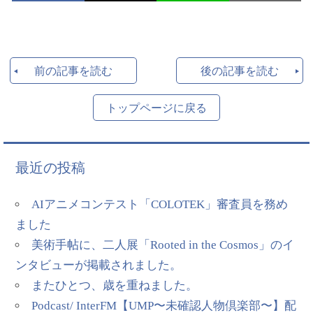
前の記事を読む
後の記事を読む
トップページに戻る
最近の投稿
AIアニメコンテスト「COLOTEK」審査員を務め
ました
美術手帖に、二人展「Rooted in the Cosmos」のイ
ンタビューが掲載されました。
またひとつ、歳を重ねました。
Podcast/ InterFM【UMP〜未確認人物倶楽部〜】配