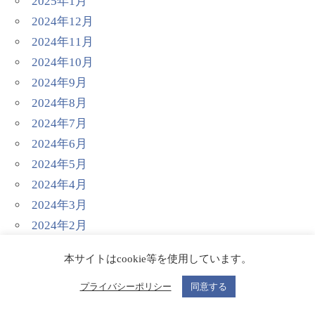
2025年1月
2024年12月
2024年11月
2024年10月
2024年9月
2024年8月
2024年7月
2024年6月
2024年5月
2024年4月
2024年3月
2024年2月
2024年1月
本サイトはcookie等を使用しています。
2023年12月
2023年11月
プライバシーポリシー
同意する
2023年10月