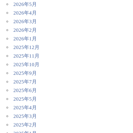
2026年5月
2026年4月
2026年3月
2026年2月
2026年1月
2025年12月
2025年11月
2025年10月
2025年9月
2025年7月
2025年6月
2025年5月
2025年4月
2025年3月
2025年2月