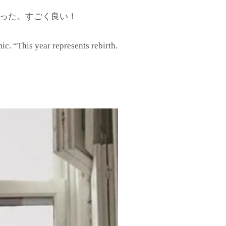
買った。すごく良い！
ic. “This year represents rebirth.