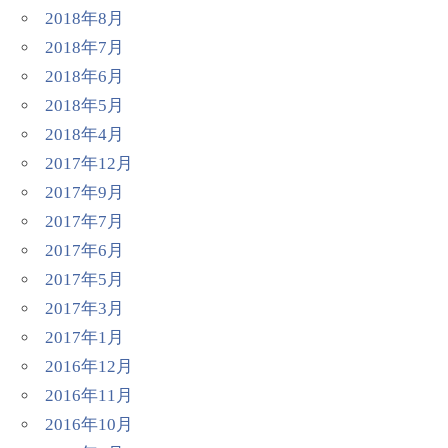
2018年8月
2018年7月
2018年6月
2018年5月
2018年4月
2017年12月
2017年9月
2017年7月
2017年6月
2017年5月
2017年3月
2017年1月
2016年12月
2016年11月
2016年10月