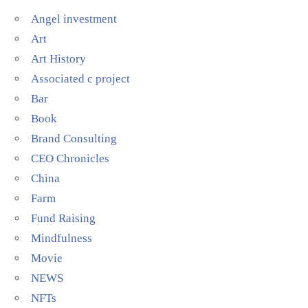
Angel investment
Art
Art History
Associated c project
Bar
Book
Brand Consulting
CEO Chronicles
China
Farm
Fund Raising
Mindfulness
Movie
NEWS
NFTs