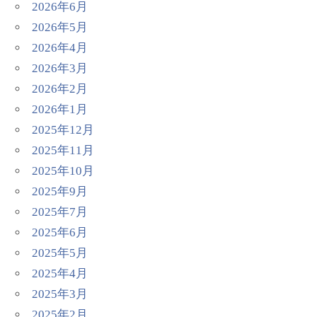
2026年6月
2026年5月
2026年4月
2026年3月
2026年2月
2026年1月
2025年12月
2025年11月
2025年10月
2025年9月
2025年7月
2025年6月
2025年5月
2025年4月
2025年3月
2025年2月