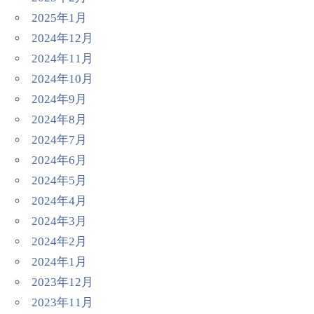
2025年1月
2024年12月
2024年11月
2024年10月
2024年9月
2024年8月
2024年7月
2024年6月
2024年5月
2024年4月
2024年3月
2024年2月
2024年1月
2023年12月
2023年11月