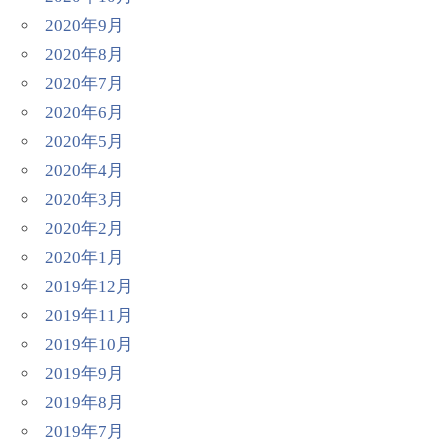
2020年9月
2020年8月
2020年7月
2020年6月
2020年5月
2020年4月
2020年3月
2020年2月
2020年1月
2019年12月
2019年11月
2019年10月
2019年9月
2019年8月
2019年7月