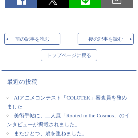
前の記事を読む
後の記事を読む
トップページに戻る
最近の投稿
AIアニメコンテスト「COLOTEK」審査員を務め
ました
美術手帖に、二人展「Rooted in the Cosmos」のイ
ンタビューが掲載されました。
またひとつ、歳を重ねました。