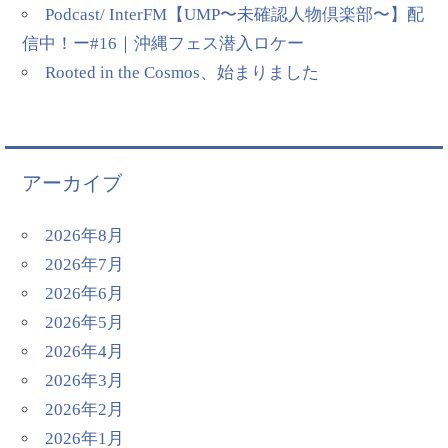
Podcast/ InterFM【UMP〜未確認人物倶楽部〜】配
信中！ー#16｜沖縄フェス潜入ロケー
Rooted in the Cosmos、始まりました
アーカイブ
2026年8月
2026年7月
2026年6月
2026年5月
2026年4月
2026年3月
2026年2月
2026年1月