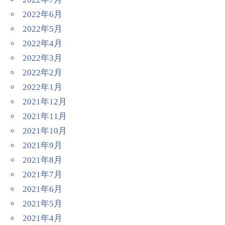
2022年6月
2022年5月
2022年4月
2022年3月
2022年2月
2022年1月
2021年12月
2021年11月
2021年10月
2021年9月
2021年8月
2021年7月
2021年6月
2021年5月
2021年4月