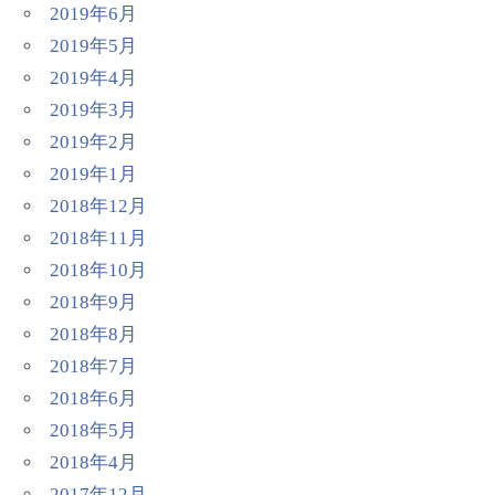
2019年6月
2019年5月
2019年4月
2019年3月
2019年2月
2019年1月
2018年12月
2018年11月
2018年10月
2018年9月
2018年8月
2018年7月
2018年6月
2018年5月
2018年4月
2017年12月