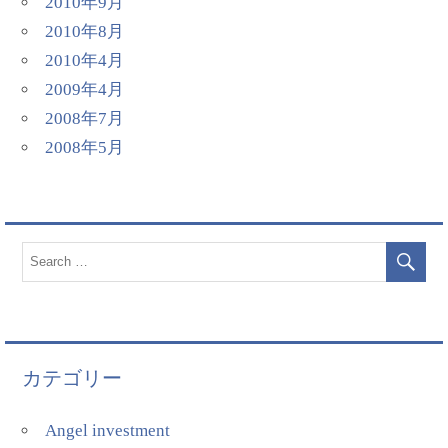
2010年9月
2010年8月
2010年4月
2009年4月
2008年7月
2008年5月
カテゴリー
Angel investment