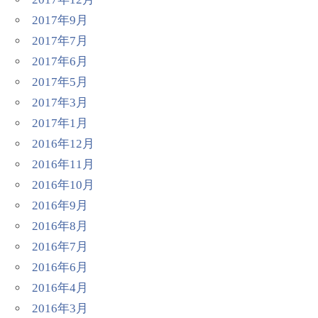
2017年9月
2017年7月
2017年6月
2017年5月
2017年3月
2017年1月
2016年12月
2016年11月
2016年10月
2016年9月
2016年8月
2016年7月
2016年6月
2016年4月
2016年3月