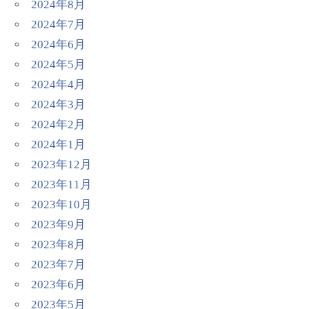
2024年8月
2024年7月
2024年6月
2024年5月
2024年4月
2024年3月
2024年2月
2024年1月
2023年12月
2023年11月
2023年10月
2023年9月
2023年8月
2023年7月
2023年6月
2023年5月