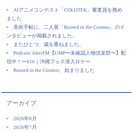
AIアニメコンテスト「COLOTEK」審査員を務め
ました
美術手帖に、二人展「Rooted in the Cosmos」のイ
ンタビューが掲載されました。
またひとつ、歳を重ねました。
Podcast/ InterFM【UMP〜未確認人物倶楽部〜】配
信中！ー#16｜沖縄フェス潜入ロケー
Rooted in the Cosmos、始まりました
アーカイブ
2026年8月
2026年7月