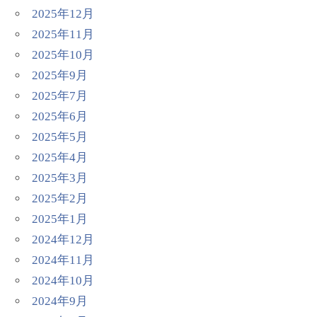
2025年12月
2025年11月
2025年10月
2025年9月
2025年7月
2025年6月
2025年5月
2025年4月
2025年3月
2025年2月
2025年1月
2024年12月
2024年11月
2024年10月
2024年9月