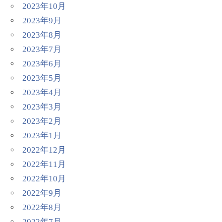
2023年10月
2023年9月
2023年8月
2023年7月
2023年6月
2023年5月
2023年4月
2023年3月
2023年2月
2023年1月
2022年12月
2022年11月
2022年10月
2022年9月
2022年8月
2022年7月