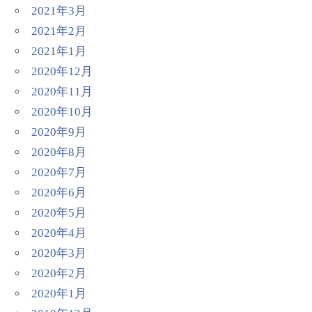
2021年3月
2021年2月
2021年1月
2020年12月
2020年11月
2020年10月
2020年9月
2020年8月
2020年7月
2020年6月
2020年5月
2020年4月
2020年3月
2020年2月
2020年1月