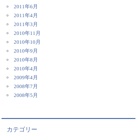
2011年6月
2011年4月
2011年3月
2010年11月
2010年10月
2010年9月
2010年8月
2010年4月
2009年4月
2008年7月
2008年5月
カテゴリー