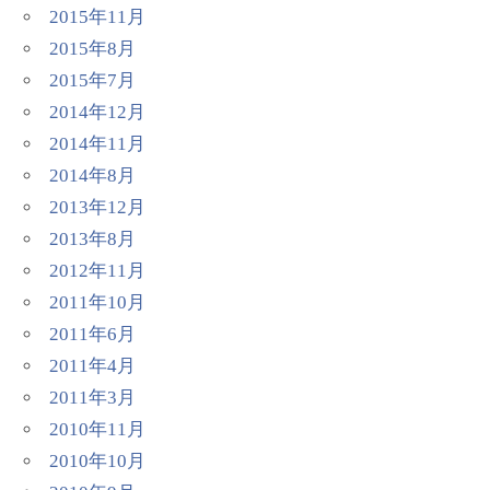
2015年11月
2015年8月
2015年7月
2014年12月
2014年11月
2014年8月
2013年12月
2013年8月
2012年11月
2011年10月
2011年6月
2011年4月
2011年3月
2010年11月
2010年10月