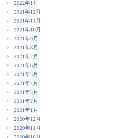
2022年1月
2021年12月
2021年11月
2021年10月
2021年9月
2021年8月
2021年7月
2021年6月
2021年5月
2021年4月
2021年3月
2021年2月
2021年1月
2020年12月
2020年11月
2020年10月