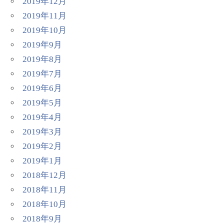
2019年12月
2019年11月
2019年10月
2019年9月
2019年8月
2019年7月
2019年6月
2019年5月
2019年4月
2019年3月
2019年2月
2019年1月
2018年12月
2018年11月
2018年10月
2018年9月