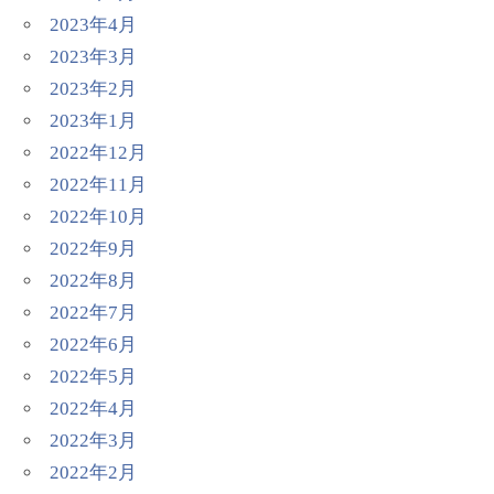
2023年4月
2023年3月
2023年2月
2023年1月
2022年12月
2022年11月
2022年10月
2022年9月
2022年8月
2022年7月
2022年6月
2022年5月
2022年4月
2022年3月
2022年2月