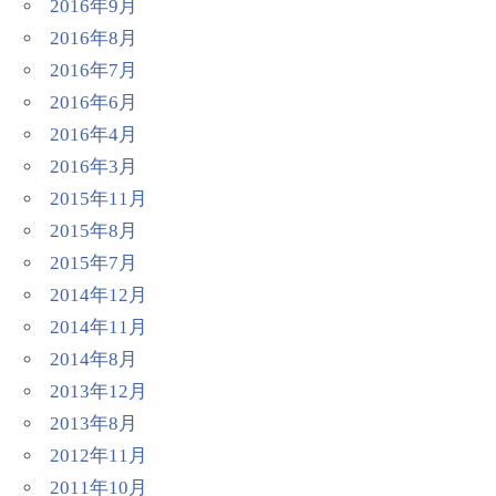
2016年9月
2016年8月
2016年7月
2016年6月
2016年4月
2016年3月
2015年11月
2015年8月
2015年7月
2014年12月
2014年11月
2014年8月
2013年12月
2013年8月
2012年11月
2011年10月