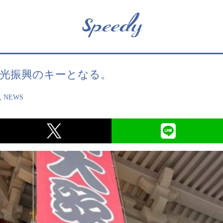
観光振興のキーとなる。
,
NEWS