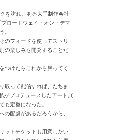
ークを訪れ、ある大手制作会社
「ブロードウェイ・オン・デマ
う。
そのフィードを使ってストリ
別の楽しみを開発することだ
をつけたらこれから戻ってく
切り取って配信すれば、たちま
に私がプロデュースしたアート展
でも定番になった。
への配慮があるだろうから、
リットチケットも用意したい