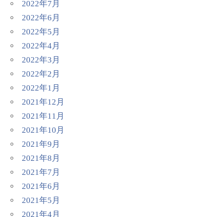
2022年7月
2022年6月
2022年5月
2022年4月
2022年3月
2022年2月
2022年1月
2021年12月
2021年11月
2021年10月
2021年9月
2021年8月
2021年7月
2021年6月
2021年5月
2021年4月