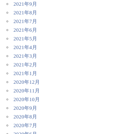
2021年9月
2021年8月
2021年7月
2021年6月
2021年5月
2021年4月
2021年3月
2021年2月
2021年1月
2020年12月
2020年11月
2020年10月
2020年9月
2020年8月
2020年7月