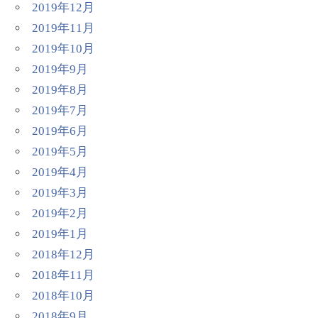
2019年12月
2019年11月
2019年10月
2019年9月
2019年8月
2019年7月
2019年6月
2019年5月
2019年4月
2019年3月
2019年2月
2019年1月
2018年12月
2018年11月
2018年10月
2018年9月