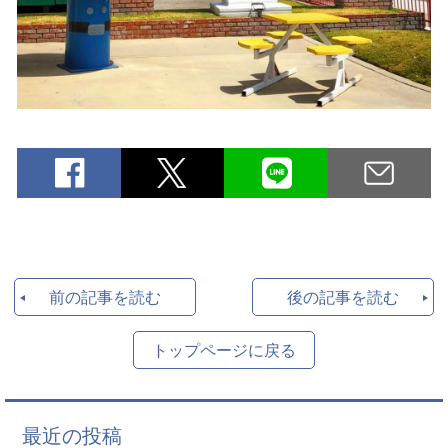
前の記事を読む
後の記事を読む
トップページに戻る
最近の投稿