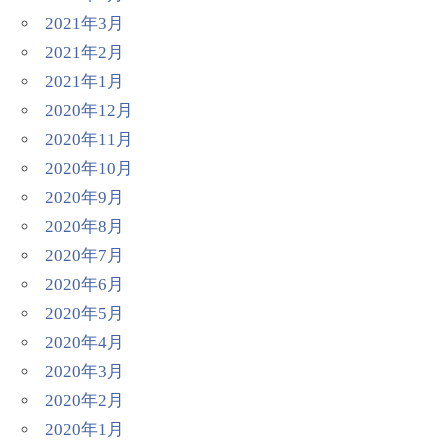
2021年3月
2021年2月
2021年1月
2020年12月
2020年11月
2020年10月
2020年9月
2020年8月
2020年7月
2020年6月
2020年5月
2020年4月
2020年3月
2020年2月
2020年1月