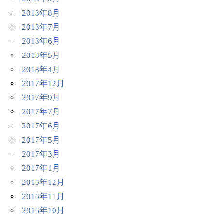
2018年8月
2018年7月
2018年6月
2018年5月
2018年4月
2017年12月
2017年9月
2017年7月
2017年6月
2017年5月
2017年3月
2017年1月
2016年12月
2016年11月
2016年10月