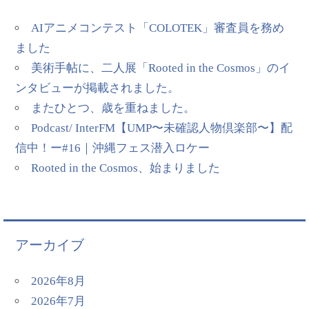
AIアニメコンテスト「COLOTEK」審査員を務め
ました
美術手帖に、二人展「Rooted in the Cosmos」のイ
ンタビューが掲載されました。
またひとつ、歳を重ねました。
Podcast/ InterFM【UMP〜未確認人物倶楽部〜】配
信中！ー#16｜沖縄フェス潜入ロケー
Rooted in the Cosmos、始まりました
アーカイブ
2026年8月
2026年7月