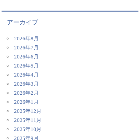
アーカイブ
2026年8月
2026年7月
2026年6月
2026年5月
2026年4月
2026年3月
2026年2月
2026年1月
2025年12月
2025年11月
2025年10月
2025年9月