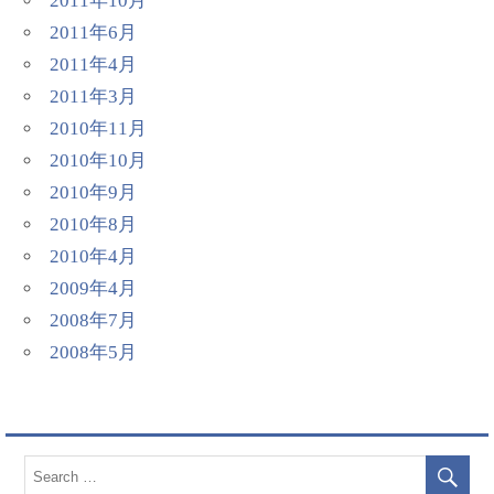
2011年10月
2011年6月
2011年4月
2011年3月
2010年11月
2010年10月
2010年9月
2010年8月
2010年4月
2009年4月
2008年7月
2008年5月