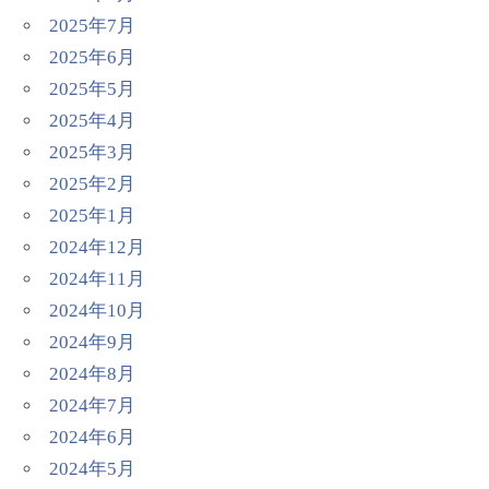
2025年7月
2025年6月
2025年5月
2025年4月
2025年3月
2025年2月
2025年1月
2024年12月
2024年11月
2024年10月
2024年9月
2024年8月
2024年7月
2024年6月
2024年5月