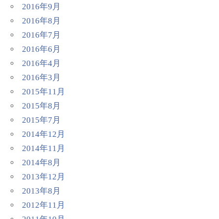
2016年9月
2016年8月
2016年7月
2016年6月
2016年4月
2016年3月
2015年11月
2015年8月
2015年7月
2014年12月
2014年11月
2014年8月
2013年12月
2013年8月
2012年11月