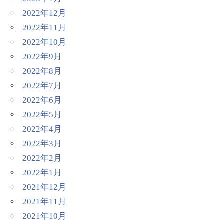
2022年12月
2022年11月
2022年10月
2022年9月
2022年8月
2022年7月
2022年6月
2022年5月
2022年4月
2022年3月
2022年2月
2022年1月
2021年12月
2021年11月
2021年10月