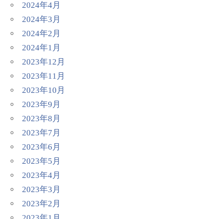
2024年4月
2024年3月
2024年2月
2024年1月
2023年12月
2023年11月
2023年10月
2023年9月
2023年8月
2023年7月
2023年6月
2023年5月
2023年4月
2023年3月
2023年2月
2023年1月