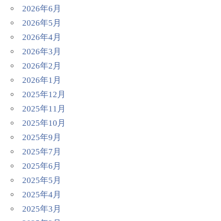
2026年6月
2026年5月
2026年4月
2026年3月
2026年2月
2026年1月
2025年12月
2025年11月
2025年10月
2025年9月
2025年7月
2025年6月
2025年5月
2025年4月
2025年3月