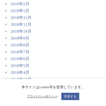
2019年2月
2019年1月
2018年12月
2018年11月
2018年10月
2018年9月
2018年8月
2018年7月
2018年6月
2018年5月
2018年4月
2017年12月
2017年9月
本サイトはcookie等を使用しています。
2017年7月
プライバシーポリシー
同意する
2017年6月