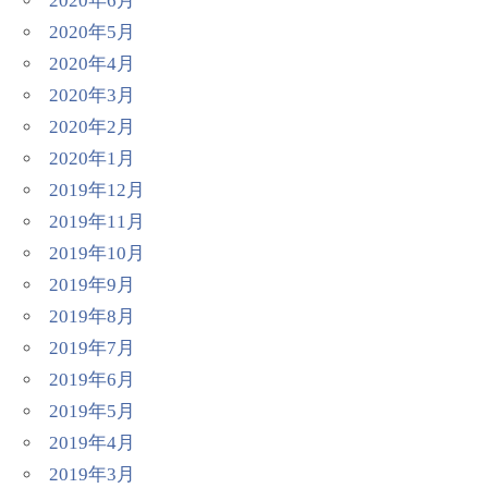
2020年6月
2020年5月
2020年4月
2020年3月
2020年2月
2020年1月
2019年12月
2019年11月
2019年10月
2019年9月
2019年8月
2019年7月
2019年6月
2019年5月
2019年4月
2019年3月