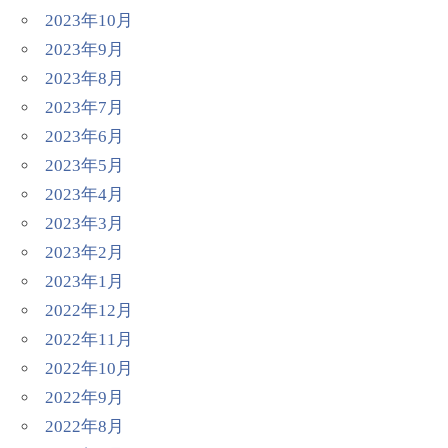
2023年10月
2023年9月
2023年8月
2023年7月
2023年6月
2023年5月
2023年4月
2023年3月
2023年2月
2023年1月
2022年12月
2022年11月
2022年10月
2022年9月
2022年8月