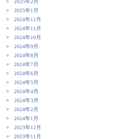
2025年2月
2025年1月
2024年12月
2024年11月
2024年10月
2024年9月
2024年8月
2024年7月
2024年6月
2024年5月
2024年4月
2024年3月
2024年2月
2024年1月
2023年12月
2023年11月