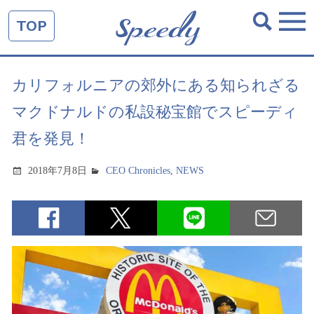
TOP
カリフォルニアの郊外にある知られざる
マクドナルドの私設秘宝館でスピーディ
君を発見！
2018年7月8日
CEO Chronicles
,
NEWS