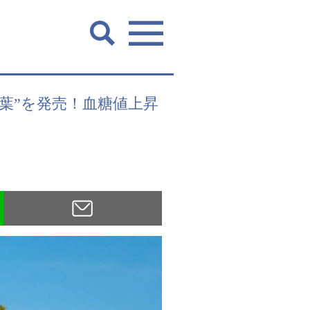
ブ茶葉”を発売！血糖値上昇