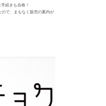
な手続きも合格！
たので、まもなく販売の案内が