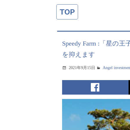
TOP
Speedy Farm 
を抑えます
2021年9月15日
Angel investmen