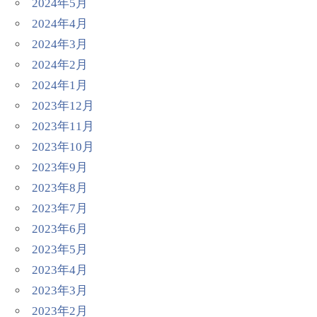
2024年5月
2024年4月
2024年3月
2024年2月
2024年1月
2023年12月
2023年11月
2023年10月
2023年9月
2023年8月
2023年7月
2023年6月
2023年5月
2023年4月
2023年3月
2023年2月