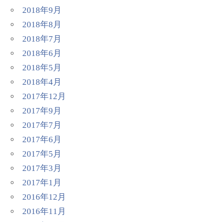
2018年9月
2018年8月
2018年7月
2018年6月
2018年5月
2018年4月
2017年12月
2017年9月
2017年7月
2017年6月
2017年5月
2017年3月
2017年1月
2016年12月
2016年11月