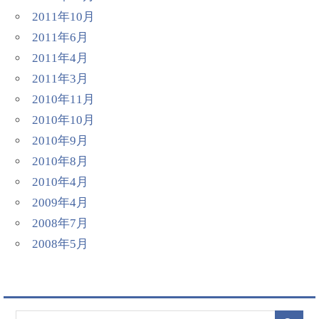
2011年10月
2011年6月
2011年4月
2011年3月
2010年11月
2010年10月
2010年9月
2010年8月
2010年4月
2009年4月
2008年7月
2008年5月