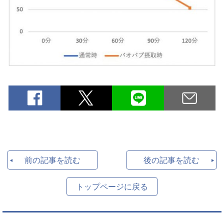
前の記事を読む
後の記事を読む
トップページに戻る