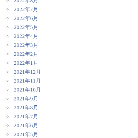
2022年8月
2022年7月
2022年6月
2022年5月
2022年4月
2022年3月
2022年2月
2022年1月
2021年12月
2021年11月
2021年10月
2021年9月
2021年8月
2021年7月
2021年6月
2021年5月