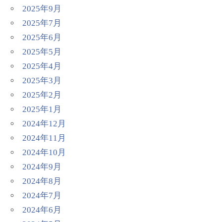
2025年9月
2025年7月
2025年6月
2025年5月
2025年4月
2025年3月
2025年2月
2025年1月
2024年12月
2024年11月
2024年10月
2024年9月
2024年8月
2024年7月
2024年6月