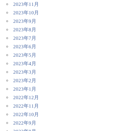
2023年11月
2023年10月
2023年9月
2023年8月
2023年7月
2023年6月
2023年5月
2023年4月
2023年3月
2023年2月
2023年1月
2022年12月
2022年11月
2022年10月
2022年9月