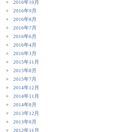
2016年10月
2016年9月
2016年8月
2016年7月
2016年6月
2016年4月
2016年3月
2015年11月
2015年8月
2015年7月
2014年12月
2014年11月
2014年8月
2013年12月
2013年8月
2012年11月