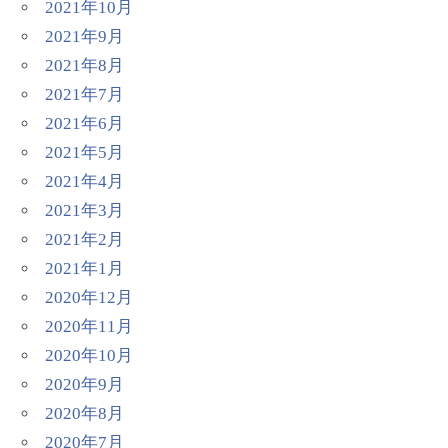
2021年10月
2021年9月
2021年8月
2021年7月
2021年6月
2021年5月
2021年4月
2021年3月
2021年2月
2021年1月
2020年12月
2020年11月
2020年10月
2020年9月
2020年8月
2020年7月