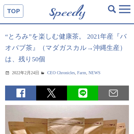
TOP
“とろみ”を楽しむ健康茶。 2021年産『バ
オバブ茶』（マダガスカル→沖縄生産）
は、残り50個
2022年2月24日
CEO Chronicles
,
Farm
,
NEWS