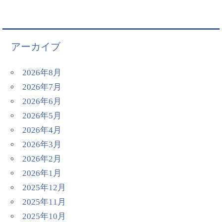
アーカイブ
2026年8月
2026年7月
2026年6月
2026年5月
2026年4月
2026年3月
2026年2月
2026年1月
2025年12月
2025年11月
2025年10月