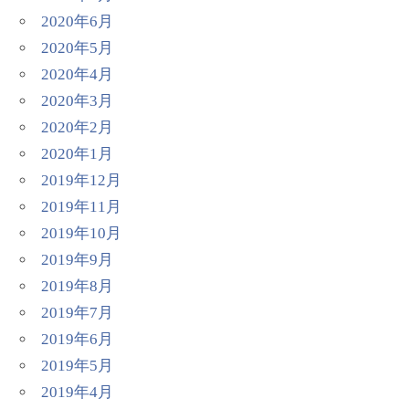
2020年6月
2020年5月
2020年4月
2020年3月
2020年2月
2020年1月
2019年12月
2019年11月
2019年10月
2019年9月
2019年8月
2019年7月
2019年6月
2019年5月
2019年4月