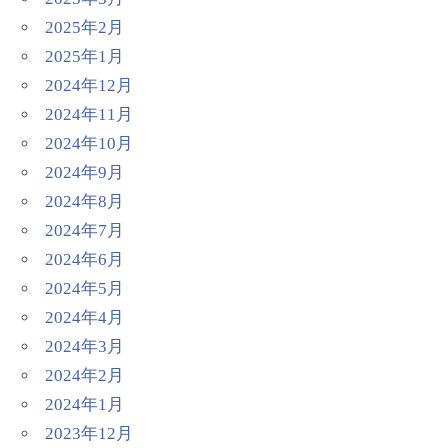
2025年2月
2025年1月
2024年12月
2024年11月
2024年10月
2024年9月
2024年8月
2024年7月
2024年6月
2024年5月
2024年4月
2024年3月
2024年2月
2024年1月
2023年12月