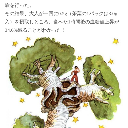
験を行った。
その結果、大人が一回に0.5g（茶葉の1パックは3.0g
入）を摂取しところ、食べた1時間後の血糖値上昇が
34.6%減ることがわかった！