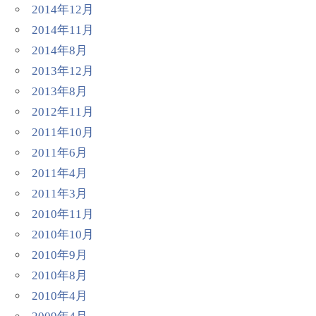
2014年12月
2014年11月
2014年8月
2013年12月
2013年8月
2012年11月
2011年10月
2011年6月
2011年4月
2011年3月
2010年11月
2010年10月
2010年9月
2010年8月
2010年4月