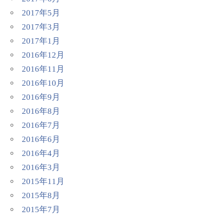
2017年5月
2017年3月
2017年1月
2016年12月
2016年11月
2016年10月
2016年9月
2016年8月
2016年7月
2016年6月
2016年4月
2016年3月
2015年11月
2015年8月
2015年7月