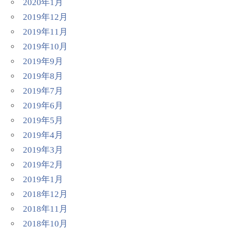
2020年1月
2019年12月
2019年11月
2019年10月
2019年9月
2019年8月
2019年7月
2019年6月
2019年5月
2019年4月
2019年3月
2019年2月
2019年1月
2018年12月
2018年11月
2018年10月