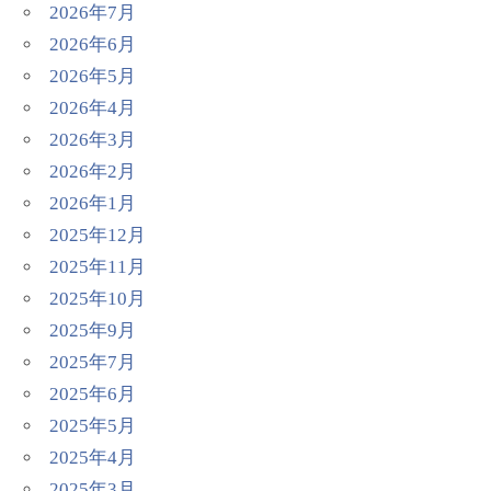
2026年7月
2026年6月
2026年5月
2026年4月
2026年3月
2026年2月
2026年1月
2025年12月
2025年11月
2025年10月
2025年9月
2025年7月
2025年6月
2025年5月
2025年4月
2025年3月