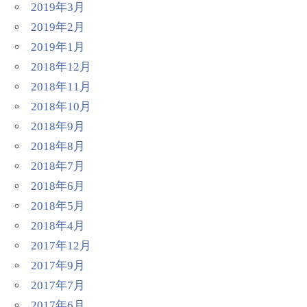
2019年3月
2019年2月
2019年1月
2018年12月
2018年11月
2018年10月
2018年9月
2018年8月
2018年7月
2018年6月
2018年5月
2018年4月
2017年12月
2017年9月
2017年7月
2017年6月