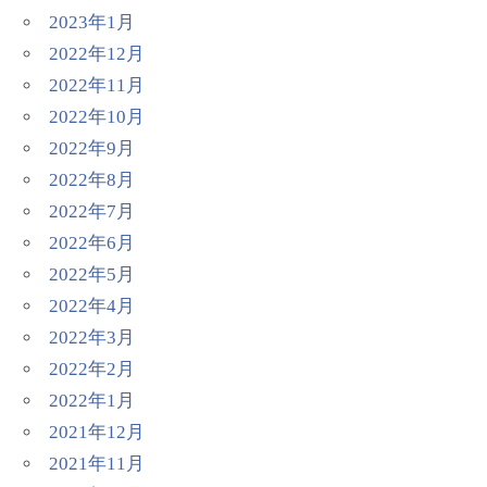
2023年1月
2022年12月
2022年11月
2022年10月
2022年9月
2022年8月
2022年7月
2022年6月
2022年5月
2022年4月
2022年3月
2022年2月
2022年1月
2021年12月
2021年11月