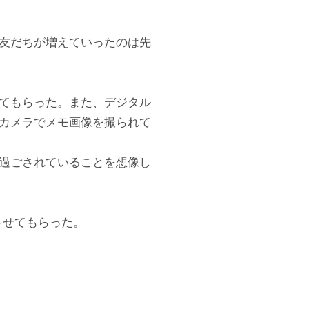
友だちが増えていったのは先
てもらった。また、デジタル
カメラでメモ画像を撮られて
過ごされていることを想像し
信させてもらった。