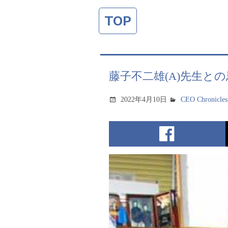
TOP
藤子不二雄(A)先生との
2022年4月10日
CEO Chronicles