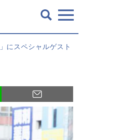
WAY」にスペシャルゲスト