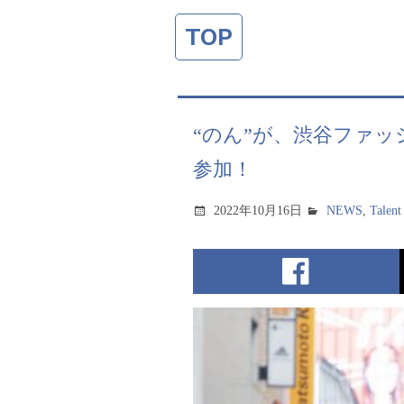
TOP
“のん”が、渋谷ファッシ
参加！
2022年10月16日
NEWS
,
Talent