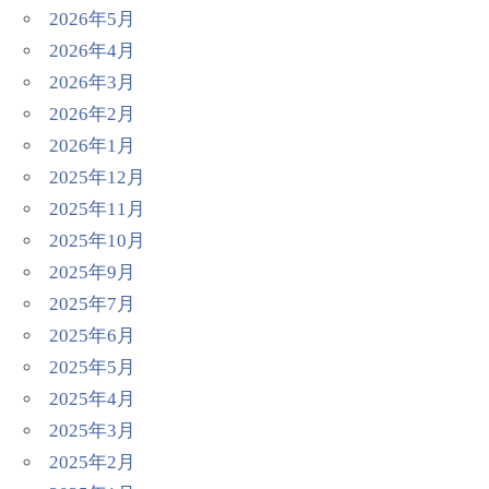
2026年5月
2026年4月
2026年3月
2026年2月
2026年1月
2025年12月
2025年11月
2025年10月
2025年9月
2025年7月
2025年6月
2025年5月
2025年4月
2025年3月
2025年2月