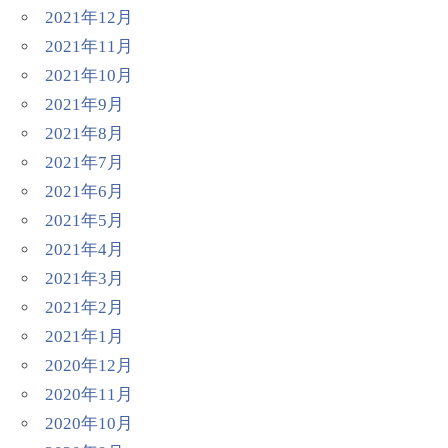
2021年12月
2021年11月
2021年10月
2021年9月
2021年8月
2021年7月
2021年6月
2021年5月
2021年4月
2021年3月
2021年2月
2021年1月
2020年12月
2020年11月
2020年10月