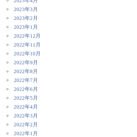
2023年4月
2023年3月
2023年2月
2023年1月
2022年12月
2022年11月
2022年10月
2022年9月
2022年8月
2022年7月
2022年6月
2022年5月
2022年4月
2022年3月
2022年2月
2022年1月