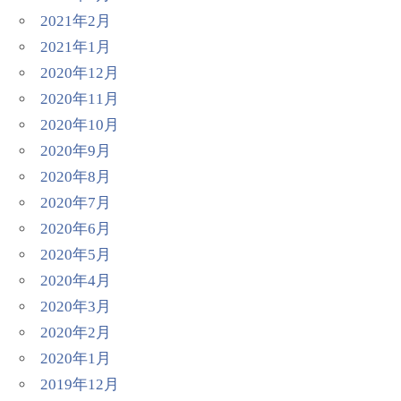
2021年2月
2021年1月
2020年12月
2020年11月
2020年10月
2020年9月
2020年8月
2020年7月
2020年6月
2020年5月
2020年4月
2020年3月
2020年2月
2020年1月
2019年12月