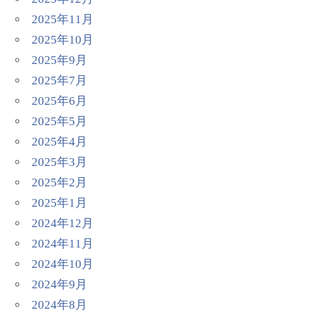
2025年11月
2025年10月
2025年9月
2025年7月
2025年6月
2025年5月
2025年4月
2025年3月
2025年2月
2025年1月
2024年12月
2024年11月
2024年10月
2024年9月
2024年8月