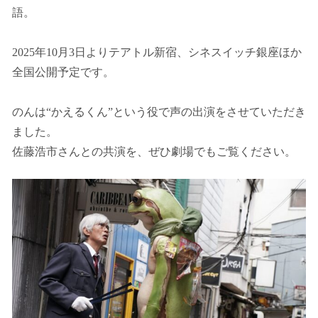
語。
2025年10月3日よりテアトル新宿、シネスイッチ銀座ほか
全国公開予定です。
のんは“かえるくん”という役で声の出演をさせていただき
ました。
佐藤浩市さんとの共演を、ぜひ劇場でもご覧ください。