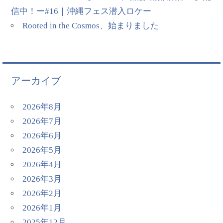
信中！ー#16｜沖縄フェス潜入ロケー
Rooted in the Cosmos、始まりました
アーカイブ
2026年8月
2026年7月
2026年6月
2026年5月
2026年4月
2026年3月
2026年2月
2026年1月
2025年12月