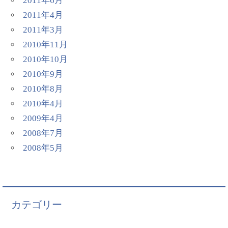
2011年6月
2011年4月
2011年3月
2010年11月
2010年10月
2010年9月
2010年8月
2010年4月
2009年4月
2008年7月
2008年5月
カテゴリー