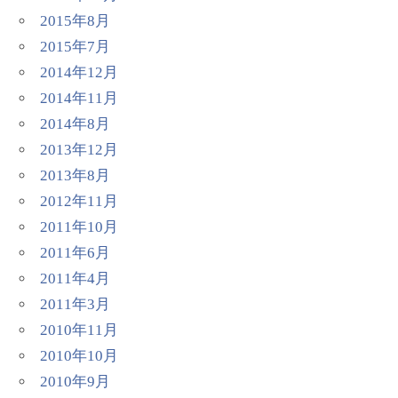
2015年8月
2015年7月
2014年12月
2014年11月
2014年8月
2013年12月
2013年8月
2012年11月
2011年10月
2011年6月
2011年4月
2011年3月
2010年11月
2010年10月
2010年9月