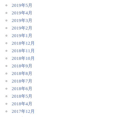
2019年5月
2019年4月
2019年3月
2019年2月
2019年1月
2018年12月
2018年11月
2018年10月
2018年9月
2018年8月
2018年7月
2018年6月
2018年5月
2018年4月
2017年12月