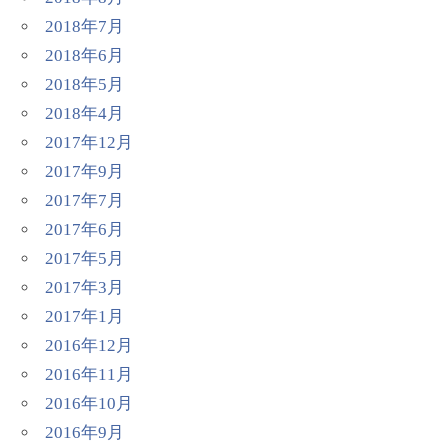
2018年7月
2018年6月
2018年5月
2018年4月
2017年12月
2017年9月
2017年7月
2017年6月
2017年5月
2017年3月
2017年1月
2016年12月
2016年11月
2016年10月
2016年9月