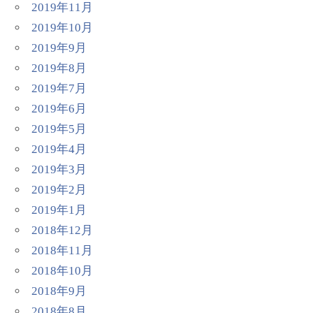
2019年11月
2019年10月
2019年9月
2019年8月
2019年7月
2019年6月
2019年5月
2019年4月
2019年3月
2019年2月
2019年1月
2018年12月
2018年11月
2018年10月
2018年9月
2018年8月