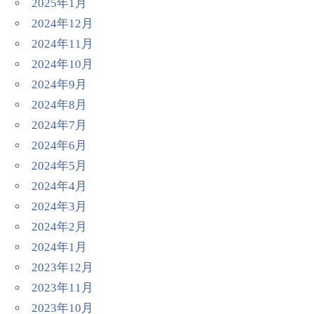
2025年1月
2024年12月
2024年11月
2024年10月
2024年9月
2024年8月
2024年7月
2024年6月
2024年5月
2024年4月
2024年3月
2024年2月
2024年1月
2023年12月
2023年11月
2023年10月