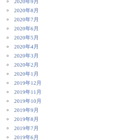
2020年9月
2020年8月
2020年7月
2020年6月
2020年5月
2020年4月
2020年3月
2020年2月
2020年1月
2019年12月
2019年11月
2019年10月
2019年9月
2019年8月
2019年7月
2019年6月