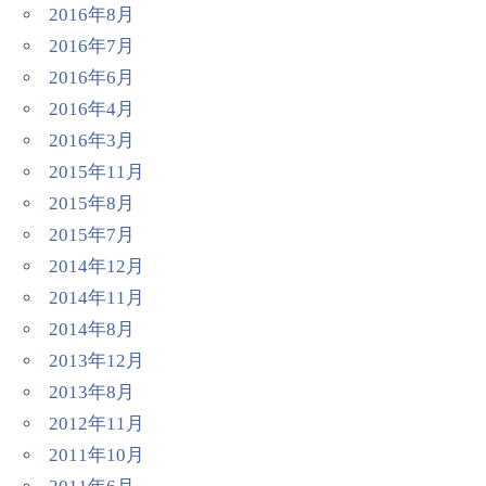
2016年8月
2016年7月
2016年6月
2016年4月
2016年3月
2015年11月
2015年8月
2015年7月
2014年12月
2014年11月
2014年8月
2013年12月
2013年8月
2012年11月
2011年10月