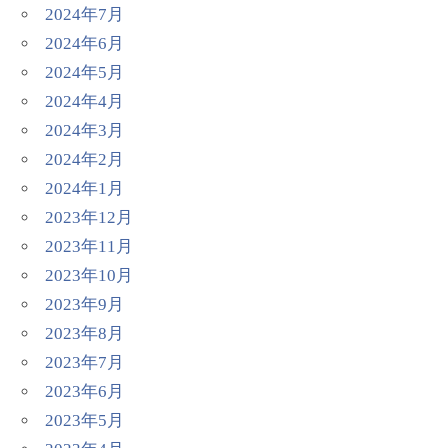
2024年7月
2024年6月
2024年5月
2024年4月
2024年3月
2024年2月
2024年1月
2023年12月
2023年11月
2023年10月
2023年9月
2023年8月
2023年7月
2023年6月
2023年5月