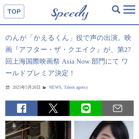
TOP
のんが「かえるくん」役で声の出演。映
画『アフター・ザ・クエイク』が、第27
回上海国際映画祭 Asia Now 部門にて ワ
ールドプレミア決定！
2025年5月26日
NEWS
,
Talent agency