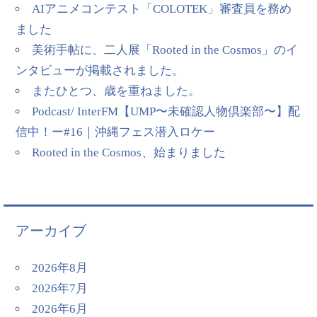
AIアニメコンテスト「COLOTEK」審査員を務め
ました
美術手帖に、二人展「Rooted in the Cosmos」のイ
ンタビューが掲載されました。
またひとつ、歳を重ねました。
Podcast/ InterFM【UMP〜未確認人物倶楽部〜】配
信中！ー#16｜沖縄フェス潜入ロケー
Rooted in the Cosmos、始まりました
アーカイブ
2026年8月
2026年7月
2026年6月