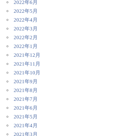
2022年6月
2022年5月
2022年4月
2022年3月
2022年2月
2022年1月
2021年12月
2021年11月
2021年10月
2021年9月
2021年8月
2021年7月
2021年6月
2021年5月
2021年4月
2021年3月