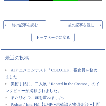
前の記事を読む
後の記事を読む
トップページに戻る
最近の投稿
AIアニメコンテスト「COLOTEK」審査員を務め
ました
美術手帖に、二人展「Rooted in the Cosmos」のイ
ンタビューが掲載されました。
またひとつ、歳を重ねました。
Podcast/ InterFM【UMP〜未確認人物倶楽部〜】配