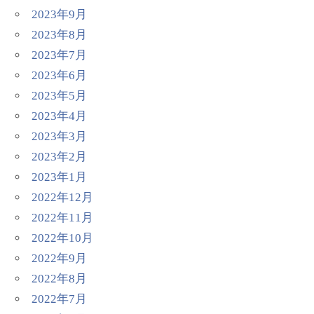
2023年9月
2023年8月
2023年7月
2023年6月
2023年5月
2023年4月
2023年3月
2023年2月
2023年1月
2022年12月
2022年11月
2022年10月
2022年9月
2022年8月
2022年7月