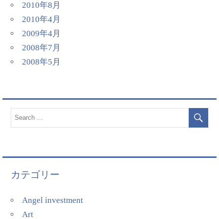
2010年8月
2010年4月
2009年4月
2008年7月
2008年5月
カテゴリー
Angel investment
Art