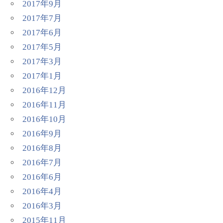
2017年9月
2017年7月
2017年6月
2017年5月
2017年3月
2017年1月
2016年12月
2016年11月
2016年10月
2016年9月
2016年8月
2016年7月
2016年6月
2016年4月
2016年3月
2015年11月