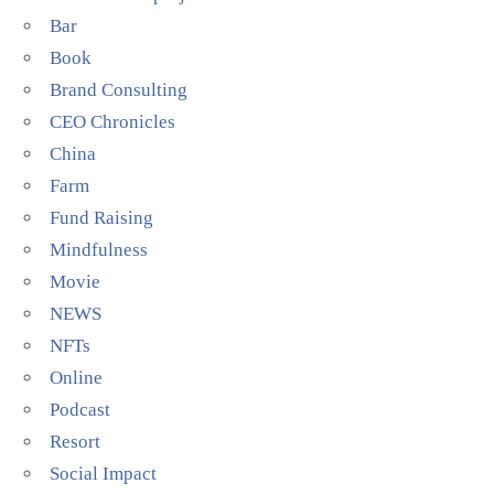
Bar
Book
Brand Consulting
CEO Chronicles
China
Farm
Fund Raising
Mindfulness
Movie
NEWS
NFTs
Online
Podcast
Resort
Social Impact