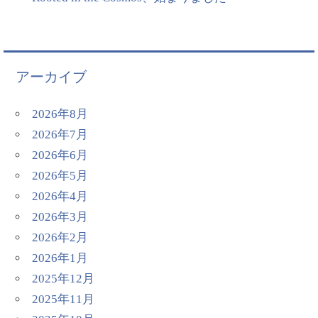
アーカイブ
2026年8月
2026年7月
2026年6月
2026年5月
2026年4月
2026年3月
2026年2月
2026年1月
2025年12月
2025年11月