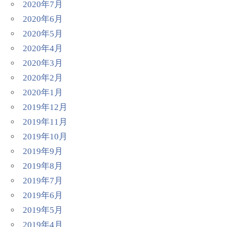
2020年7月
2020年6月
2020年5月
2020年4月
2020年3月
2020年2月
2020年1月
2019年12月
2019年11月
2019年10月
2019年9月
2019年8月
2019年7月
2019年6月
2019年5月
2019年4月