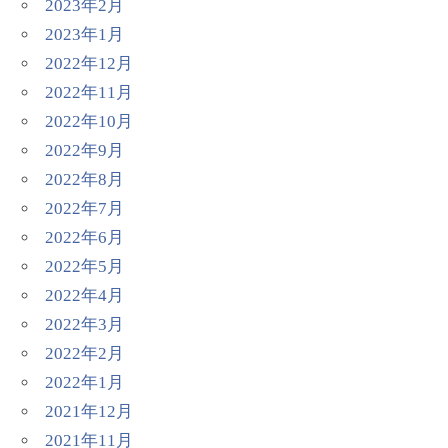
2023年2月
2023年1月
2022年12月
2022年11月
2022年10月
2022年9月
2022年8月
2022年7月
2022年6月
2022年5月
2022年4月
2022年3月
2022年2月
2022年1月
2021年12月
2021年11月