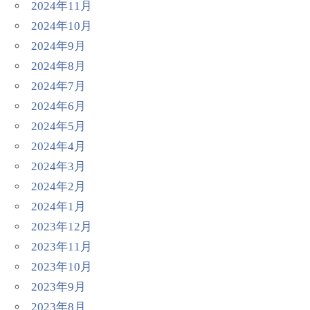
2024年11月
2024年10月
2024年9月
2024年8月
2024年7月
2024年6月
2024年5月
2024年4月
2024年3月
2024年2月
2024年1月
2023年12月
2023年11月
2023年10月
2023年9月
2023年8月