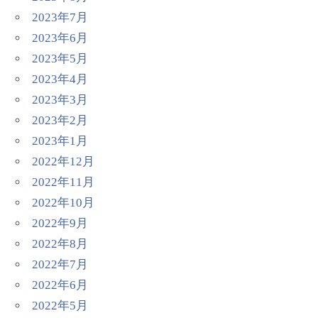
2023年7月
2023年6月
2023年5月
2023年4月
2023年3月
2023年2月
2023年1月
2022年12月
2022年11月
2022年10月
2022年9月
2022年8月
2022年7月
2022年6月
2022年5月