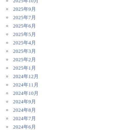
2025年10月
2025年9月
2025年7月
2025年6月
2025年5月
2025年4月
2025年3月
2025年2月
2025年1月
2024年12月
2024年11月
2024年10月
2024年9月
2024年8月
2024年7月
2024年6月