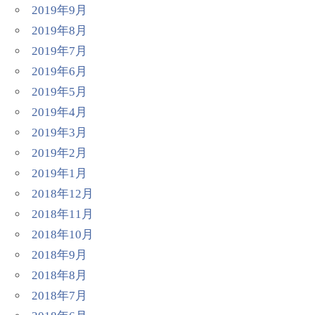
2019年9月
2019年8月
2019年7月
2019年6月
2019年5月
2019年4月
2019年3月
2019年2月
2019年1月
2018年12月
2018年11月
2018年10月
2018年9月
2018年8月
2018年7月