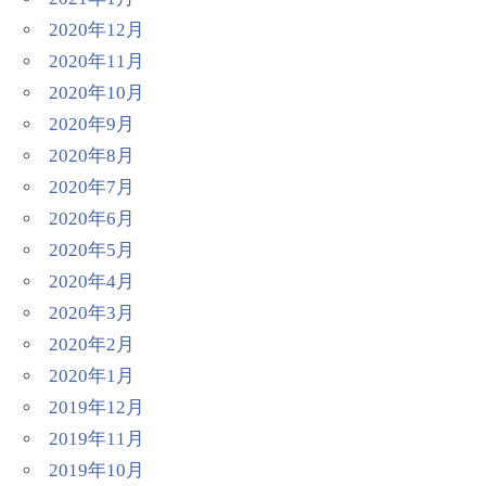
2020年12月
2020年11月
2020年10月
2020年9月
2020年8月
2020年7月
2020年6月
2020年5月
2020年4月
2020年3月
2020年2月
2020年1月
2019年12月
2019年11月
2019年10月