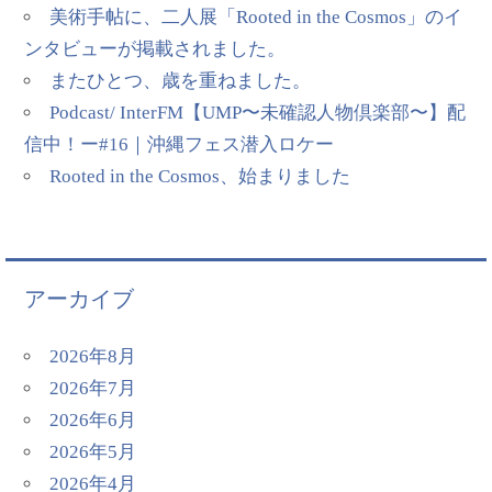
美術手帖に、二人展「Rooted in the Cosmos」のイ
ンタビューが掲載されました。
またひとつ、歳を重ねました。
Podcast/ InterFM【UMP〜未確認人物倶楽部〜】配
信中！ー#16｜沖縄フェス潜入ロケー
Rooted in the Cosmos、始まりました
アーカイブ
2026年8月
2026年7月
2026年6月
2026年5月
2026年4月