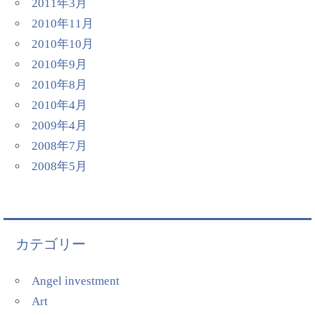
2011年3月
2010年11月
2010年10月
2010年9月
2010年8月
2010年4月
2009年4月
2008年7月
2008年5月
カテゴリー
Angel investment
Art