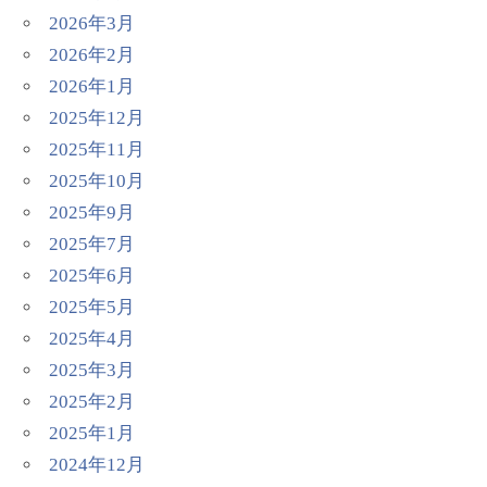
2026年3月
2026年2月
2026年1月
2025年12月
2025年11月
2025年10月
2025年9月
2025年7月
2025年6月
2025年5月
2025年4月
2025年3月
2025年2月
2025年1月
2024年12月