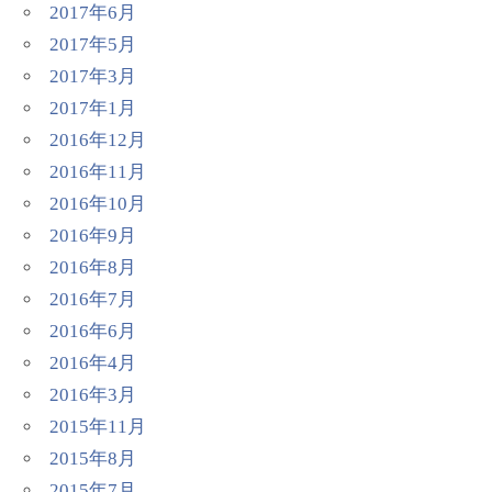
2017年6月
2017年5月
2017年3月
2017年1月
2016年12月
2016年11月
2016年10月
2016年9月
2016年8月
2016年7月
2016年6月
2016年4月
2016年3月
2015年11月
2015年8月
2015年7月