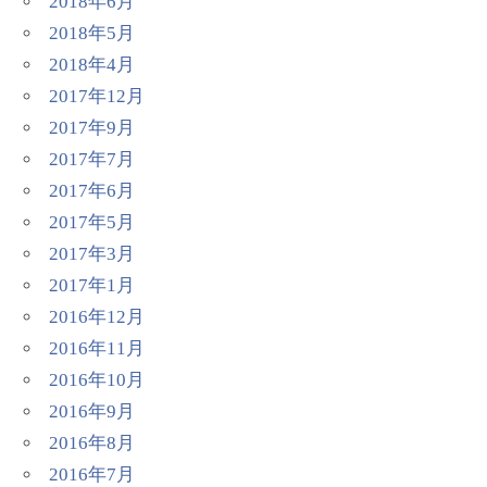
2018年6月
2018年5月
2018年4月
2017年12月
2017年9月
2017年7月
2017年6月
2017年5月
2017年3月
2017年1月
2016年12月
2016年11月
2016年10月
2016年9月
2016年8月
2016年7月