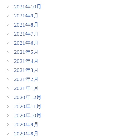
2021年10月
2021年9月
2021年8月
2021年7月
2021年6月
2021年5月
2021年4月
2021年3月
2021年2月
2021年1月
2020年12月
2020年11月
2020年10月
2020年9月
2020年8月