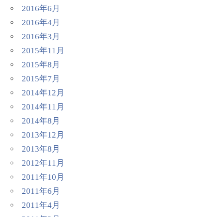
2016年6月
2016年4月
2016年3月
2015年11月
2015年8月
2015年7月
2014年12月
2014年11月
2014年8月
2013年12月
2013年8月
2012年11月
2011年10月
2011年6月
2011年4月