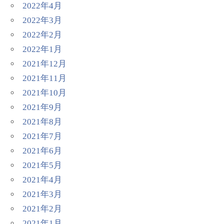
2022年4月
2022年3月
2022年2月
2022年1月
2021年12月
2021年11月
2021年10月
2021年9月
2021年8月
2021年7月
2021年6月
2021年5月
2021年4月
2021年3月
2021年2月
2021年1月