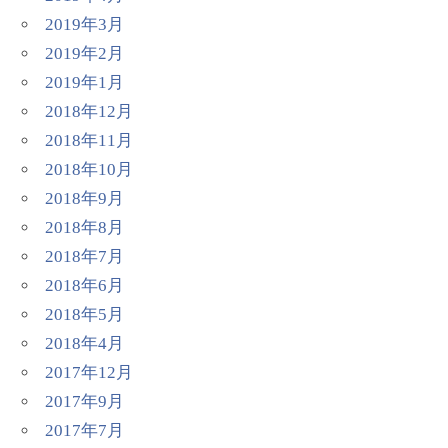
2019年3月
2019年2月
2019年1月
2018年12月
2018年11月
2018年10月
2018年9月
2018年8月
2018年7月
2018年6月
2018年5月
2018年4月
2017年12月
2017年9月
2017年7月