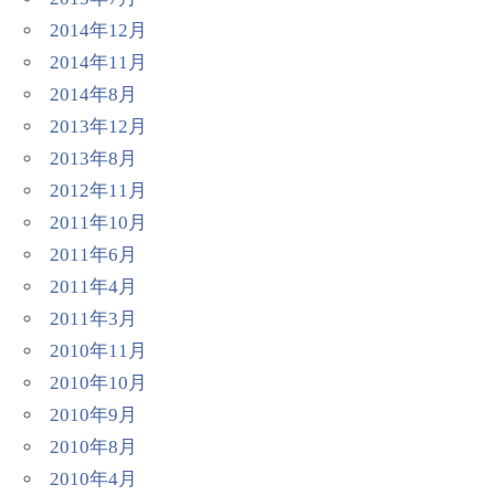
2014年12月
2014年11月
2014年8月
2013年12月
2013年8月
2012年11月
2011年10月
2011年6月
2011年4月
2011年3月
2010年11月
2010年10月
2010年9月
2010年8月
2010年4月