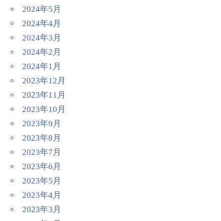
2024年5月
2024年4月
2024年3月
2024年2月
2024年1月
2023年12月
2023年11月
2023年10月
2023年9月
2023年8月
2023年7月
2023年6月
2023年5月
2023年4月
2023年3月