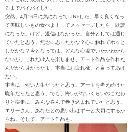
るまでバイバイした。
突然、4月16日に気になってLINEした。早く良くなっ
て美味しいもの食べよ！ってメッセージしたら、既読
になった。けど、返信はなかった。自分としては通じ
ていたと思う。無念に思ったかな？心に触れてホッと
したかな？今となっては、どんな心境でいたかわから
ないが、これだけ人を楽しませ、アート作品を作れた
んだから良かったよ、本当にお疲れ様、と言ってあげ
たい。
本当に、短い人生だったと思う。アートを考え続けた
晩年だったと思う。でも、悔いがないくらいのこだわ
りと疾走に、みんな喜んで巻き込まれていたと思う。
エリーさん、あなたとの思い出はずーと大切にするか
らね。そして、アート作品も。