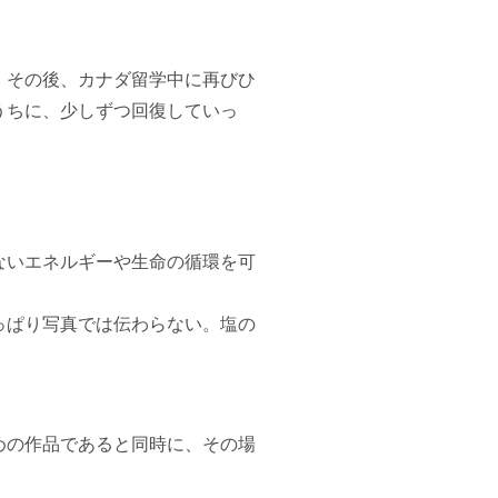
。その後、カナダ留学中に再びひ
うちに、少しずつ回復していっ
ないエネルギーや生命の循環を可
っぱり写真では伝わらない。塩の
めの作品であると同時に、その場