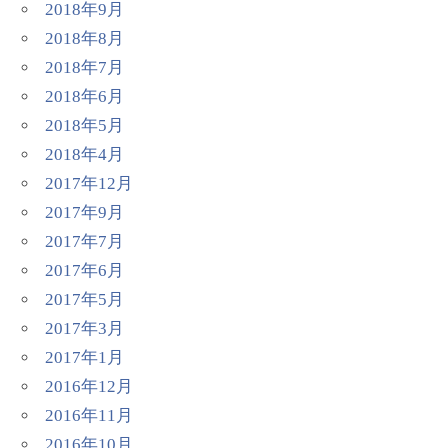
2018年9月
2018年8月
2018年7月
2018年6月
2018年5月
2018年4月
2017年12月
2017年9月
2017年7月
2017年6月
2017年5月
2017年3月
2017年1月
2016年12月
2016年11月
2016年10月