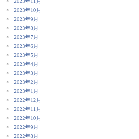
2023年11月
2023年10月
2023年9月
2023年8月
2023年7月
2023年6月
2023年5月
2023年4月
2023年3月
2023年2月
2023年1月
2022年12月
2022年11月
2022年10月
2022年9月
2022年8月