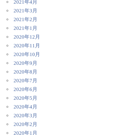
2021年4月
2021年3月
2021年2月
2021年1月
2020年12月
2020年11月
2020年10月
2020年9月
2020年8月
2020年7月
2020年6月
2020年5月
2020年4月
2020年3月
2020年2月
2020年1月