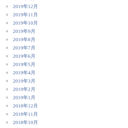
2019年12月
2019年11月
2019年10月
2019年9月
2019年8月
2019年7月
2019年6月
2019年5月
2019年4月
2019年3月
2019年2月
2019年1月
2018年12月
2018年11月
2018年10月