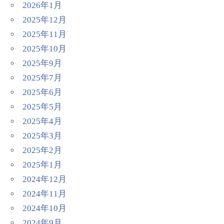
2026年1月
2025年12月
2025年11月
2025年10月
2025年9月
2025年7月
2025年6月
2025年5月
2025年4月
2025年3月
2025年2月
2025年1月
2024年12月
2024年11月
2024年10月
2024年9月