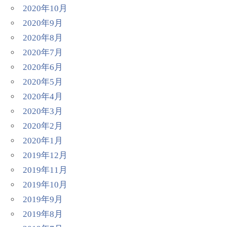
2020年10月
2020年9月
2020年8月
2020年7月
2020年6月
2020年5月
2020年4月
2020年3月
2020年2月
2020年1月
2019年12月
2019年11月
2019年10月
2019年9月
2019年8月