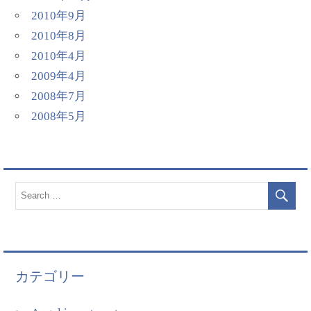
2010年9月
2010年8月
2010年4月
2009年4月
2008年7月
2008年5月
カテゴリー