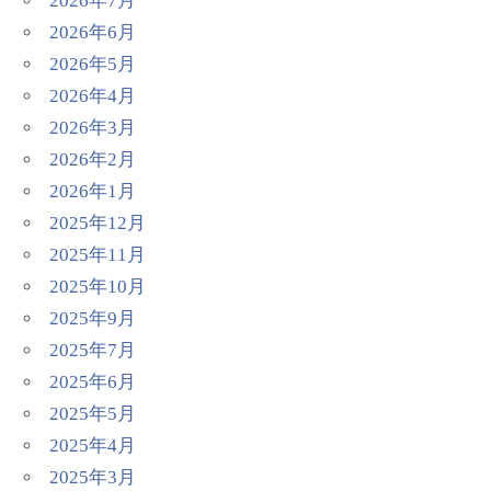
2026年7月
2026年6月
2026年5月
2026年4月
2026年3月
2026年2月
2026年1月
2025年12月
2025年11月
2025年10月
2025年9月
2025年7月
2025年6月
2025年5月
2025年4月
2025年3月