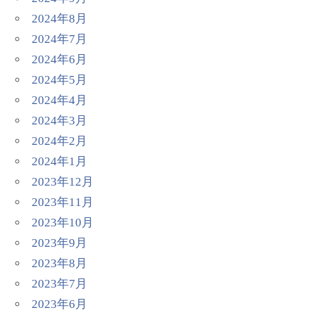
2024年8月
2024年7月
2024年6月
2024年5月
2024年4月
2024年3月
2024年2月
2024年1月
2023年12月
2023年11月
2023年10月
2023年9月
2023年8月
2023年7月
2023年6月