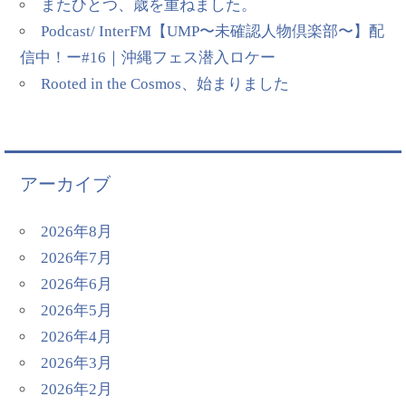
またひとつ、歳を重ねました。
Podcast/ InterFM【UMP〜未確認人物倶楽部〜】配
信中！ー#16｜沖縄フェス潜入ロケー
Rooted in the Cosmos、始まりました
アーカイブ
2026年8月
2026年7月
2026年6月
2026年5月
2026年4月
2026年3月
2026年2月