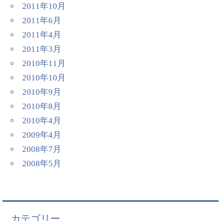
2011年10月
2011年6月
2011年4月
2011年3月
2010年11月
2010年10月
2010年9月
2010年8月
2010年4月
2009年4月
2008年7月
2008年5月
カテゴリー