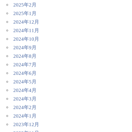
2025年2月
2025年1月
2024年12月
2024年11月
2024年10月
2024年9月
2024年8月
2024年7月
2024年6月
2024年5月
2024年4月
2024年3月
2024年2月
2024年1月
2023年12月