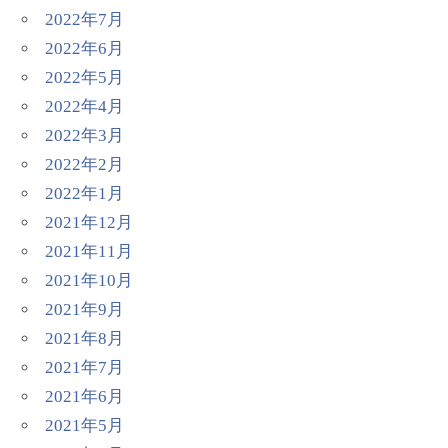
2022年7月
2022年6月
2022年5月
2022年4月
2022年3月
2022年2月
2022年1月
2021年12月
2021年11月
2021年10月
2021年9月
2021年8月
2021年7月
2021年6月
2021年5月