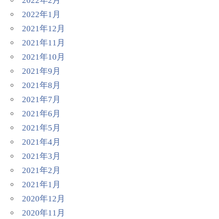
2022年2月
2022年1月
2021年12月
2021年11月
2021年10月
2021年9月
2021年8月
2021年7月
2021年6月
2021年5月
2021年4月
2021年3月
2021年2月
2021年1月
2020年12月
2020年11月