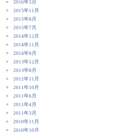
2016年3月
2015年11月
2015年8月
2015年7月
2014年12月
2014年11月
2014年8月
2013年12月
2013年8月
2012年11月
2011年10月
2011年6月
2011年4月
2011年3月
2010年11月
2010年10月