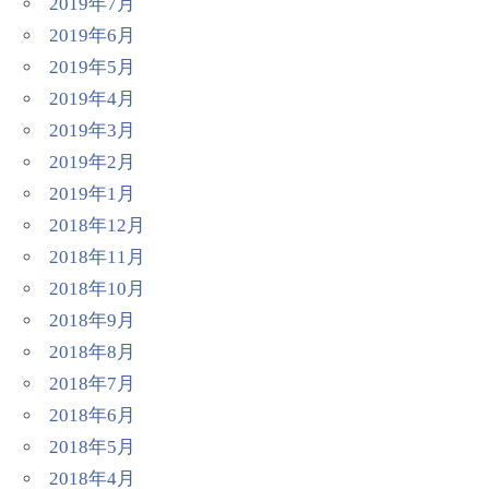
2019年7月
2019年6月
2019年5月
2019年4月
2019年3月
2019年2月
2019年1月
2018年12月
2018年11月
2018年10月
2018年9月
2018年8月
2018年7月
2018年6月
2018年5月
2018年4月