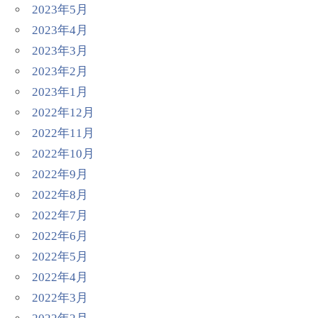
2023年5月
2023年4月
2023年3月
2023年2月
2023年1月
2022年12月
2022年11月
2022年10月
2022年9月
2022年8月
2022年7月
2022年6月
2022年5月
2022年4月
2022年3月