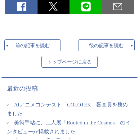
前の記事を読む
後の記事を読む
トップページに戻る
最近の投稿
AIアニメコンテスト「COLOTEK」審査員を務め
ました
美術手帖に、二人展「Rooted in the Cosmos」のイ
ンタビューが掲載されました。