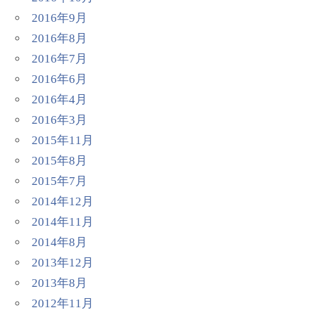
2016年9月
2016年8月
2016年7月
2016年6月
2016年4月
2016年3月
2015年11月
2015年8月
2015年7月
2014年12月
2014年11月
2014年8月
2013年12月
2013年8月
2012年11月