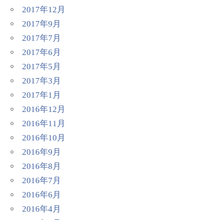
2017年12月
2017年9月
2017年7月
2017年6月
2017年5月
2017年3月
2017年1月
2016年12月
2016年11月
2016年10月
2016年9月
2016年8月
2016年7月
2016年6月
2016年4月