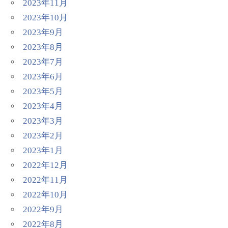
2023年11月
2023年10月
2023年9月
2023年8月
2023年7月
2023年6月
2023年5月
2023年4月
2023年3月
2023年2月
2023年1月
2022年12月
2022年11月
2022年10月
2022年9月
2022年8月