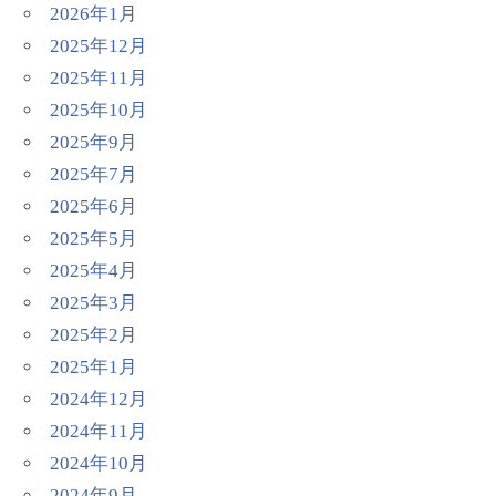
2026年1月
2025年12月
2025年11月
2025年10月
2025年9月
2025年7月
2025年6月
2025年5月
2025年4月
2025年3月
2025年2月
2025年1月
2024年12月
2024年11月
2024年10月
2024年9月