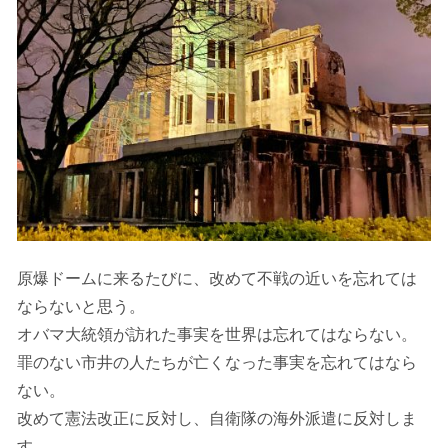
原爆ドームに来るたびに、改めて不戦の近いを忘れては
ならないと思う。
オバマ大統領が訪れた事実を世界は忘れてはならない。
罪のない市井の人たちが亡くなった事実を忘れてはなら
ない。
改めて憲法改正に反対し、自衛隊の海外派遣に反対しま
す。