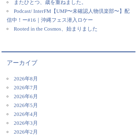
またひとつ、歳を重ねました。
Podcast/ InterFM【UMP〜未確認人物倶楽部〜】配
信中！ー#16｜沖縄フェス潜入ロケー
Rooted in the Cosmos、始まりました
アーカイブ
2026年8月
2026年7月
2026年6月
2026年5月
2026年4月
2026年3月
2026年2月