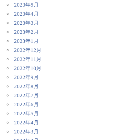
2023年5月
2023年4月
2023年3月
2023年2月
2023年1月
2022年12月
2022年11月
2022年10月
2022年9月
2022年8月
2022年7月
2022年6月
2022年5月
2022年4月
2022年3月