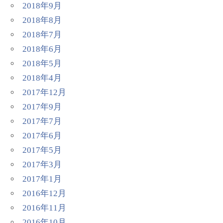
2018年9月
2018年8月
2018年7月
2018年6月
2018年5月
2018年4月
2017年12月
2017年9月
2017年7月
2017年6月
2017年5月
2017年3月
2017年1月
2016年12月
2016年11月
2016年10月