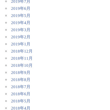
2019年7月
2019年6月
2019年5月
2019年4月
2019年3月
2019年2月
2019年1月
2018年12月
2018年11月
2018年10月
2018年9月
2018年8月
2018年7月
2018年6月
2018年5月
2018年4月