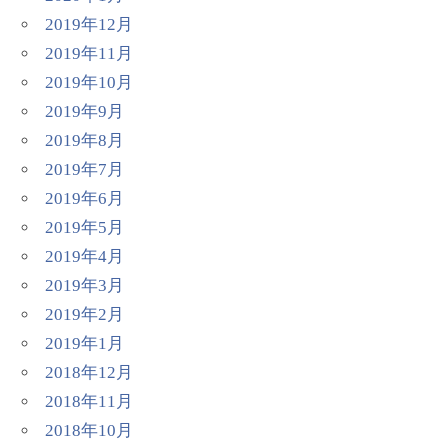
2019年12月
2019年11月
2019年10月
2019年9月
2019年8月
2019年7月
2019年6月
2019年5月
2019年4月
2019年3月
2019年2月
2019年1月
2018年12月
2018年11月
2018年10月