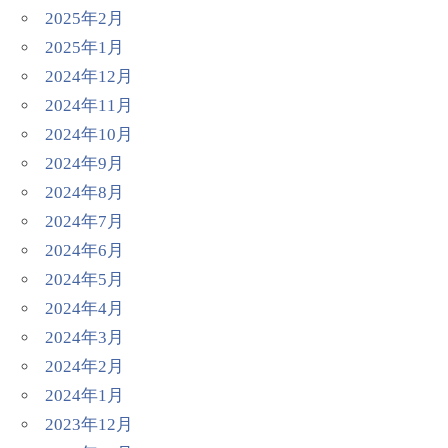
2025年2月
2025年1月
2024年12月
2024年11月
2024年10月
2024年9月
2024年8月
2024年7月
2024年6月
2024年5月
2024年4月
2024年3月
2024年2月
2024年1月
2023年12月