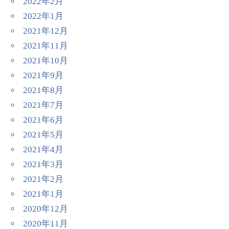
2022年2月
2022年1月
2021年12月
2021年11月
2021年10月
2021年9月
2021年8月
2021年7月
2021年6月
2021年5月
2021年4月
2021年3月
2021年2月
2021年1月
2020年12月
2020年11月