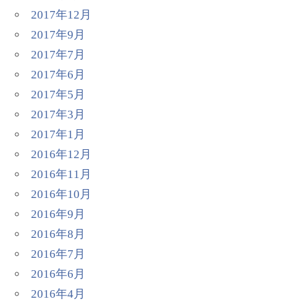
2017年12月
2017年9月
2017年7月
2017年6月
2017年5月
2017年3月
2017年1月
2016年12月
2016年11月
2016年10月
2016年9月
2016年8月
2016年7月
2016年6月
2016年4月