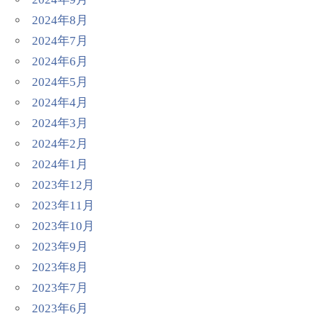
2024年8月
2024年7月
2024年6月
2024年5月
2024年4月
2024年3月
2024年2月
2024年1月
2023年12月
2023年11月
2023年10月
2023年9月
2023年8月
2023年7月
2023年6月