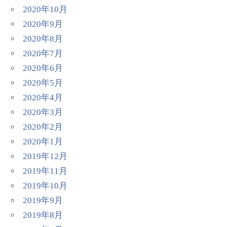
2020年10月
2020年9月
2020年8月
2020年7月
2020年6月
2020年5月
2020年4月
2020年3月
2020年2月
2020年1月
2019年12月
2019年11月
2019年10月
2019年9月
2019年8月