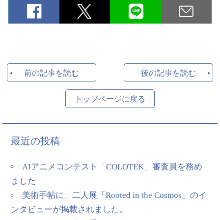
前の記事を読む
後の記事を読む
トップページに戻る
最近の投稿
AIアニメコンテスト「COLOTEK」審査員を務め
ました
美術手帖に、二人展「Rooted in the Cosmos」のイ
ンタビューが掲載されました。