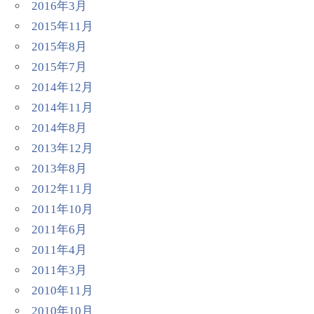
2016年3月
2015年11月
2015年8月
2015年7月
2014年12月
2014年11月
2014年8月
2013年12月
2013年8月
2012年11月
2011年10月
2011年6月
2011年4月
2011年3月
2010年11月
2010年10月