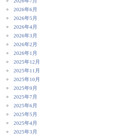
2026年7月
2026年6月
2026年5月
2026年4月
2026年3月
2026年2月
2026年1月
2025年12月
2025年11月
2025年10月
2025年9月
2025年7月
2025年6月
2025年5月
2025年4月
2025年3月