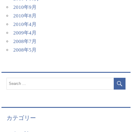
2010年9月
2010年8月
2010年4月
2009年4月
2008年7月
2008年5月
カテゴリー