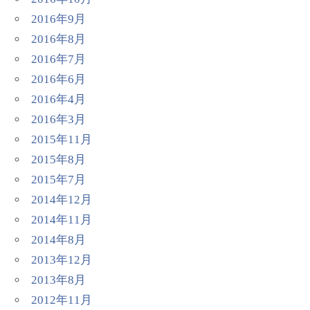
2016年9月
2016年8月
2016年7月
2016年6月
2016年4月
2016年3月
2015年11月
2015年8月
2015年7月
2014年12月
2014年11月
2014年8月
2013年12月
2013年8月
2012年11月