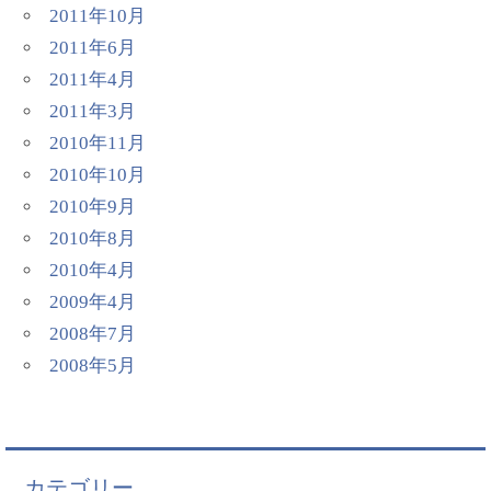
2011年10月
2011年6月
2011年4月
2011年3月
2010年11月
2010年10月
2010年9月
2010年8月
2010年4月
2009年4月
2008年7月
2008年5月
カテゴリー