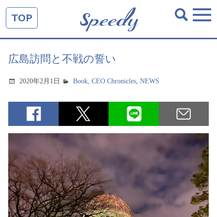
TOP
広島訪問と不戦の誓い
2020年2月1日
Book
,
CEO Chronicles
,
NEWS