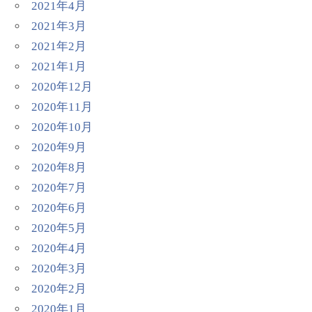
2021年4月
2021年3月
2021年2月
2021年1月
2020年12月
2020年11月
2020年10月
2020年9月
2020年8月
2020年7月
2020年6月
2020年5月
2020年4月
2020年3月
2020年2月
2020年1月