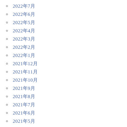
2022年7月
2022年6月
2022年5月
2022年4月
2022年3月
2022年2月
2022年1月
2021年12月
2021年11月
2021年10月
2021年9月
2021年8月
2021年7月
2021年6月
2021年5月