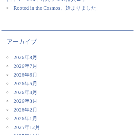
Rooted in the Cosmos、始まりました
アーカイブ
2026年8月
2026年7月
2026年6月
2026年5月
2026年4月
2026年3月
2026年2月
2026年1月
2025年12月