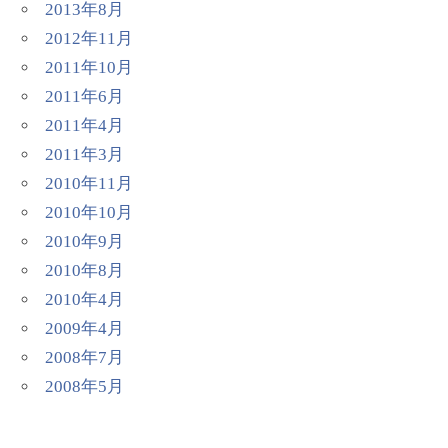
2013年8月
2012年11月
2011年10月
2011年6月
2011年4月
2011年3月
2010年11月
2010年10月
2010年9月
2010年8月
2010年4月
2009年4月
2008年7月
2008年5月