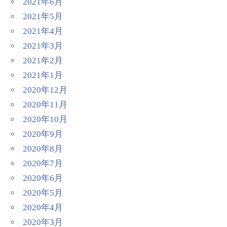
2021年6月
2021年5月
2021年4月
2021年3月
2021年2月
2021年1月
2020年12月
2020年11月
2020年10月
2020年9月
2020年8月
2020年7月
2020年6月
2020年5月
2020年4月
2020年3月