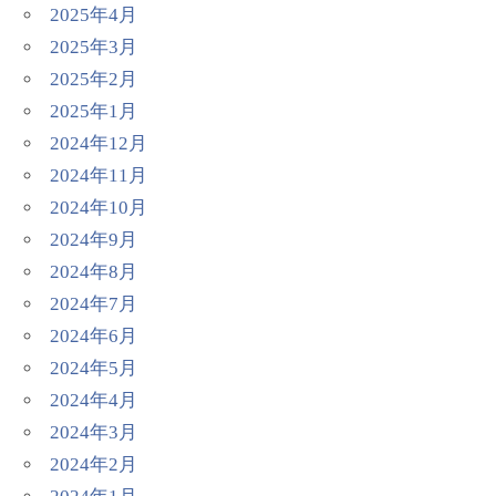
2025年4月
2025年3月
2025年2月
2025年1月
2024年12月
2024年11月
2024年10月
2024年9月
2024年8月
2024年7月
2024年6月
2024年5月
2024年4月
2024年3月
2024年2月