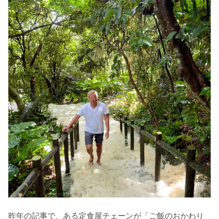
昨年の記事で、ある定食屋チェーンが「ご飯のおかわり