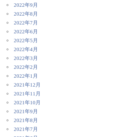
2022年9月
2022年8月
2022年7月
2022年6月
2022年5月
2022年4月
2022年3月
2022年2月
2022年1月
2021年12月
2021年11月
2021年10月
2021年9月
2021年8月
2021年7月