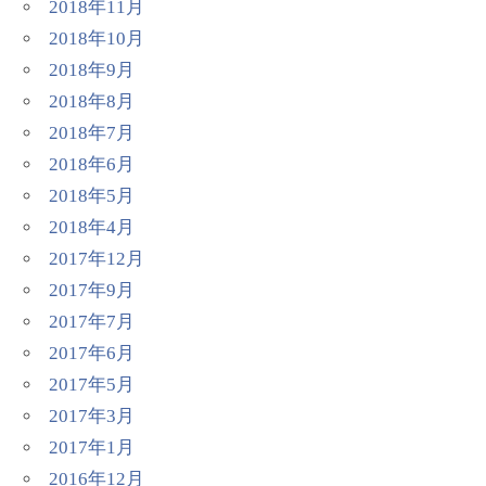
2018年11月
2018年10月
2018年9月
2018年8月
2018年7月
2018年6月
2018年5月
2018年4月
2017年12月
2017年9月
2017年7月
2017年6月
2017年5月
2017年3月
2017年1月
2016年12月