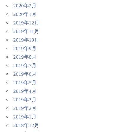
2020年2月
2020年1月
2019年12月
2019年11月
2019年10月
2019年9月
2019年8月
2019年7月
2019年6月
2019年5月
2019年4月
2019年3月
2019年2月
2019年1月
2018年12月