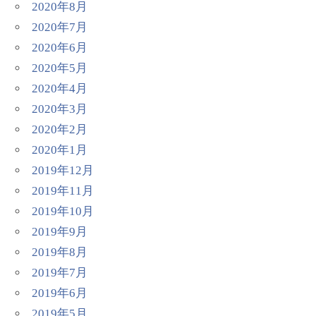
2020年8月
2020年7月
2020年6月
2020年5月
2020年4月
2020年3月
2020年2月
2020年1月
2019年12月
2019年11月
2019年10月
2019年9月
2019年8月
2019年7月
2019年6月
2019年5月