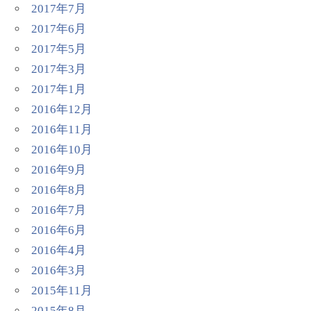
2017年7月
2017年6月
2017年5月
2017年3月
2017年1月
2016年12月
2016年11月
2016年10月
2016年9月
2016年8月
2016年7月
2016年6月
2016年4月
2016年3月
2015年11月
2015年8月