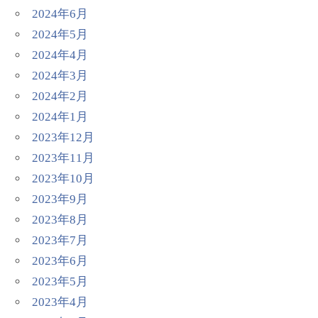
2024年6月
2024年5月
2024年4月
2024年3月
2024年2月
2024年1月
2023年12月
2023年11月
2023年10月
2023年9月
2023年8月
2023年7月
2023年6月
2023年5月
2023年4月