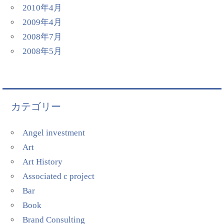
2010年4月
2009年4月
2008年7月
2008年5月
カテゴリー
Angel investment
Art
Art History
Associated c project
Bar
Book
Brand Consulting