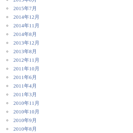
2015年7月
2014年12月
2014年11月
2014年8月
2013年12月
2013年8月
2012年11月
2011年10月
2011年6月
2011年4月
2011年3月
2010年11月
2010年10月
2010年9月
2010年8月