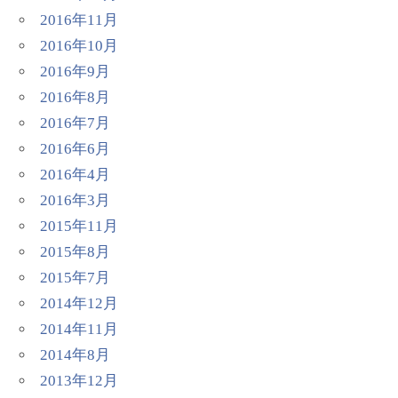
2016年11月
2016年10月
2016年9月
2016年8月
2016年7月
2016年6月
2016年4月
2016年3月
2015年11月
2015年8月
2015年7月
2014年12月
2014年11月
2014年8月
2013年12月