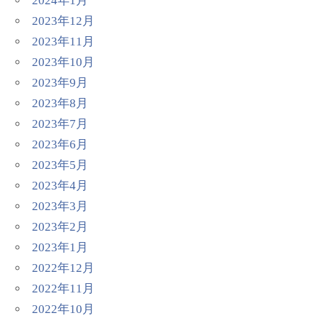
2024年1月
2023年12月
2023年11月
2023年10月
2023年9月
2023年8月
2023年7月
2023年6月
2023年5月
2023年4月
2023年3月
2023年2月
2023年1月
2022年12月
2022年11月
2022年10月