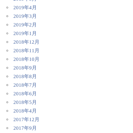
2019年4月
2019年3月
2019年2月
2019年1月
2018年12月
2018年11月
2018年10月
2018年9月
2018年8月
2018年7月
2018年6月
2018年5月
2018年4月
2017年12月
2017年9月