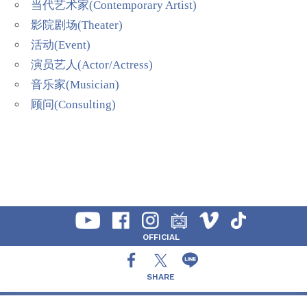
当代艺术家(Contemporary Artist)
影院剧场(Theater)
活动(Event)
演员艺人(Actor/Actress)
音乐家(Musician)
顾问(Consulting)
OFFICIAL
SHARE