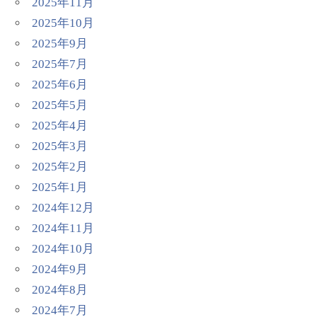
2025年11月
2025年10月
2025年9月
2025年7月
2025年6月
2025年5月
2025年4月
2025年3月
2025年2月
2025年1月
2024年12月
2024年11月
2024年10月
2024年9月
2024年8月
2024年7月