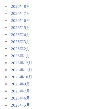
2026年8月
2026年7月
2026年6月
2026年5月
2026年4月
2026年3月
2026年2月
2026年1月
2025年12月
2025年11月
2025年10月
2025年9月
2025年7月
2025年6月
2025年5月