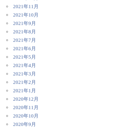
2021年11月
2021年10月
2021年9月
2021年8月
2021年7月
2021年6月
2021年5月
2021年4月
2021年3月
2021年2月
2021年1月
2020年12月
2020年11月
2020年10月
2020年9月