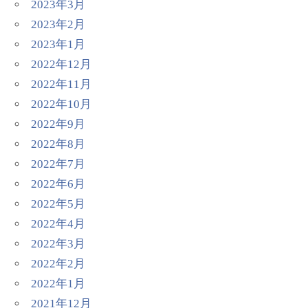
2023年3月
2023年2月
2023年1月
2022年12月
2022年11月
2022年10月
2022年9月
2022年8月
2022年7月
2022年6月
2022年5月
2022年4月
2022年3月
2022年2月
2022年1月
2021年12月