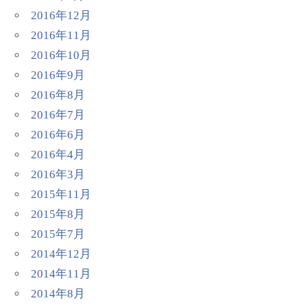
2016年12月
2016年11月
2016年10月
2016年9月
2016年8月
2016年7月
2016年6月
2016年4月
2016年3月
2015年11月
2015年8月
2015年7月
2014年12月
2014年11月
2014年8月