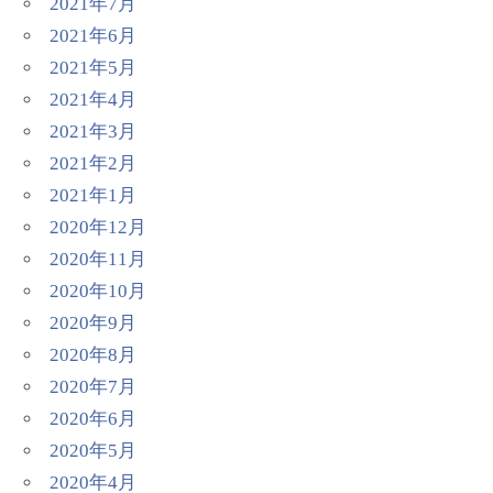
2021年7月
2021年6月
2021年5月
2021年4月
2021年3月
2021年2月
2021年1月
2020年12月
2020年11月
2020年10月
2020年9月
2020年8月
2020年7月
2020年6月
2020年5月
2020年4月