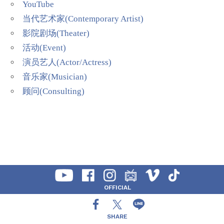
YouTube
当代艺术家(Contemporary Artist)
影院剧场(Theater)
活动(Event)
演员艺人(Actor/Actress)
音乐家(Musician)
顾问(Consulting)
OFFICIAL
SHARE