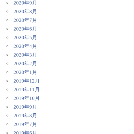
2020年9月
2020年8月
2020年7月
2020年6月
2020年5月
2020年4月
2020年3月
2020年2月
2020年1月
2019年12月
2019年11月
2019年10月
2019年9月
2019年8月
2019年7月
2019年6月