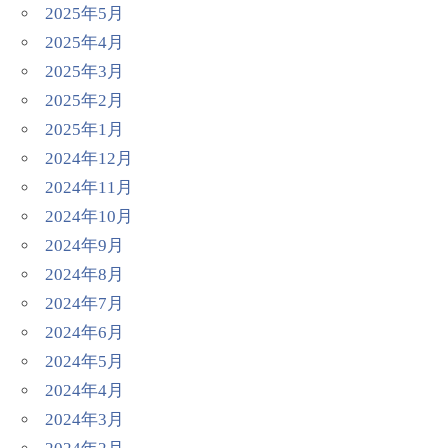
2025年5月
2025年4月
2025年3月
2025年2月
2025年1月
2024年12月
2024年11月
2024年10月
2024年9月
2024年8月
2024年7月
2024年6月
2024年5月
2024年4月
2024年3月