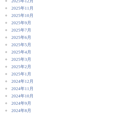
2025年12月
2025年11月
2025年10月
2025年9月
2025年7月
2025年6月
2025年5月
2025年4月
2025年3月
2025年2月
2025年1月
2024年12月
2024年11月
2024年10月
2024年9月
2024年8月