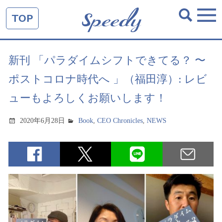
TOP
新刊 「パラダイムシフトできてる？ 〜
ポストコロナ時代へ 」（福田淳）: レビ
ューもよろしくお願いします！
2020年6月28日
Book
,
CEO Chronicles
,
NEWS