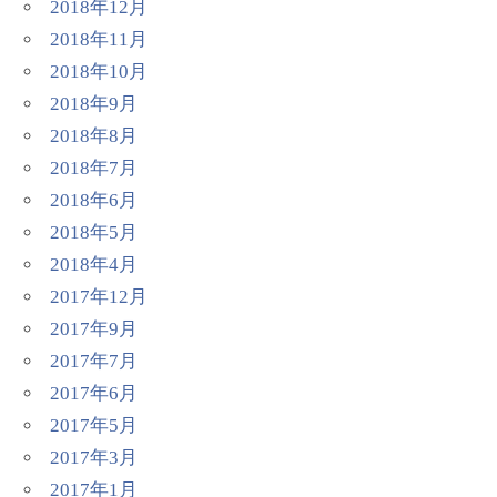
2018年12月
2018年11月
2018年10月
2018年9月
2018年8月
2018年7月
2018年6月
2018年5月
2018年4月
2017年12月
2017年9月
2017年7月
2017年6月
2017年5月
2017年3月
2017年1月