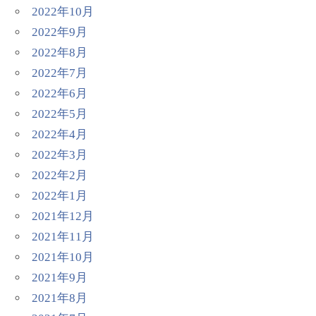
2022年10月
2022年9月
2022年8月
2022年7月
2022年6月
2022年5月
2022年4月
2022年3月
2022年2月
2022年1月
2021年12月
2021年11月
2021年10月
2021年9月
2021年8月