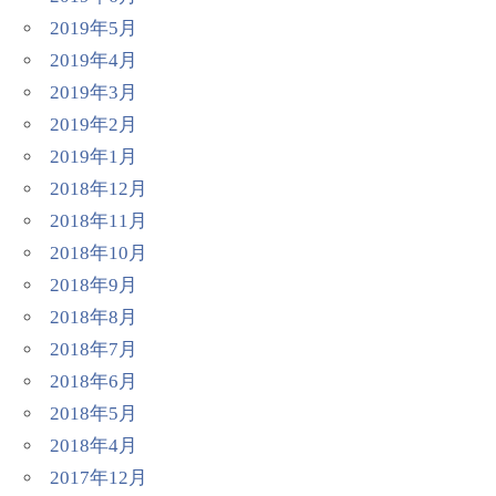
2019年5月
2019年4月
2019年3月
2019年2月
2019年1月
2018年12月
2018年11月
2018年10月
2018年9月
2018年8月
2018年7月
2018年6月
2018年5月
2018年4月
2017年12月