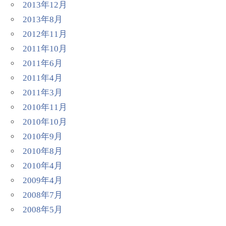
2013年12月
2013年8月
2012年11月
2011年10月
2011年6月
2011年4月
2011年3月
2010年11月
2010年10月
2010年9月
2010年8月
2010年4月
2009年4月
2008年7月
2008年5月