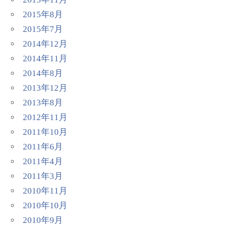
2015年8月
2015年7月
2014年12月
2014年11月
2014年8月
2013年12月
2013年8月
2012年11月
2011年10月
2011年6月
2011年4月
2011年3月
2010年11月
2010年10月
2010年9月