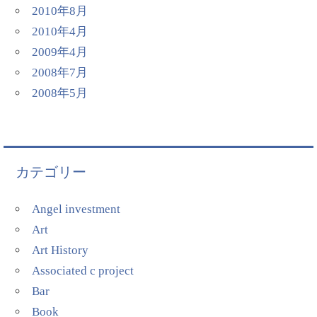
2010年8月
2010年4月
2009年4月
2008年7月
2008年5月
カテゴリー
Angel investment
Art
Art History
Associated c project
Bar
Book