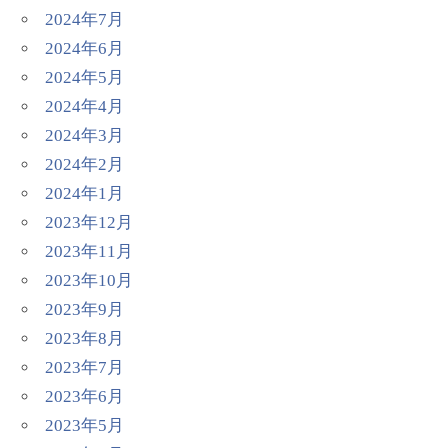
2024年7月
2024年6月
2024年5月
2024年4月
2024年3月
2024年2月
2024年1月
2023年12月
2023年11月
2023年10月
2023年9月
2023年8月
2023年7月
2023年6月
2023年5月