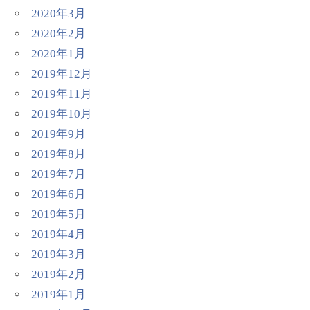
2020年3月
2020年2月
2020年1月
2019年12月
2019年11月
2019年10月
2019年9月
2019年8月
2019年7月
2019年6月
2019年5月
2019年4月
2019年3月
2019年2月
2019年1月