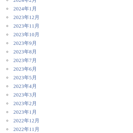
2024年2月
2024年1月
2023年12月
2023年11月
2023年10月
2023年9月
2023年8月
2023年7月
2023年6月
2023年5月
2023年4月
2023年3月
2023年2月
2023年1月
2022年12月
2022年11月