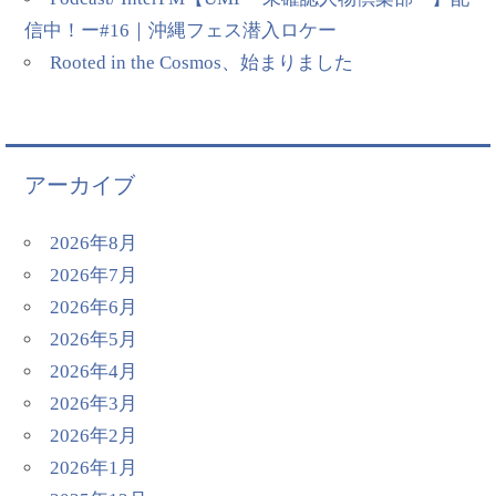
信中！ー#16｜沖縄フェス潜入ロケー
Rooted in the Cosmos、始まりました
アーカイブ
2026年8月
2026年7月
2026年6月
2026年5月
2026年4月
2026年3月
2026年2月
2026年1月