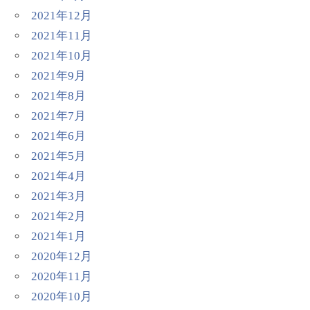
2021年12月
2021年11月
2021年10月
2021年9月
2021年8月
2021年7月
2021年6月
2021年5月
2021年4月
2021年3月
2021年2月
2021年1月
2020年12月
2020年11月
2020年10月