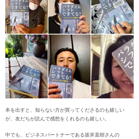
本を出すと、知らない方が買ってくださるのも嬉しい
が、友だちが読んで感想をくれるのも嬉しい。
中でも、ビジネスパートナーである坂井直樹さんの