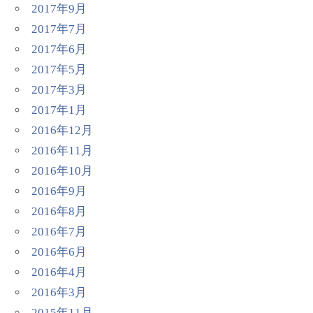
2017年9月
2017年7月
2017年6月
2017年5月
2017年3月
2017年1月
2016年12月
2016年11月
2016年10月
2016年9月
2016年8月
2016年7月
2016年6月
2016年4月
2016年3月
2015年11月