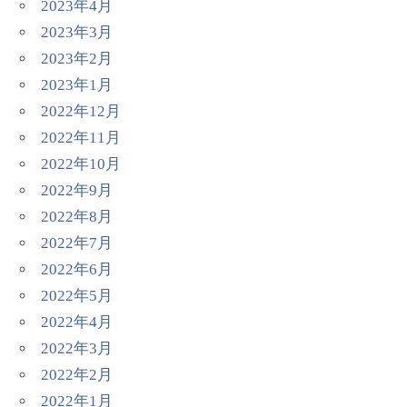
2023年4月
2023年3月
2023年2月
2023年1月
2022年12月
2022年11月
2022年10月
2022年9月
2022年8月
2022年7月
2022年6月
2022年5月
2022年4月
2022年3月
2022年2月
2022年1月