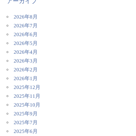
アーカイブ
2026年8月
2026年7月
2026年6月
2026年5月
2026年4月
2026年3月
2026年2月
2026年1月
2025年12月
2025年11月
2025年10月
2025年9月
2025年7月
2025年6月