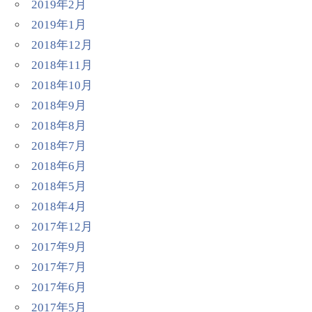
2019年2月
2019年1月
2018年12月
2018年11月
2018年10月
2018年9月
2018年8月
2018年7月
2018年6月
2018年5月
2018年4月
2017年12月
2017年9月
2017年7月
2017年6月
2017年5月