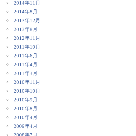
2014年11月
2014年8月
2013年12月
2013年8月
2012年11月
2011年10月
2011年6月
2011年4月
2011年3月
2010年11月
2010年10月
2010年9月
2010年8月
2010年4月
2009年4月
2008年7月