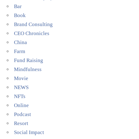
Bar
Book
Brand Consulting
CEO Chronicles
China
Farm
Fund Raising
Mindfulness
Movie
NEWS
NFTs
Online
Podcast
Resort
Social Impact