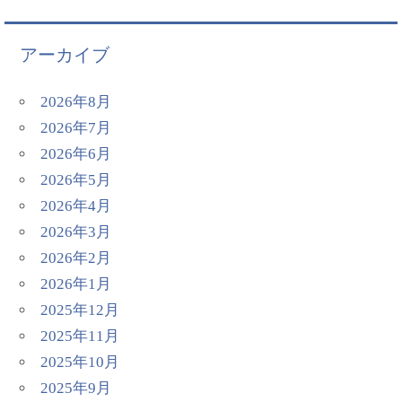
アーカイブ
2026年8月
2026年7月
2026年6月
2026年5月
2026年4月
2026年3月
2026年2月
2026年1月
2025年12月
2025年11月
2025年10月
2025年9月