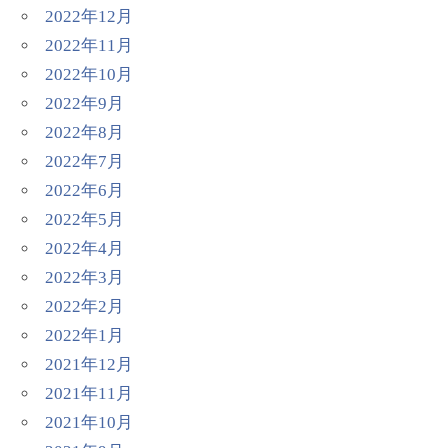
2022年12月
2022年11月
2022年10月
2022年9月
2022年8月
2022年7月
2022年6月
2022年5月
2022年4月
2022年3月
2022年2月
2022年1月
2021年12月
2021年11月
2021年10月