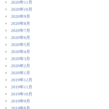
2020年11月
2020年10月
2020年9月
2020年8月
2020年7月
2020年6月
2020年5月
2020年4月
2020年3月
2020年2月
2020年1月
2019年12月
2019年11月
2019年10月
2019年9月
2019年8月