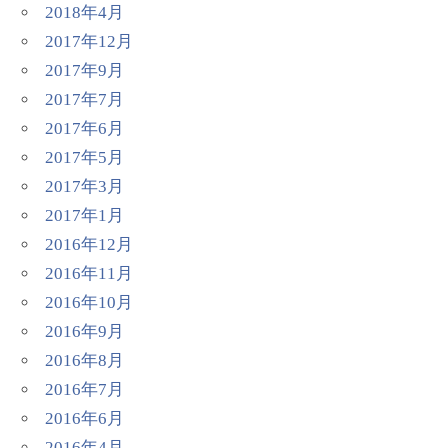
2018年4月
2017年12月
2017年9月
2017年7月
2017年6月
2017年5月
2017年3月
2017年1月
2016年12月
2016年11月
2016年10月
2016年9月
2016年8月
2016年7月
2016年6月
2016年4月