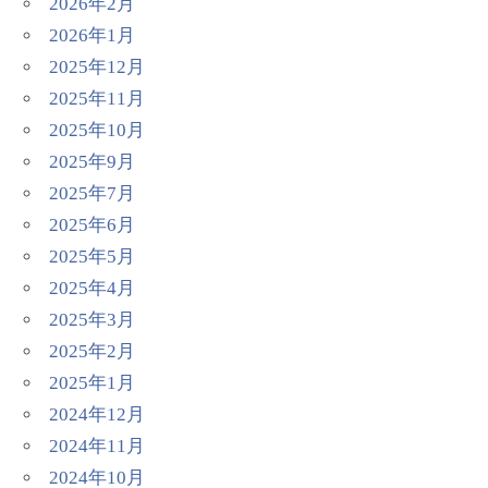
2026年2月
2026年1月
2025年12月
2025年11月
2025年10月
2025年9月
2025年7月
2025年6月
2025年5月
2025年4月
2025年3月
2025年2月
2025年1月
2024年12月
2024年11月
2024年10月