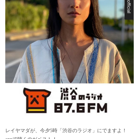
レイヤマダが、今夕5時「渋谷のラジオ」にでますよ！