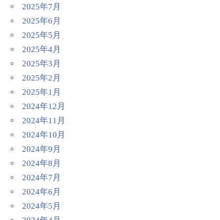
2025年7月
2025年6月
2025年5月
2025年4月
2025年3月
2025年2月
2025年1月
2024年12月
2024年11月
2024年10月
2024年9月
2024年8月
2024年7月
2024年6月
2024年5月