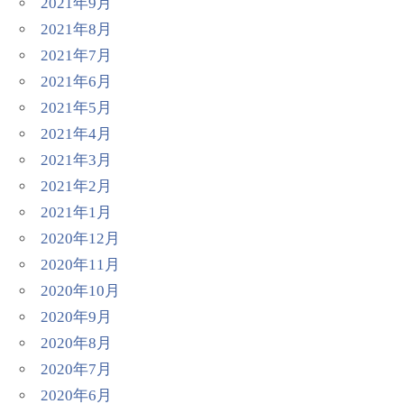
2021年9月
2021年8月
2021年7月
2021年6月
2021年5月
2021年4月
2021年3月
2021年2月
2021年1月
2020年12月
2020年11月
2020年10月
2020年9月
2020年8月
2020年7月
2020年6月