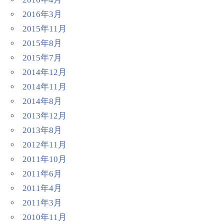
2016年3月
2015年11月
2015年8月
2015年7月
2014年12月
2014年11月
2014年8月
2013年12月
2013年8月
2012年11月
2011年10月
2011年6月
2011年4月
2011年3月
2010年11月