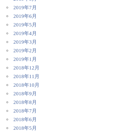
2019年7月
2019年6月
2019年5月
2019年4月
2019年3月
2019年2月
2019年1月
2018年12月
2018年11月
2018年10月
2018年9月
2018年8月
2018年7月
2018年6月
2018年5月