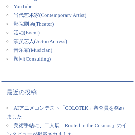
YouTube
当代艺术家(Contemporary Artist)
影院剧场(Theater)
活动(Event)
演员艺人(Actor/Actress)
音乐家(Musician)
顾问(Consulting)
最近の投稿
AIアニメコンテスト「COLOTEK」審査員を務め
ました
美術手帖に、二人展「Rooted in the Cosmos」のイ
ンタビューが掲載されました。