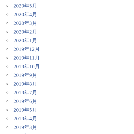
2020年5月
2020年4月
2020年3月
2020年2月
2020年1月
2019年12月
2019年11月
2019年10月
2019年9月
2019年8月
2019年7月
2019年6月
2019年5月
2019年4月
2019年3月