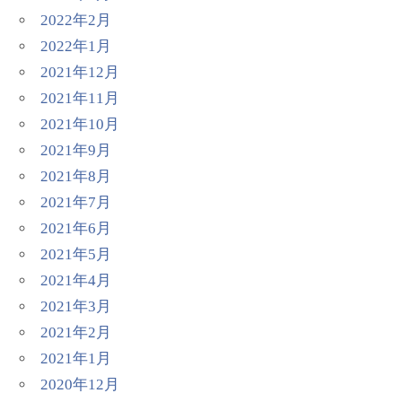
2022年2月
2022年1月
2021年12月
2021年11月
2021年10月
2021年9月
2021年8月
2021年7月
2021年6月
2021年5月
2021年4月
2021年3月
2021年2月
2021年1月
2020年12月