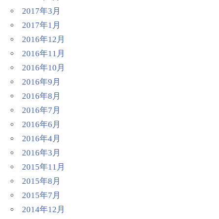
2017年3月
2017年1月
2016年12月
2016年11月
2016年10月
2016年9月
2016年8月
2016年7月
2016年6月
2016年4月
2016年3月
2015年11月
2015年8月
2015年7月
2014年12月