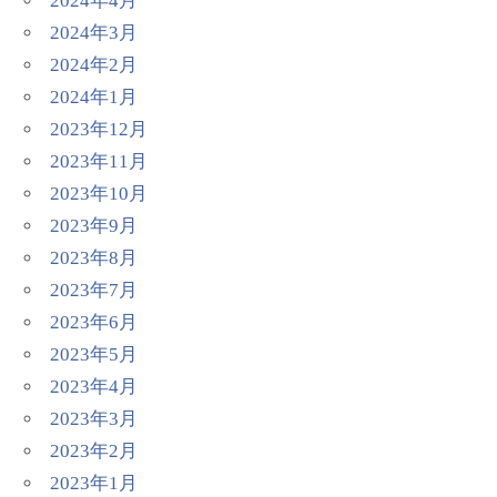
2024年4月
2024年3月
2024年2月
2024年1月
2023年12月
2023年11月
2023年10月
2023年9月
2023年8月
2023年7月
2023年6月
2023年5月
2023年4月
2023年3月
2023年2月
2023年1月