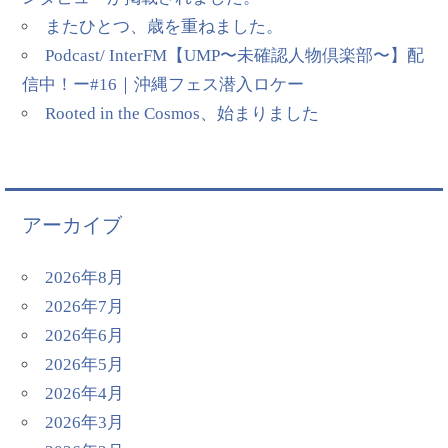
またひとつ、歳を重ねました。
Podcast/ InterFM【UMP〜未確認人物倶楽部〜】配
信中！ー#16｜沖縄フェス潜入ロケー
Rooted in the Cosmos、始まりました
アーカイブ
2026年8月
2026年7月
2026年6月
2026年5月
2026年4月
2026年3月