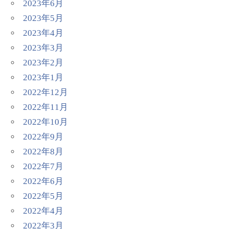
2023年6月
2023年5月
2023年4月
2023年3月
2023年2月
2023年1月
2022年12月
2022年11月
2022年10月
2022年9月
2022年8月
2022年7月
2022年6月
2022年5月
2022年4月
2022年3月