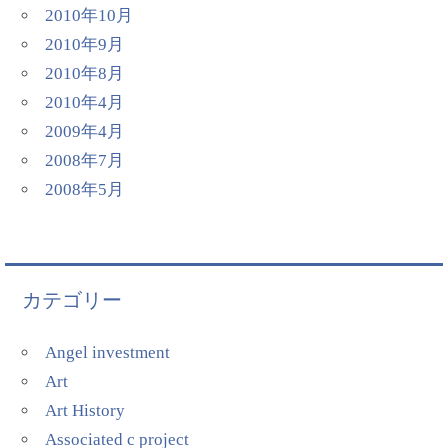
2010年10月
2010年9月
2010年8月
2010年4月
2009年4月
2008年7月
2008年5月
カテゴリー
Angel investment
Art
Art History
Associated c project