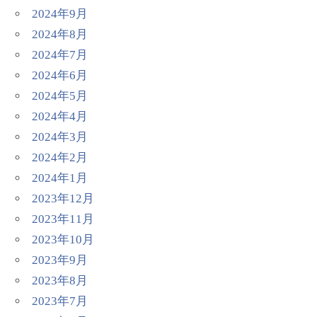
2024年9月
2024年8月
2024年7月
2024年6月
2024年5月
2024年4月
2024年3月
2024年2月
2024年1月
2023年12月
2023年11月
2023年10月
2023年9月
2023年8月
2023年7月