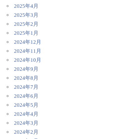
2025年4月
2025年3月
2025年2月
2025年1月
2024年12月
2024年11月
2024年10月
2024年9月
2024年8月
2024年7月
2024年6月
2024年5月
2024年4月
2024年3月
2024年2月