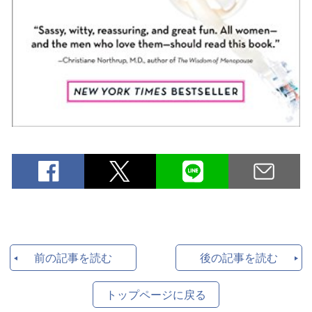
前の記事を読む
後の記事を読む
トップページに戻る