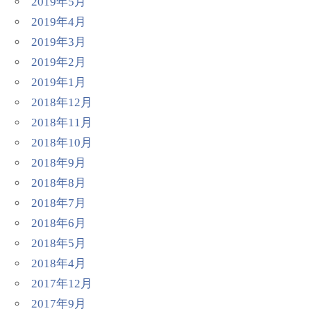
2019年5月
2019年4月
2019年3月
2019年2月
2019年1月
2018年12月
2018年11月
2018年10月
2018年9月
2018年8月
2018年7月
2018年6月
2018年5月
2018年4月
2017年12月
2017年9月