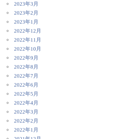
2023年3月
2023年2月
2023年1月
2022年12月
2022年11月
2022年10月
2022年9月
2022年8月
2022年7月
2022年6月
2022年5月
2022年4月
2022年3月
2022年2月
2022年1月
2021年12月