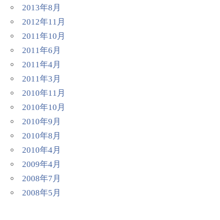
2013年8月
2012年11月
2011年10月
2011年6月
2011年4月
2011年3月
2010年11月
2010年10月
2010年9月
2010年8月
2010年4月
2009年4月
2008年7月
2008年5月