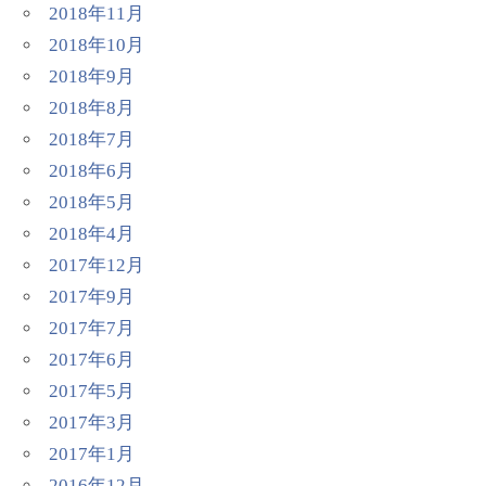
2018年11月
2018年10月
2018年9月
2018年8月
2018年7月
2018年6月
2018年5月
2018年4月
2017年12月
2017年9月
2017年7月
2017年6月
2017年5月
2017年3月
2017年1月
2016年12月