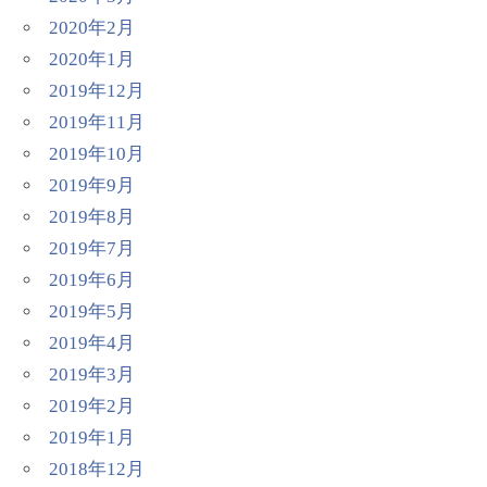
2020年2月
2020年1月
2019年12月
2019年11月
2019年10月
2019年9月
2019年8月
2019年7月
2019年6月
2019年5月
2019年4月
2019年3月
2019年2月
2019年1月
2018年12月