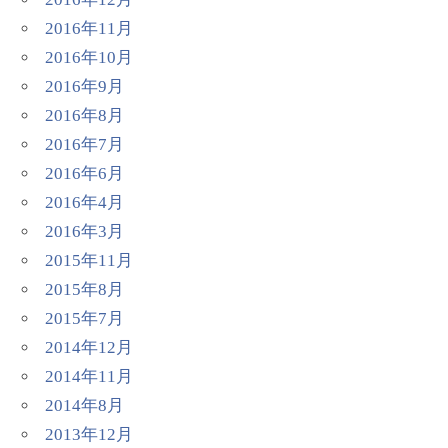
2016年11月
2016年10月
2016年9月
2016年8月
2016年7月
2016年6月
2016年4月
2016年3月
2015年11月
2015年8月
2015年7月
2014年12月
2014年11月
2014年8月
2013年12月