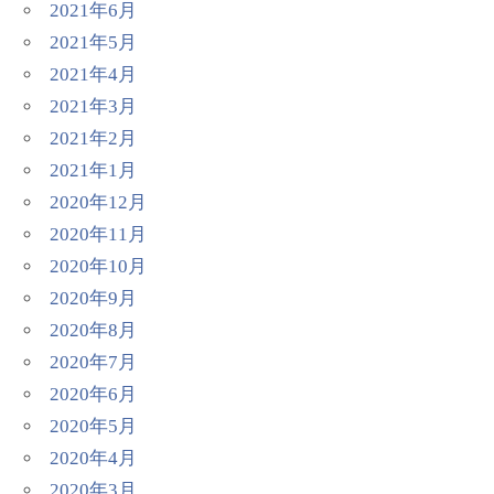
2021年6月
2021年5月
2021年4月
2021年3月
2021年2月
2021年1月
2020年12月
2020年11月
2020年10月
2020年9月
2020年8月
2020年7月
2020年6月
2020年5月
2020年4月
2020年3月