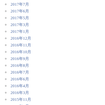
2017年7月
2017年6月
2017年5月
2017年3月
2017年1月
2016年12月
2016年11月
2016年10月
2016年9月
2016年8月
2016年7月
2016年6月
2016年4月
2016年3月
2015年11月