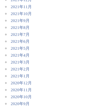
2021年11月
2021年10月
2021年9月
2021年8月
2021年7月
2021年6月
2021年5月
2021年4月
2021年3月
2021年2月
2021年1月
2020年12月
2020年11月
2020年10月
2020年9月