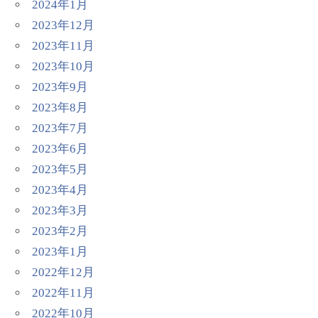
2024年1月
2023年12月
2023年11月
2023年10月
2023年9月
2023年8月
2023年7月
2023年6月
2023年5月
2023年4月
2023年3月
2023年2月
2023年1月
2022年12月
2022年11月
2022年10月