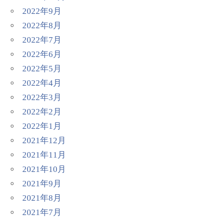
2022年9月
2022年8月
2022年7月
2022年6月
2022年5月
2022年4月
2022年3月
2022年2月
2022年1月
2021年12月
2021年11月
2021年10月
2021年9月
2021年8月
2021年7月