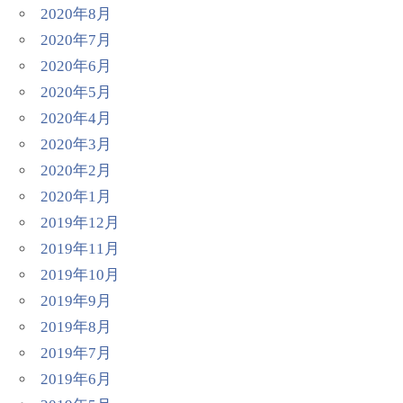
2020年8月
2020年7月
2020年6月
2020年5月
2020年4月
2020年3月
2020年2月
2020年1月
2019年12月
2019年11月
2019年10月
2019年9月
2019年8月
2019年7月
2019年6月