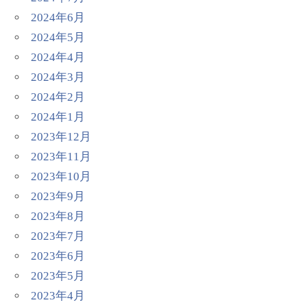
2024年6月
2024年5月
2024年4月
2024年3月
2024年2月
2024年1月
2023年12月
2023年11月
2023年10月
2023年9月
2023年8月
2023年7月
2023年6月
2023年5月
2023年4月