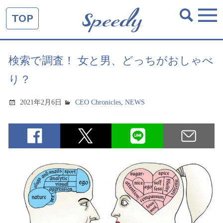
TOP
検索で調査！ 女と男、どっちがおしゃべ
り？
2021年2月6日
CEO Chronicles
,
NEWS