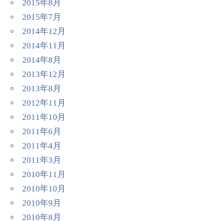
2015年8月
2015年7月
2014年12月
2014年11月
2014年8月
2013年12月
2013年8月
2012年11月
2011年10月
2011年6月
2011年4月
2011年3月
2010年11月
2010年10月
2010年9月
2010年8月