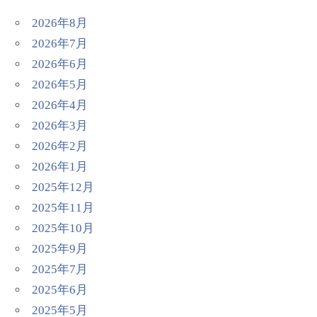
2026年8月
2026年7月
2026年6月
2026年5月
2026年4月
2026年3月
2026年2月
2026年1月
2025年12月
2025年11月
2025年10月
2025年9月
2025年7月
2025年6月
2025年5月