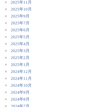
2025年11月
2025年10月
2025年9月
2025年7月
2025年6月
2025年5月
2025年4月
2025年3月
2025年2月
2025年1月
2024年12月
2024年11月
2024年10月
2024年9月
2024年8月
2024年7月