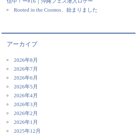
信中！ー#16｜沖縄フェス潜入ロケー
Rooted in the Cosmos、始まりました
アーカイブ
2026年8月
2026年7月
2026年6月
2026年5月
2026年4月
2026年3月
2026年2月
2026年1月
2025年12月