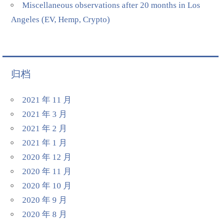
Miscellaneous observations after 20 months in Los
Angeles (EV, Hemp, Crypto)
归档
2021 年 11 月
2021 年 3 月
2021 年 2 月
2021 年 1 月
2020 年 12 月
2020 年 11 月
2020 年 10 月
2020 年 9 月
2020 年 8 月