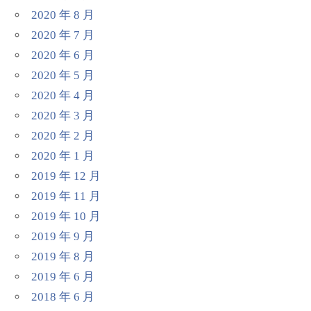
2020 年 8 月
2020 年 7 月
2020 年 6 月
2020 年 5 月
2020 年 4 月
2020 年 3 月
2020 年 2 月
2020 年 1 月
2019 年 12 月
2019 年 11 月
2019 年 10 月
2019 年 9 月
2019 年 8 月
2019 年 6 月
2018 年 6 月