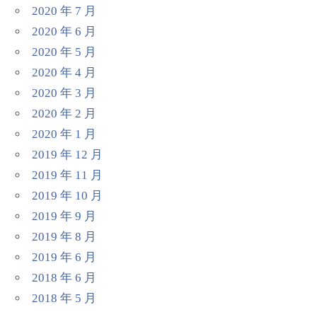
2020 年 7 月
2020 年 6 月
2020 年 5 月
2020 年 4 月
2020 年 3 月
2020 年 2 月
2020 年 1 月
2019 年 12 月
2019 年 11 月
2019 年 10 月
2019 年 9 月
2019 年 8 月
2019 年 6 月
2018 年 6 月
2018 年 5 月