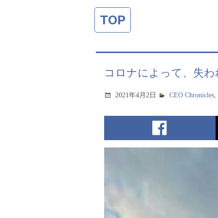
TOP
コロナによって、失わ
2021年4月2日
CEO Chronicles