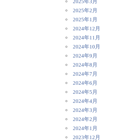
2025年3月
2025年2月
2025年1月
2024年12月
2024年11月
2024年10月
2024年9月
2024年8月
2024年7月
2024年6月
2024年5月
2024年4月
2024年3月
2024年2月
2024年1月
2023年12月