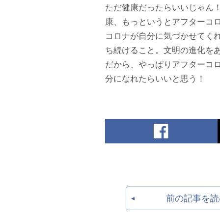
ただ健康だったらいいじゃ
康、もっというとアフターコロ
コロナが自分に気づかせてく
ち続けること。文明の進化をあ
だから、やっぱりアフターコロ
分になれたらいいと思う！
前の記事を読