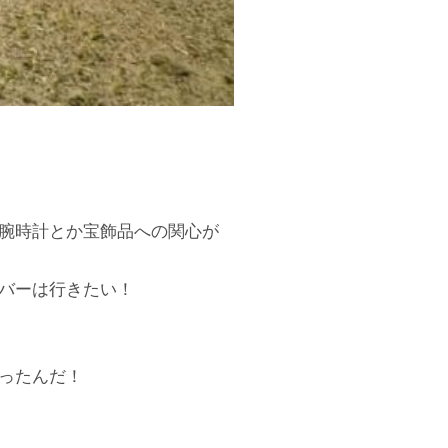
。腕時計とか宝飾品への関心が
バーは行きたい！
ったんだ！