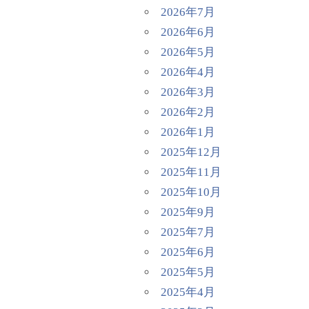
2026年7月
2026年6月
2026年5月
2026年4月
2026年3月
2026年2月
2026年1月
2025年12月
2025年11月
2025年10月
2025年9月
2025年7月
2025年6月
2025年5月
2025年4月