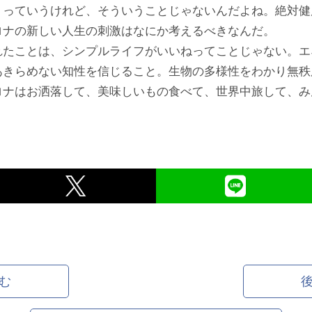
ん！っていうけれど、そういうことじゃないんだよね。絶対健
ナの新しい人生の刺激はなにか考えるべきなんだ。
れたことは、シンプルライフがいいねってことじゃない。
きらめない知性を信じること。生物の多様性をわかり無
ナはお洒落して、美味しいもの食べて、世界中旅して、みんな
む