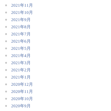
2021年11月
2021年10月
2021年9月
2021年8月
2021年7月
2021年6月
2021年5月
2021年4月
2021年3月
2021年2月
2021年1月
2020年12月
2020年11月
2020年10月
2020年9月