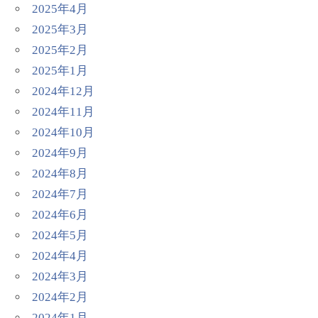
2025年4月
2025年3月
2025年2月
2025年1月
2024年12月
2024年11月
2024年10月
2024年9月
2024年8月
2024年7月
2024年6月
2024年5月
2024年4月
2024年3月
2024年2月
2024年1月