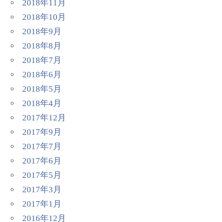
2018年11月
2018年10月
2018年9月
2018年8月
2018年7月
2018年6月
2018年5月
2018年4月
2017年12月
2017年9月
2017年7月
2017年6月
2017年5月
2017年3月
2017年1月
2016年12月