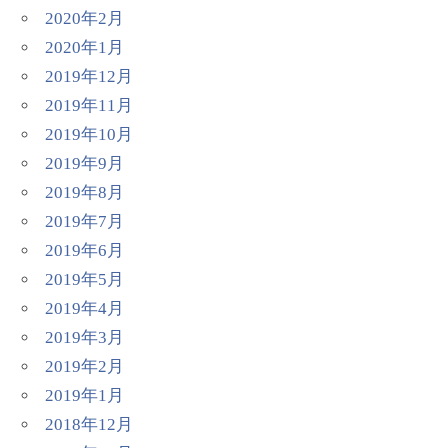
2020年2月
2020年1月
2019年12月
2019年11月
2019年10月
2019年9月
2019年8月
2019年7月
2019年6月
2019年5月
2019年4月
2019年3月
2019年2月
2019年1月
2018年12月