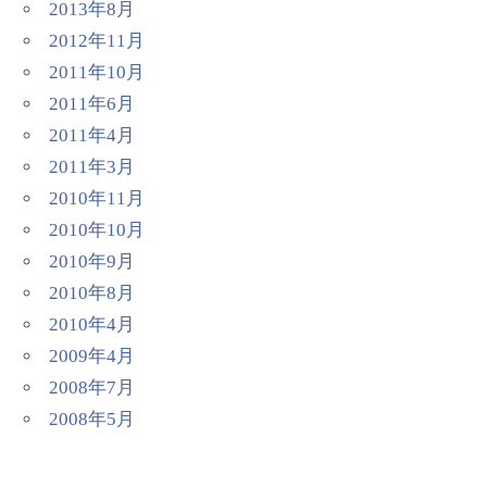
2013年8月
2012年11月
2011年10月
2011年6月
2011年4月
2011年3月
2010年11月
2010年10月
2010年9月
2010年8月
2010年4月
2009年4月
2008年7月
2008年5月