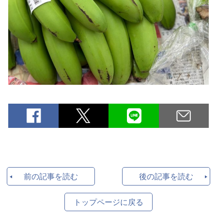
前の記事を読む
後の記事を読む
トップページに戻る