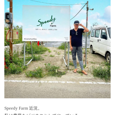
Speedy Farm 近況。