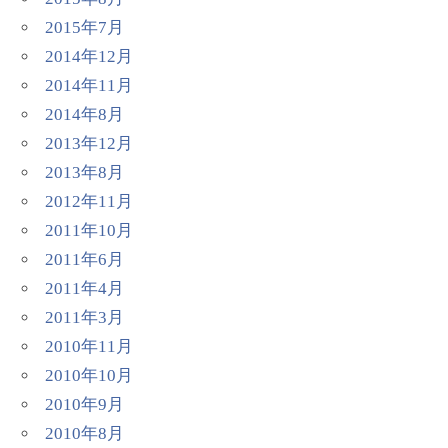
2015年7月
2014年12月
2014年11月
2014年8月
2013年12月
2013年8月
2012年11月
2011年10月
2011年6月
2011年4月
2011年3月
2010年11月
2010年10月
2010年9月
2010年8月