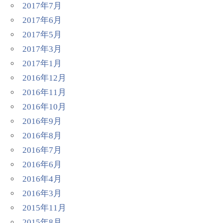
2017年7月
2017年6月
2017年5月
2017年3月
2017年1月
2016年12月
2016年11月
2016年10月
2016年9月
2016年8月
2016年7月
2016年6月
2016年4月
2016年3月
2015年11月
2015年8月