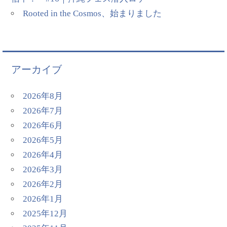
Rooted in the Cosmos、始まりました
アーカイブ
2026年8月
2026年7月
2026年6月
2026年5月
2026年4月
2026年3月
2026年2月
2026年1月
2025年12月