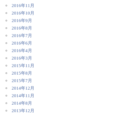
2016年11月
2016年10月
2016年9月
2016年8月
2016年7月
2016年6月
2016年4月
2016年3月
2015年11月
2015年8月
2015年7月
2014年12月
2014年11月
2014年8月
2013年12月