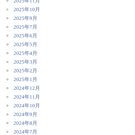
2025年11月
2025年10月
2025年9月
2025年7月
2025年6月
2025年5月
2025年4月
2025年3月
2025年2月
2025年1月
2024年12月
2024年11月
2024年10月
2024年9月
2024年8月
2024年7月