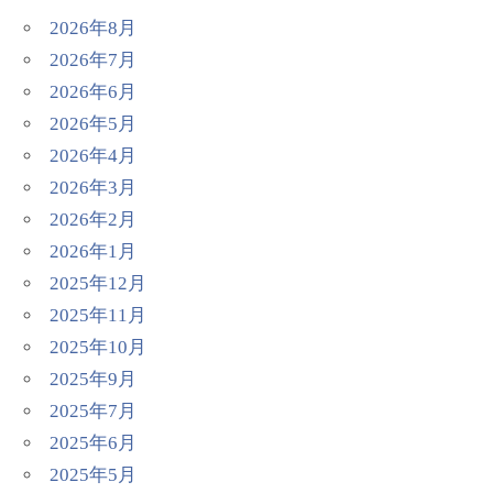
2026年8月
2026年7月
2026年6月
2026年5月
2026年4月
2026年3月
2026年2月
2026年1月
2025年12月
2025年11月
2025年10月
2025年9月
2025年7月
2025年6月
2025年5月