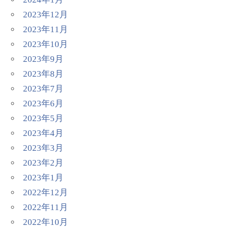
2023年12月
2023年11月
2023年10月
2023年9月
2023年8月
2023年7月
2023年6月
2023年5月
2023年4月
2023年3月
2023年2月
2023年1月
2022年12月
2022年11月
2022年10月