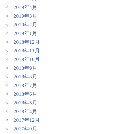
2019年4月
2019年3月
2019年2月
2019年1月
2018年12月
2018年11月
2018年10月
2018年9月
2018年8月
2018年7月
2018年6月
2018年5月
2018年4月
2017年12月
2017年9月