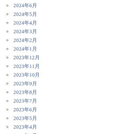
2024年6月
2024年5月
2024年4月
2024年3月
2024年2月
2024年1月
2023年12月
2023年11月
2023年10月
2023年9月
2023年8月
2023年7月
2023年6月
2023年5月
2023年4月