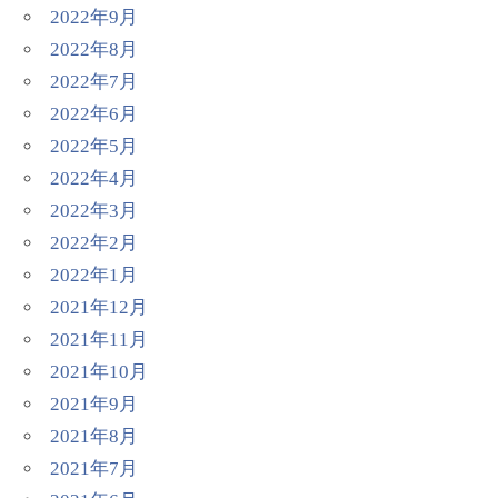
2022年9月
2022年8月
2022年7月
2022年6月
2022年5月
2022年4月
2022年3月
2022年2月
2022年1月
2021年12月
2021年11月
2021年10月
2021年9月
2021年8月
2021年7月