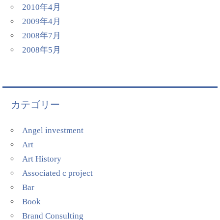
2010年4月
2009年4月
2008年7月
2008年5月
カテゴリー
Angel investment
Art
Art History
Associated c project
Bar
Book
Brand Consulting