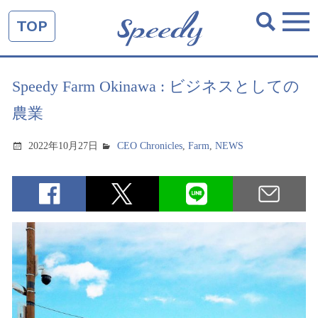
TOP
Speedy Farm Okinawa : ビジネスとしての
農業
2022年10月27日
CEO Chronicles
,
Farm
,
NEWS