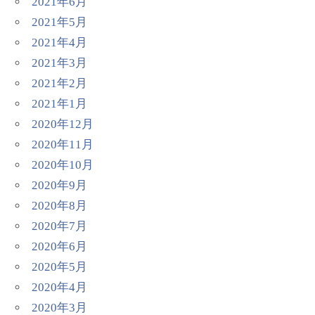
2021年6月
2021年5月
2021年4月
2021年3月
2021年2月
2021年1月
2020年12月
2020年11月
2020年10月
2020年9月
2020年8月
2020年7月
2020年6月
2020年5月
2020年4月
2020年3月