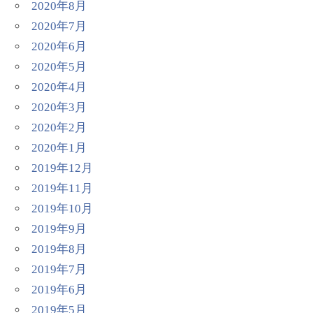
2020年8月
2020年7月
2020年6月
2020年5月
2020年4月
2020年3月
2020年2月
2020年1月
2019年12月
2019年11月
2019年10月
2019年9月
2019年8月
2019年7月
2019年6月
2019年5月