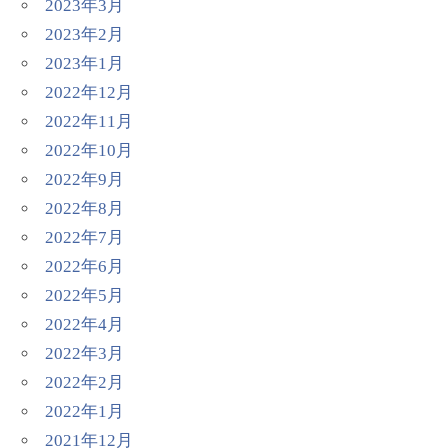
2023年3月
2023年2月
2023年1月
2022年12月
2022年11月
2022年10月
2022年9月
2022年8月
2022年7月
2022年6月
2022年5月
2022年4月
2022年3月
2022年2月
2022年1月
2021年12月