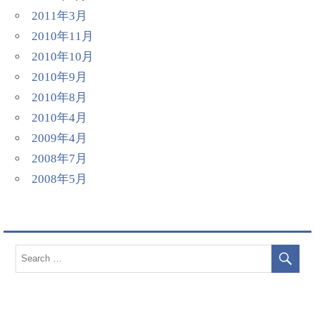
2011年3月
2010年11月
2010年10月
2010年9月
2010年8月
2010年4月
2009年4月
2008年7月
2008年5月