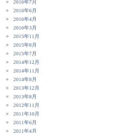
2016年7月
2016年6月
2016年4月
2016年3月
2015年11月
2015年8月
2015年7月
2014年12月
2014年11月
2014年8月
2013年12月
2013年8月
2012年11月
2011年10月
2011年6月
2011年4月