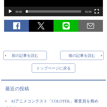
ー
00:00
01:04
前の記事を読む
後の記事を読む
トップページに戻る
最近の投稿
AIアニメコンテスト「COLOTEK」審査員を務め