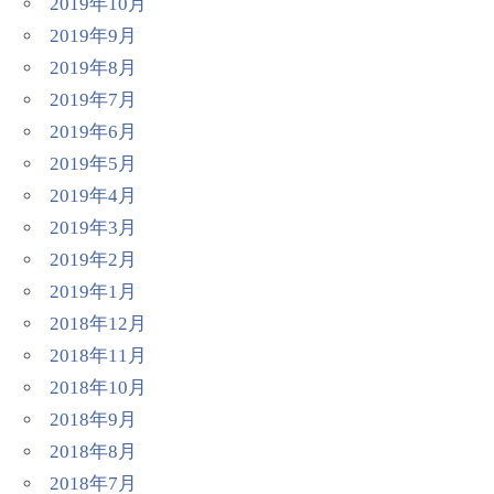
2019年10月
2019年9月
2019年8月
2019年7月
2019年6月
2019年5月
2019年4月
2019年3月
2019年2月
2019年1月
2018年12月
2018年11月
2018年10月
2018年9月
2018年8月
2018年7月