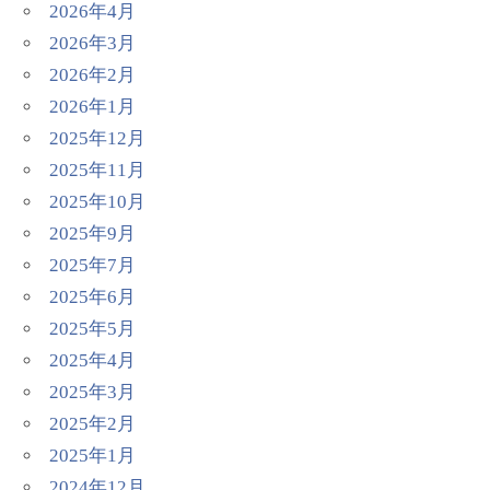
2026年4月
2026年3月
2026年2月
2026年1月
2025年12月
2025年11月
2025年10月
2025年9月
2025年7月
2025年6月
2025年5月
2025年4月
2025年3月
2025年2月
2025年1月
2024年12月