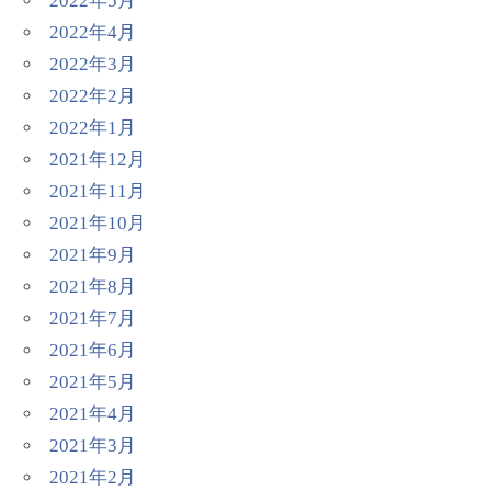
2022年5月
2022年4月
2022年3月
2022年2月
2022年1月
2021年12月
2021年11月
2021年10月
2021年9月
2021年8月
2021年7月
2021年6月
2021年5月
2021年4月
2021年3月
2021年2月