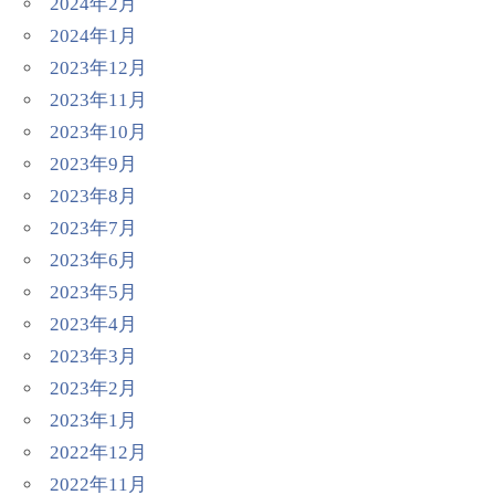
2024年2月
2024年1月
2023年12月
2023年11月
2023年10月
2023年9月
2023年8月
2023年7月
2023年6月
2023年5月
2023年4月
2023年3月
2023年2月
2023年1月
2022年12月
2022年11月