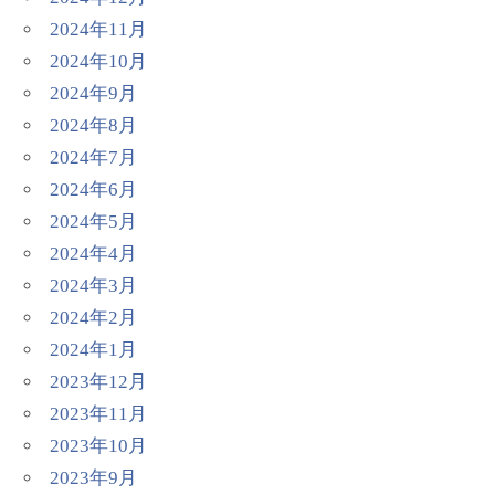
2024年11月
2024年10月
2024年9月
2024年8月
2024年7月
2024年6月
2024年5月
2024年4月
2024年3月
2024年2月
2024年1月
2023年12月
2023年11月
2023年10月
2023年9月