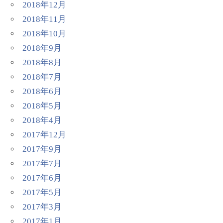
2018年12月
2018年11月
2018年10月
2018年9月
2018年8月
2018年7月
2018年6月
2018年5月
2018年4月
2017年12月
2017年9月
2017年7月
2017年6月
2017年5月
2017年3月
2017年1月