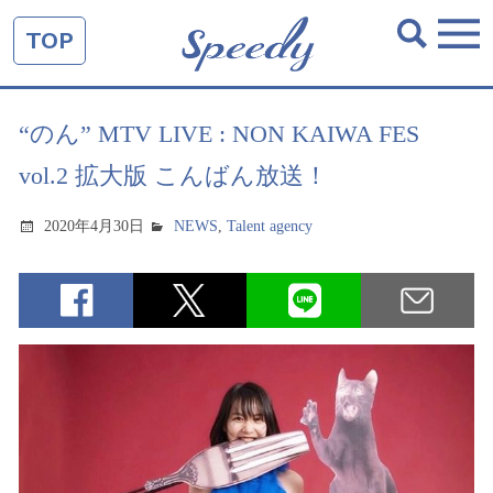
TOP
“のん” MTV LIVE : NON KAIWA FES
vol.2 拡大版 こんばん放送！
2020年4月30日
NEWS
,
Talent agency