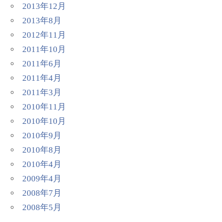
2013年12月
2013年8月
2012年11月
2011年10月
2011年6月
2011年4月
2011年3月
2010年11月
2010年10月
2010年9月
2010年8月
2010年4月
2009年4月
2008年7月
2008年5月