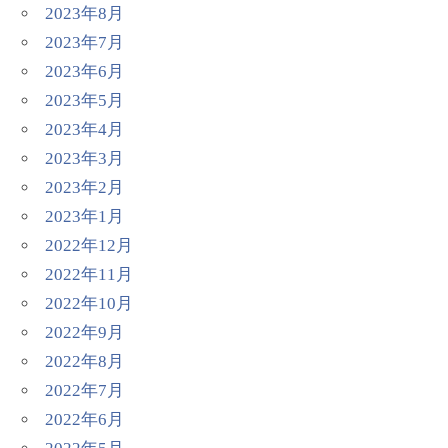
2023年8月
2023年7月
2023年6月
2023年5月
2023年4月
2023年3月
2023年2月
2023年1月
2022年12月
2022年11月
2022年10月
2022年9月
2022年8月
2022年7月
2022年6月