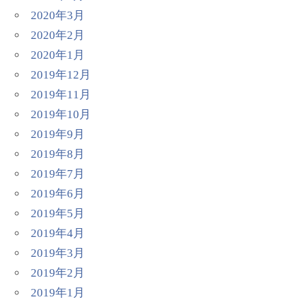
2020年3月
2020年2月
2020年1月
2019年12月
2019年11月
2019年10月
2019年9月
2019年8月
2019年7月
2019年6月
2019年5月
2019年4月
2019年3月
2019年2月
2019年1月