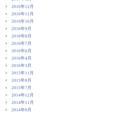
2016年12月
2016年11月
2016年10月
2016年9月
2016年8月
2016年7月
2016年6月
2016年4月
2016年3月
2015年11月
2015年8月
2015年7月
2014年12月
2014年11月
2014年8月