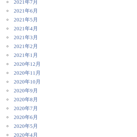
2021年7月
2021年6月
2021年5月
2021年4月
2021年3月
2021年2月
2021年1月
2020年12月
2020年11月
2020年10月
2020年9月
2020年8月
2020年7月
2020年6月
2020年5月
2020年4月