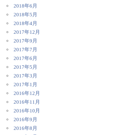
2018年6月
2018年5月
2018年4月
2017年12月
2017年9月
2017年7月
2017年6月
2017年5月
2017年3月
2017年1月
2016年12月
2016年11月
2016年10月
2016年9月
2016年8月