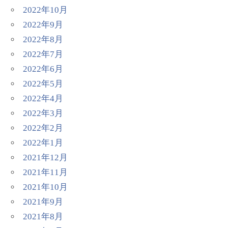
2022年10月
2022年9月
2022年8月
2022年7月
2022年6月
2022年5月
2022年4月
2022年3月
2022年2月
2022年1月
2021年12月
2021年11月
2021年10月
2021年9月
2021年8月