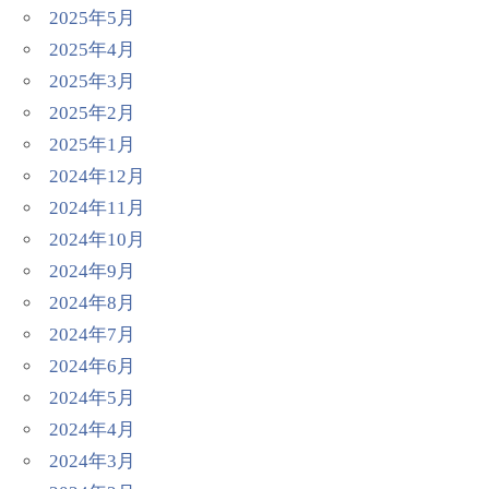
2025年5月
2025年4月
2025年3月
2025年2月
2025年1月
2024年12月
2024年11月
2024年10月
2024年9月
2024年8月
2024年7月
2024年6月
2024年5月
2024年4月
2024年3月