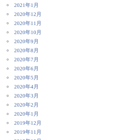
2021年1月
2020年12月
2020年11月
2020年10月
2020年9月
2020年8月
2020年7月
2020年6月
2020年5月
2020年4月
2020年3月
2020年2月
2020年1月
2019年12月
2019年11月