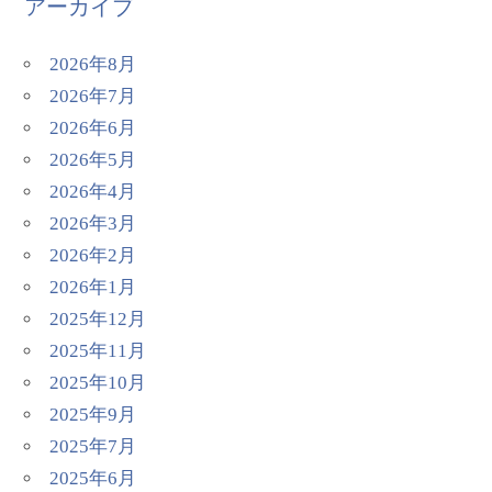
アーカイブ
2026年8月
2026年7月
2026年6月
2026年5月
2026年4月
2026年3月
2026年2月
2026年1月
2025年12月
2025年11月
2025年10月
2025年9月
2025年7月
2025年6月