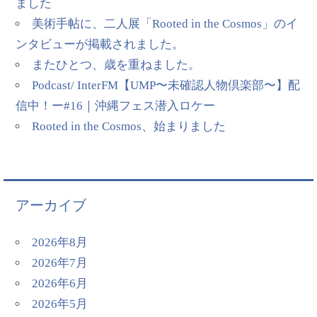
ました
美術手帖に、二人展「Rooted in the Cosmos」のイ
ンタビューが掲載されました。
またひとつ、歳を重ねました。
Podcast/ InterFM【UMP〜未確認人物倶楽部〜】配
信中！ー#16｜沖縄フェス潜入ロケー
Rooted in the Cosmos、始まりました
アーカイブ
2026年8月
2026年7月
2026年6月
2026年5月