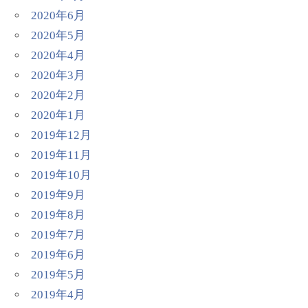
2020年6月
2020年5月
2020年4月
2020年3月
2020年2月
2020年1月
2019年12月
2019年11月
2019年10月
2019年9月
2019年8月
2019年7月
2019年6月
2019年5月
2019年4月