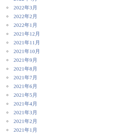
2022年3月
2022年2月
2022年1月
2021年12月
2021年11月
2021年10月
2021年9月
2021年8月
2021年7月
2021年6月
2021年5月
2021年4月
2021年3月
2021年2月
2021年1月