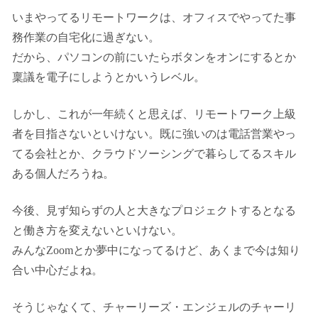
いまやってるリモートワークは、オフィスでやってた事
務作業の自宅化に過ぎない。
だから、パソコンの前にいたらボタンをオンにするとか
稟議を電子にしようとかいうレベル。
しかし、これが一年続くと思えば、リモートワーク上級
者を目指さないといけない。既に強いのは電話営業やっ
てる会社とか、クラウドソーシングで暮らしてるスキル
ある個人だろうね。
今後、見ず知らずの人と大きなプロジェクトするとなる
と働き方を変えないといけない。
みんなZoomとか夢中になってるけど、あくまで今は知り
合い中心だよね。
そうじゃなくて、チャーリーズ・エンジェルのチャーリ