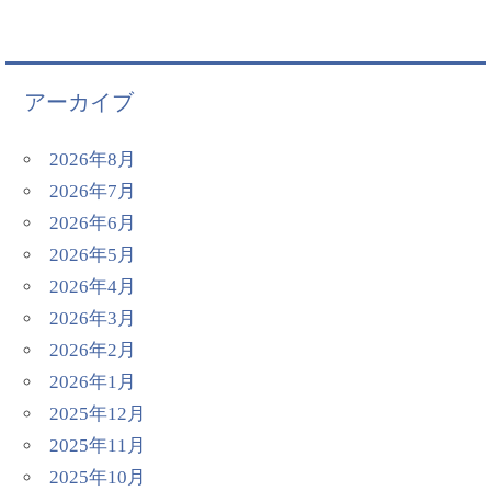
アーカイブ
2026年8月
2026年7月
2026年6月
2026年5月
2026年4月
2026年3月
2026年2月
2026年1月
2025年12月
2025年11月
2025年10月