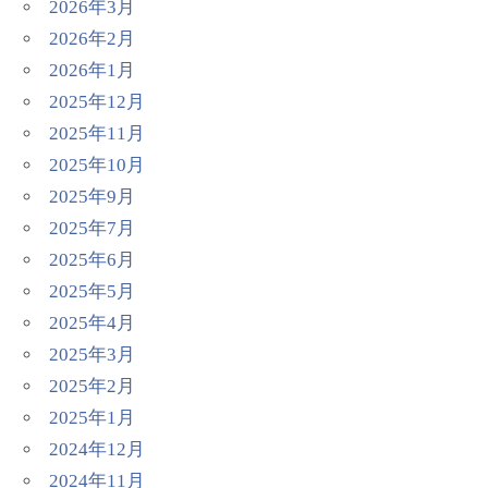
2026年3月
2026年2月
2026年1月
2025年12月
2025年11月
2025年10月
2025年9月
2025年7月
2025年6月
2025年5月
2025年4月
2025年3月
2025年2月
2025年1月
2024年12月
2024年11月