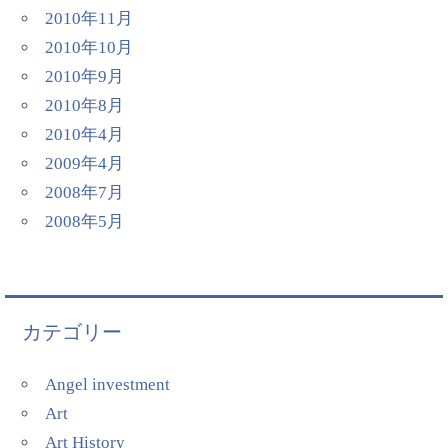
2010年11月
2010年10月
2010年9月
2010年8月
2010年4月
2009年4月
2008年7月
2008年5月
カテゴリー
Angel investment
Art
Art History