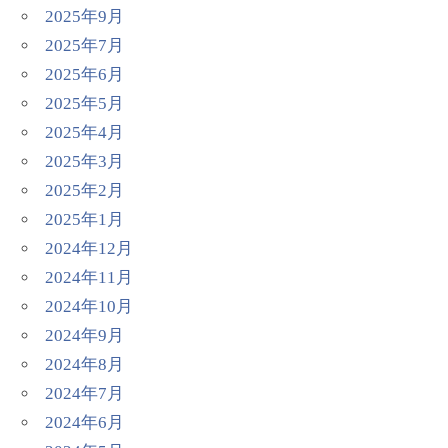
2025年9月
2025年7月
2025年6月
2025年5月
2025年4月
2025年3月
2025年2月
2025年1月
2024年12月
2024年11月
2024年10月
2024年9月
2024年8月
2024年7月
2024年6月