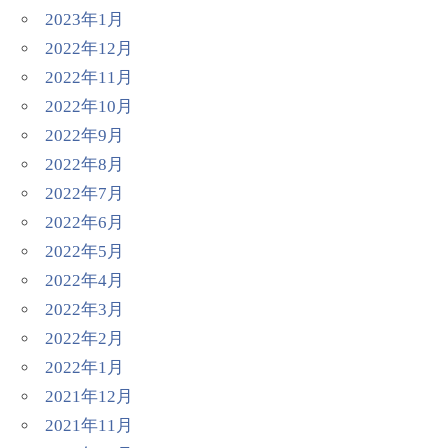
2023年1月
2022年12月
2022年11月
2022年10月
2022年9月
2022年8月
2022年7月
2022年6月
2022年5月
2022年4月
2022年3月
2022年2月
2022年1月
2021年12月
2021年11月