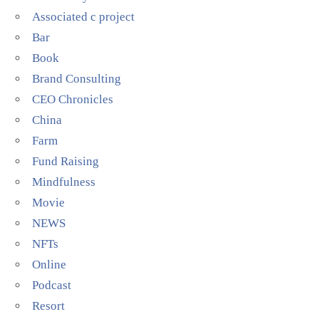
Associated c project
Bar
Book
Brand Consulting
CEO Chronicles
China
Farm
Fund Raising
Mindfulness
Movie
NEWS
NFTs
Online
Podcast
Resort