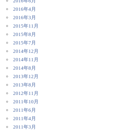
2016年6月
2016年4月
2016年3月
2015年11月
2015年8月
2015年7月
2014年12月
2014年11月
2014年8月
2013年12月
2013年8月
2012年11月
2011年10月
2011年6月
2011年4月
2011年3月