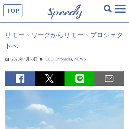
TOP
リモートワークからリモートプロジェク
トへ
2020年4月30日
CEO Chronicles
,
NEWS