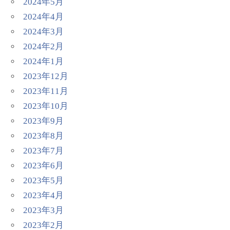
2024年5月
2024年4月
2024年3月
2024年2月
2024年1月
2023年12月
2023年11月
2023年10月
2023年9月
2023年8月
2023年7月
2023年6月
2023年5月
2023年4月
2023年3月
2023年2月