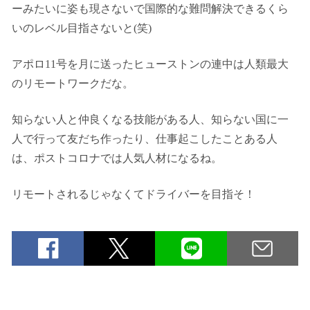
ーみたいに姿も現さないで国際的な難問解決できるくら
いのレベル目指さないと(笑)
アポロ11号を月に送ったヒューストンの連中は人類最大
のリモートワークだな。
知らない人と仲良くなる技能がある人、知らない国に一
人で行って友だち作ったり、仕事起こしたことある人
は、ポストコロナでは人気人材になるね。
リモートされるじゃなくてドライバーを目指そ！