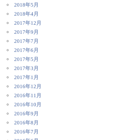
2018年5月
2018年4月
2017年12月
2017年9月
2017年7月
2017年6月
2017年5月
2017年3月
2017年1月
2016年12月
2016年11月
2016年10月
2016年9月
2016年8月
2016年7月