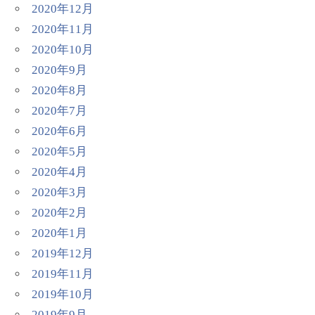
2020年12月
2020年11月
2020年10月
2020年9月
2020年8月
2020年7月
2020年6月
2020年5月
2020年4月
2020年3月
2020年2月
2020年1月
2019年12月
2019年11月
2019年10月
2019年9月