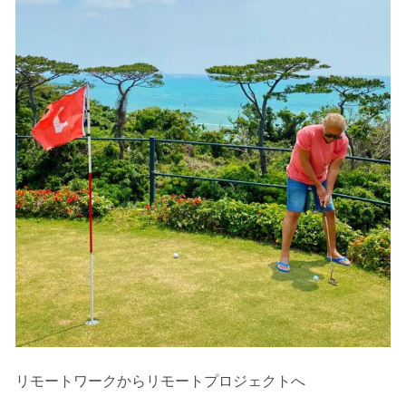
リモートワークからリモートプロジェクトへ