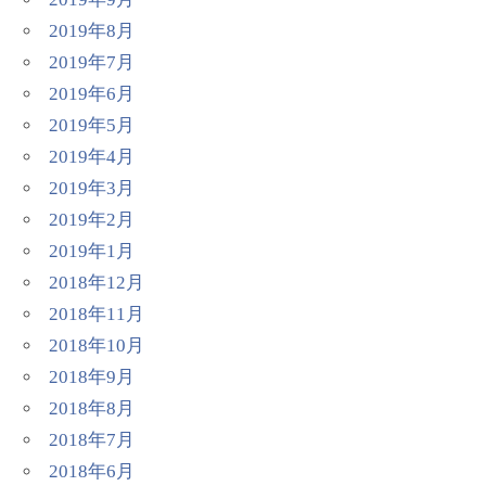
2019年8月
2019年7月
2019年6月
2019年5月
2019年4月
2019年3月
2019年2月
2019年1月
2018年12月
2018年11月
2018年10月
2018年9月
2018年8月
2018年7月
2018年6月