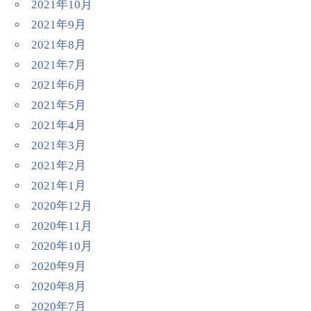
2021年10月
2021年9月
2021年8月
2021年7月
2021年6月
2021年5月
2021年4月
2021年3月
2021年2月
2021年1月
2020年12月
2020年11月
2020年10月
2020年9月
2020年8月
2020年7月