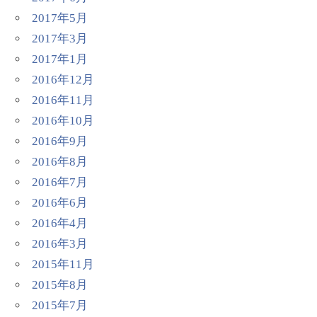
2017年5月
2017年3月
2017年1月
2016年12月
2016年11月
2016年10月
2016年9月
2016年8月
2016年7月
2016年6月
2016年4月
2016年3月
2015年11月
2015年8月
2015年7月