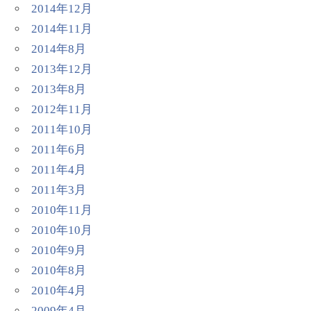
2014年12月
2014年11月
2014年8月
2013年12月
2013年8月
2012年11月
2011年10月
2011年6月
2011年4月
2011年3月
2010年11月
2010年10月
2010年9月
2010年8月
2010年4月
2009年4月