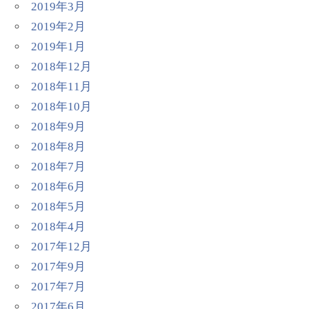
2019年3月
2019年2月
2019年1月
2018年12月
2018年11月
2018年10月
2018年9月
2018年8月
2018年7月
2018年6月
2018年5月
2018年4月
2017年12月
2017年9月
2017年7月
2017年6月