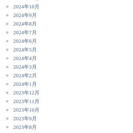
2024年10月
2024年9月
2024年8月
2024年7月
2024年6月
2024年5月
2024年4月
2024年3月
2024年2月
2024年1月
2023年12月
2023年11月
2023年10月
2023年9月
2023年8月