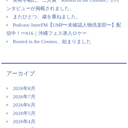
美術手帖に、二人展「Rooted in the Cosmos」のイ
ンタビューが掲載されました。
またひとつ、歳を重ねました。
Podcast/ InterFM【UMP〜未確認人物倶楽部〜】配
信中！ー#16｜沖縄フェス潜入ロケー
Rooted in the Cosmos、始まりました
アーカイブ
2026年8月
2026年7月
2026年6月
2026年5月
2026年4月