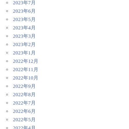
2023年7月
2023年6月
2023年5月
2023年4月
2023年3月
2023年2月
2023年1月
2022年12月
2022年11月
2022年10月
2022年9月
2022年8月
2022年7月
2022年6月
2022年5月
2022年4月