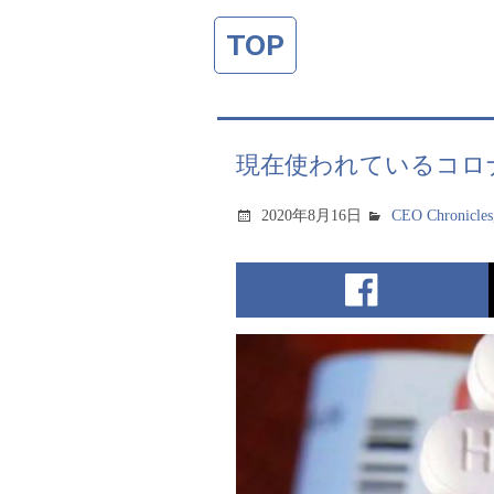
TOP
現在使われているコロ
2020年8月16日
CEO Chronicles