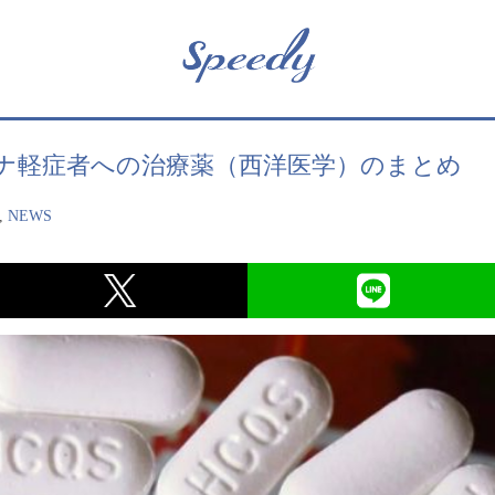
ナ軽症者への治療薬（西洋医学）のまとめ
,
NEWS