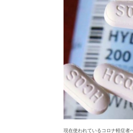
現在使われているコロナ軽症者